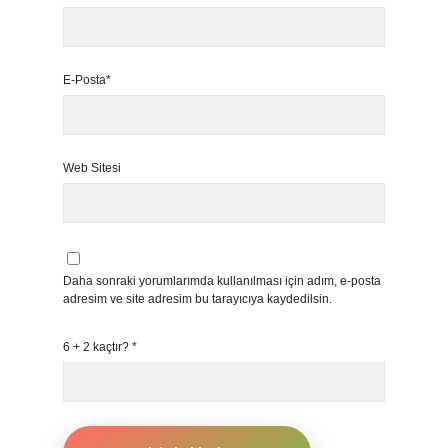
E-Posta*
Web Sitesi
Daha sonraki yorumlarımda kullanılması için adım, e-posta
adresim ve site adresim bu tarayıcıya kaydedilsin.
6 + 2 kaçtır?
*