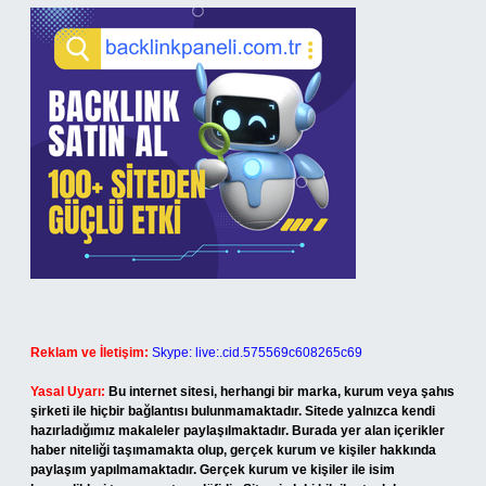
Reklam ve İletişim:
Skype: live:.cid.575569c608265c69
Yasal Uyarı:
Bu internet sitesi, herhangi bir marka, kurum veya şahıs
şirketi ile hiçbir bağlantısı bulunmamaktadır. Sitede yalnızca kendi
hazırladığımız makaleler paylaşılmaktadır. Burada yer alan içerikler
haber niteliği taşımamakta olup, gerçek kurum ve kişiler hakkında
paylaşım yapılmamaktadır. Gerçek kurum ve kişiler ile isim