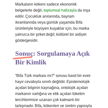
Markaların kökeni sadece ekonomik
belgelerle değil,
toplumsal hafızayla
da inşa
edilir. Çocukluk anılarında, bayram
ikramlarında veya günlük yaşamda Bifa
ürünleriyle büyüyen kuşaklar için, bu marka
yalnızca bir şirket değil; kültürel bir aidiyet
göstergesidir.
Sonuç: Sorgulamaya Açık
Bir Kimlik
“Bifa Türk markası mı?” sorusu basit bir evet-
hayır cevabıyla sınırlı değildir. Epistemolojik
açıdan bilginin kaynağına, ontolojik açıdan
markanın varlığına ve etik açıdan tüketim
tercihlerimize uzanan çok katmanlı bir
tartışmadır. Bifa, kökenleri ve üretim yapısıyla