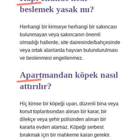
beslemek yasak mı?
Herhangi bir kimseye herhangi bir sakıncası
bulunmayan veya sakıncanın önemli
olmadığı hallerde, site dairesinde/bahçesinde
veya ortak alanlarda hayvan bulundurulması
ve beslenmesi engellenmez.
Apartmandan köpek nasıl
attırılır?
Hiç kimse bir köpeği uyarı, düzenli bina veya
konut toplantısından alınan bir karar, bir
dilekçe veya şehir polisinden alınan bir
kararla evden atamaz. Köpeği serbest
bırakmak için bir mahkeme kararı gerekir.