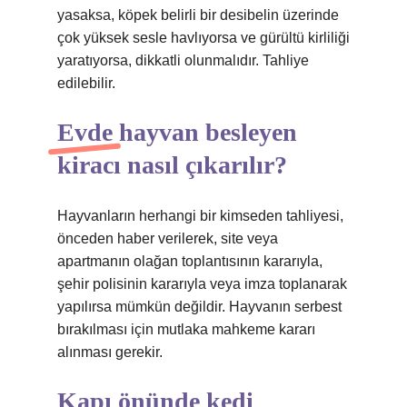
yasaksa, köpek belirli bir desibelin üzerinde
çok yüksek sesle havlıyorsa ve gürültü kirliliği
yaratıyorsa, dikkatli olunmalıdır. Tahliye
edilebilir.
Evde hayvan besleyen
kiracı nasıl çıkarılır?
Hayvanların herhangi bir kimseden tahliyesi,
önceden haber verilerek, site veya
apartmanın olağan toplantısının kararıyla,
şehir polisinin kararıyla veya imza toplanarak
yapılırsa mümkün değildir. Hayvanın serbest
bırakılması için mutlaka mahkeme kararı
alınması gerekir.
Kapı önünde kedi