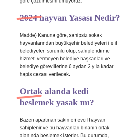
göre çözülmesini umuyoruz.
2024 hayvan Yasası Nedir?
Madde) Kanuna göre, sahipsiz sokak
hayvanlarından büyükşehir belediyeleri ile il
belediyeleri sorumlu olup, sahiplendirme
hizmeti vermeyen belediye başkanları ve
belediye görevlilerine 6 aydan 2 yıla kadar
hapis cezası verilecek.
Ortak alanda kedi
beslemek yasak mı?
Bazen apartman sakinleri evcil hayvan
sahiplenir ve bu hayvanları binanın ortak
alanında beslemek isterler. Bu durumda,