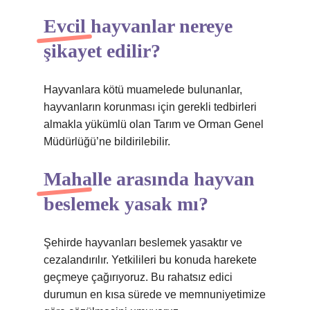
Evcil hayvanlar nereye
şikayet edilir?
Hayvanlara kötü muamelede bulunanlar,
hayvanların korunması için gerekli tedbirleri
almakla yükümlü olan Tarım ve Orman Genel
Müdürlüğü’ne bildirilebilir.
Mahalle arasında hayvan
beslemek yasak mı?
Şehirde hayvanları beslemek yasaktır ve
cezalandırılır. Yetkilileri bu konuda harekete
geçmeye çağırıyoruz. Bu rahatsız edici
durumun en kısa sürede ve memnuniyetimize