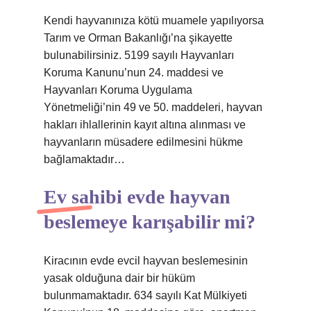
Kendi hayvanınıza kötü muamele yapılıyorsa
Tarım ve Orman Bakanlığı’na şikayette
bulunabilirsiniz. 5199 sayılı Hayvanları
Koruma Kanunu’nun 24. maddesi ve
Hayvanları Koruma Uygulama
Yönetmeliği’nin 49 ve 50. maddeleri, hayvan
hakları ihlallerinin kayıt altına alınması ve
hayvanların müsadere edilmesini hükme
bağlamaktadır…
Ev sahibi evde hayvan
beslemeye karışabilir mi?
Kiracının evde evcil hayvan beslemesinin
yasak olduğuna dair bir hüküm
bulunmamaktadır. 634 sayılı Kat Mülkiyeti