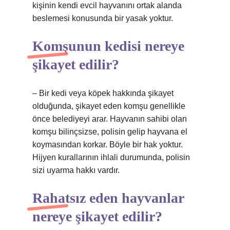
kişinin kendi evcil hayvanını ortak alanda
beslemesi konusunda bir yasak yoktur.
Komşunun kedisi nereye
şikayet edilir?
– Bir kedi veya köpek hakkında şikayet
olduğunda, şikayet eden komşu genellikle
önce belediyeyi arar. Hayvanın sahibi olan
komşu bilinçsizse, polisin gelip hayvana el
koymasından korkar. Böyle bir hak yoktur.
Hijyen kurallarının ihlali durumunda, polisin
sizi uyarma hakkı vardır.
Rahatsız eden hayvanlar
nereye şikayet edilir?