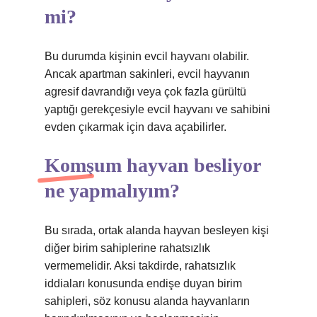
mi?
Bu durumda kişinin evcil hayvanı olabilir.
Ancak apartman sakinleri, evcil hayvanın
agresif davrandığı veya çok fazla gürültü
yaptığı gerekçesiyle evcil hayvanı ve sahibini
evden çıkarmak için dava açabilirler.
Komşum hayvan besliyor
ne yapmalıyım?
Bu sırada, ortak alanda hayvan besleyen kişi
diğer birim sahiplerine rahatsızlık
vermemelidir. Aksi takdirde, rahatsızlık
iddiaları konusunda endişe duyan birim
sahipleri, söz konusu alanda hayvanların