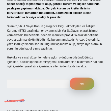
haber niteliği taşımamakta olup, gerçek kurum ve kişiler hakkında
paylaşım yapılmamaktadır. Gerçek kurum ve kişiler ile isim
benzerlikleri tamamen tesadüfidir. Sitemizdeki bilgiler taslak
halindedir ve tavsiye niteliği taşımazlar.
Sitemiz, 5651 Sayılı Kanun gereğince Bilgi Teknolojileri ve İletişim
Kurumu (BTK) tarafından onaylanmış bir Yer Sağlayıcı olarak hizmet
vermektedir. Bu nedenle, sitedeki içerikleri proaktif olarak denetleme
veya araştırma yükümlülüğümüz bulunmamaktadır. Ancak, üyelerimiz
yazdıkları içeriklerin sorumluluğunu taşımakta olup, siteye üye olarak bu
sorumluluğu kabul etmiş sayılırlar.
Hukuka ve yasal düzenlemelere aykırı olduğunu düşündüğünüz
içerikleri,
backlinkpanelicomtr@gmail.com
adresine bildirmeniz halinde,
ilgili içerikler yasal süre içerisinde sitemizden kaldırılacaktır.
Arama
Son yorumlar