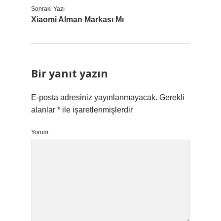
Sonraki Yazı
Xiaomi Alman Markası Mı
Bir yanıt yazın
E-posta adresiniz yayınlanmayacak.
Gerekli
alanlar
*
ile işaretlenmişlerdir
Yorum