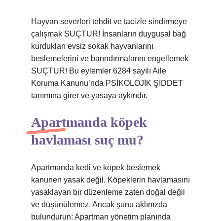
Hayvan severleri tehdit ve tacizle sindirmeye
çalışmak SUÇTUR! İnsanların duygusal bağ
kurdukları evsiz sokak hayvanlarını
beslemelerini ve barındırmalarını engellemek
SUÇTUR! Bu eylemler 6284 sayılı Aile
Koruma Kanunu’nda PSİKOLOJİK ŞİDDET
tanımına girer ve yasaya aykırıdır.
Apartmanda köpek
havlaması suç mu?
Apartmanda kedi ve köpek beslemek
kanunen yasak değil. Köpeklerin havlamasını
yasaklayan bir düzenleme zaten doğal değil
ve düşünülemez. Ancak şunu aklınızda
bulundurun: Apartman yönetim planında