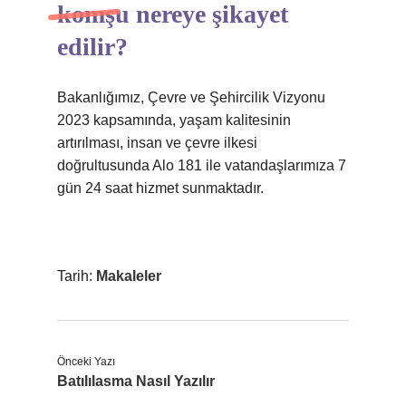
komşu nereye şikayet
edilir?
Bakanlığımız, Çevre ve Şehircilik Vizyonu
2023 kapsamında, yaşam kalitesinin
artırılması, insan ve çevre ilkesi
doğrultusunda Alo 181 ile vatandaşlarımıza 7
gün 24 saat hizmet sunmaktadır.
Tarih:
Makaleler
Önceki Yazı
Batılılasma Nasıl Yazılır