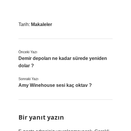
Tarih:
Makaleler
Önceki Yazı
Demir depoları ne kadar sürede yeniden
dolar ?
Sonraki Yazı
Amy Winehouse sesi kaç oktav ?
Bir yanıt yazın