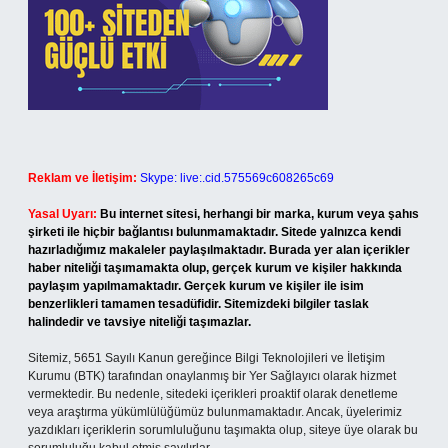
Reklam ve İletişim:
Skype: live:.cid.575569c608265c69
Yasal Uyarı:
Bu internet sitesi, herhangi bir marka, kurum veya şahıs
şirketi ile hiçbir bağlantısı bulunmamaktadır. Sitede yalnızca kendi
hazırladığımız makaleler paylaşılmaktadır. Burada yer alan içerikler
haber niteliği taşımamakta olup, gerçek kurum ve kişiler hakkında
paylaşım yapılmamaktadır. Gerçek kurum ve kişiler ile isim
benzerlikleri tamamen tesadüfidir. Sitemizdeki bilgiler taslak
halindedir ve tavsiye niteliği taşımazlar.
Sitemiz, 5651 Sayılı Kanun gereğince Bilgi Teknolojileri ve İletişim
Kurumu (BTK) tarafından onaylanmış bir Yer Sağlayıcı olarak hizmet
vermektedir. Bu nedenle, sitedeki içerikleri proaktif olarak denetleme
veya araştırma yükümlülüğümüz bulunmamaktadır. Ancak, üyelerimiz
yazdıkları içeriklerin sorumluluğunu taşımakta olup, siteye üye olarak bu