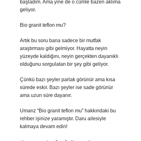
başladım. Ama yine de o cümle bazen aklıma
geliyor.
Bio granit teflon mu?
Artık bu soru bana sadece bir mutfak
araştırması gibi gelmiyor. Hayatta neyin
yüzeyde kaldığını, neyin gerçekten dayanıklı
olduğunu sorgulatan bir şey gibi geliyor.
Çünkü bazı şeyler parlak görünür ama kısa
sürede eskir. Bazı şeyler ise sade görünür
ama uzun süre dayanır.
Umarız “Bio granit teflon mu” hakkındaki bu
rehber işinize yaramıştır. Daru ailesiyle
kalmaya devam edin!