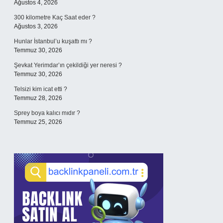
Ağustos 4, 2026
300 kilometre Kaç Saat eder ?
Ağustos 3, 2026
Hunlar İstanbul’u kuşattı mı ?
Temmuz 30, 2026
Şevkat Yerimdar’ın çekildiği yer neresi ?
Temmuz 30, 2026
Telsizi kim icat etti ?
Temmuz 28, 2026
Sprey boya kalıcı mıdır ?
Temmuz 25, 2026