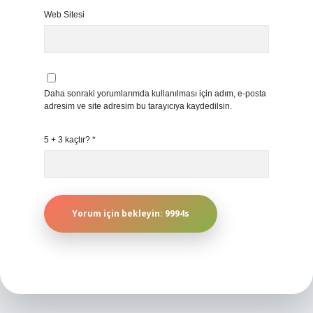
Web Sitesi
Daha sonraki yorumlarımda kullanılması için adım, e-posta
adresim ve site adresim bu tarayıcıya kaydedilsin.
5 + 3 kaçtır?
*