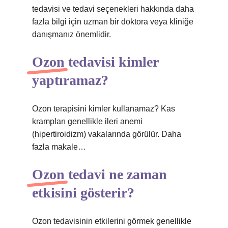
tedavisi ve tedavi seçenekleri hakkında daha
fazla bilgi için uzman bir doktora veya kliniğe
danışmanız önemlidir.
Ozon tedavisi kimler
yaptıramaz?
Ozon terapisini kimler kullanamaz? Kas
krampları genellikle ileri anemi
(hipertiroidizm) vakalarında görülür. Daha
fazla makale…
Ozon tedavi ne zaman
etkisini gösterir?
Ozon tedavisinin etkilerini görmek genellikle