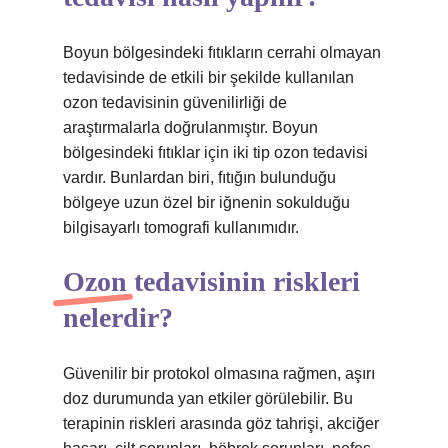
Boyun bölgesindeki fıtıkların cerrahi olmayan
tedavisinde de etkili bir şekilde kullanılan
ozon tedavisinin güvenilirliği de
araştırmalarla doğrulanmıştır. Boyun
bölgesindeki fıtıklar için iki tip ozon tedavisi
vardır. Bunlardan biri, fıtığın bulunduğu
bölgeye uzun özel bir iğnenin sokulduğu
bilgisayarlı tomografi kullanımıdır.
Ozon tedavisinin riskleri
nelerdir?
Güvenilir bir protokol olmasına rağmen, aşırı
doz durumunda yan etkiler görülebilir. Bu
terapinin riskleri arasında göz tahrişi, akciğer