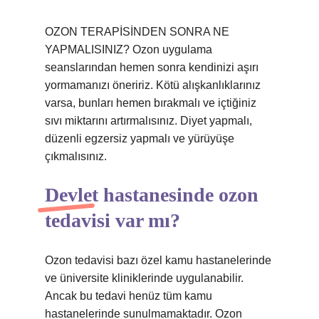
OZON TERAPİSİNDEN SONRA NE
YAPMALISINIZ? Ozon uygulama
seanslarından hemen sonra kendinizi aşırı
yormamanızı öneririz. Kötü alışkanlıklarınız
varsa, bunları hemen bırakmalı ve içtiğiniz
sıvı miktarını artırmalısınız. Diyet yapmalı,
düzenli egzersiz yapmalı ve yürüyüşe
çıkmalısınız.
Devlet hastanesinde ozon
tedavisi var mı?
Ozon tedavisi bazı özel kamu hastanelerinde
ve üniversite kliniklerinde uygulanabilir.
Ancak bu tedavi henüz tüm kamu
hastanelerinde sunulmamaktadır. Ozon