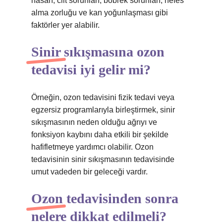
hasarı, cilt sorunları, böbrek sorunları, nefes
alma zorluğu ve kan yoğunlaşması gibi
faktörler yer alabilir.
Sinir sıkışmasına ozon
tedavisi iyi gelir mi?
Örneğin, ozon tedavisini fizik tedavi veya
egzersiz programlarıyla birleştirmek, sinir
sıkışmasının neden olduğu ağrıyı ve
fonksiyon kaybını daha etkili bir şekilde
hafifletmeye yardımcı olabilir. Ozon
tedavisinin sinir sıkışmasının tedavisinde
umut vadeden bir geleceği vardır.
Ozon tedavisinden sonra
nelere dikkat edilmeli?