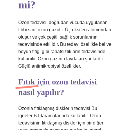
mi?
Ozon tedavisi, doğrudan vücuda uygulanan
tıbbi sınıf ozon gazıdır. Üç oksijen atomundan
oluşur ve çok çeşitli sağlık sorunlarının
tedavisinde etkilidir. Bu tedavi özellikle bel ve
boyun fıtığı gibi rahatsızlıkların tedavisinde
kullanılır. Ozon gazının faydaları şunlardır:
Güçlü antimikrobiyal özellikler.
Fıtık için ozon tedavisi
nasıl yapılır?
Ozonla fıtıklaşmış disklerin tedavisi Bu
iğneler BT taramalarında kullanılır. Ozon
tedavisinin fıtıklaşmış diskler için bir diğer