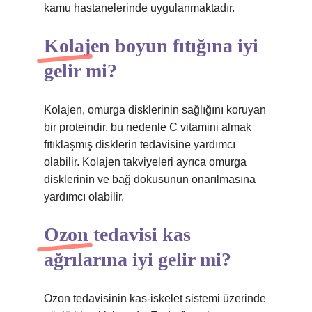
kamu hastanelerinde uygulanmaktadır.
Kolajen boyun fıtığına iyi
gelir mi?
Kolajen, omurga disklerinin sağlığını koruyan
bir proteindir, bu nedenle C vitamini almak
fıtıklaşmış disklerin tedavisine yardımcı
olabilir. Kolajen takviyeleri ayrıca omurga
disklerinin ve bağ dokusunun onarılmasına
yardımcı olabilir.
Ozon tedavisi kas
ağrılarına iyi gelir mi?
Ozon tedavisinin kas-iskelet sistemi üzerinde