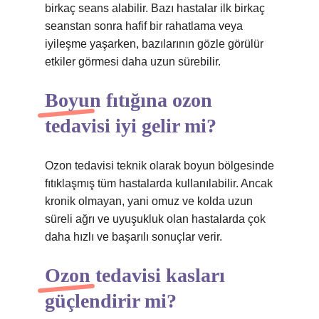
birkaç seans alabilir. Bazı hastalar ilk birkaç
seanstan sonra hafif bir rahatlama veya
iyileşme yaşarken, bazılarının gözle görülür
etkiler görmesi daha uzun sürebilir.
Boyun fıtığına ozon
tedavisi iyi gelir mi?
Ozon tedavisi teknik olarak boyun bölgesinde
fıtıklaşmış tüm hastalarda kullanılabilir. Ancak
kronik olmayan, yani omuz ve kolda uzun
süreli ağrı ve uyuşukluk olan hastalarda çok
daha hızlı ve başarılı sonuçlar verir.
Ozon tedavisi kasları
güçlendirir mi?