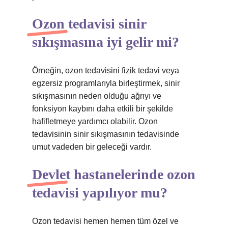
Ozon tedavisi sinir
sıkışmasına iyi gelir mi?
Örneğin, ozon tedavisini fizik tedavi veya
egzersiz programlarıyla birleştirmek, sinir
sıkışmasının neden olduğu ağrıyı ve
fonksiyon kaybını daha etkili bir şekilde
hafifletmeye yardımcı olabilir. Ozon
tedavisinin sinir sıkışmasının tedavisinde
umut vadeden bir geleceği vardır.
Devlet hastanelerinde ozon
tedavisi yapılıyor mu?
Ozon tedavisi hemen hemen tüm özel ve