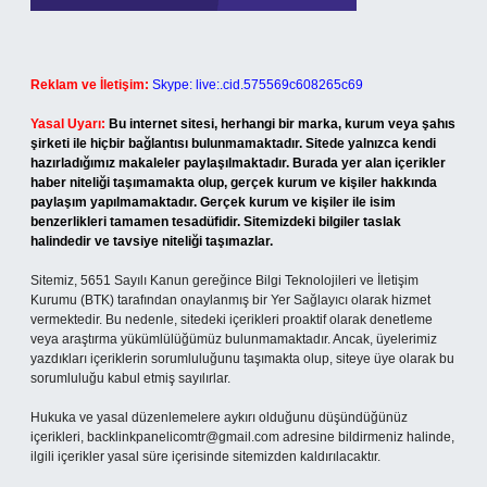
Reklam ve İletişim:
Skype: live:.cid.575569c608265c69
Yasal Uyarı:
Bu internet sitesi, herhangi bir marka, kurum veya şahıs
şirketi ile hiçbir bağlantısı bulunmamaktadır. Sitede yalnızca kendi
hazırladığımız makaleler paylaşılmaktadır. Burada yer alan içerikler
haber niteliği taşımamakta olup, gerçek kurum ve kişiler hakkında
paylaşım yapılmamaktadır. Gerçek kurum ve kişiler ile isim
benzerlikleri tamamen tesadüfidir. Sitemizdeki bilgiler taslak
halindedir ve tavsiye niteliği taşımazlar.
Sitemiz, 5651 Sayılı Kanun gereğince Bilgi Teknolojileri ve İletişim
Kurumu (BTK) tarafından onaylanmış bir Yer Sağlayıcı olarak hizmet
vermektedir. Bu nedenle, sitedeki içerikleri proaktif olarak denetleme
veya araştırma yükümlülüğümüz bulunmamaktadır. Ancak, üyelerimiz
yazdıkları içeriklerin sorumluluğunu taşımakta olup, siteye üye olarak bu
sorumluluğu kabul etmiş sayılırlar.
Hukuka ve yasal düzenlemelere aykırı olduğunu düşündüğünüz
içerikleri,
backlinkpanelicomtr@gmail.com
adresine bildirmeniz halinde,
ilgili içerikler yasal süre içerisinde sitemizden kaldırılacaktır.