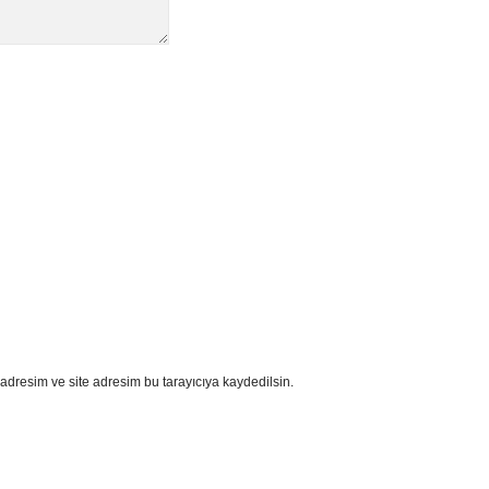
adresim ve site adresim bu tarayıcıya kaydedilsin.