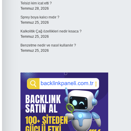
Telsizi kim icat etti ?
Temmuz 28, 2026
Sprey boya kalıcı mıdır ?
Temmuz 25, 2026
Kalkolitik Çağ özellikleri nedir kısaca ?
Temmuz 25, 2026
Benzetme nedir ve nasıl kullanılır ?
Temmuz 25, 2026