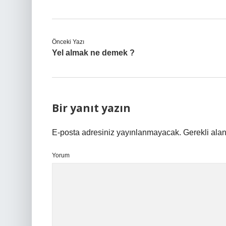
Önceki Yazı
Yel almak ne demek ?
Bir yanıt yazın
E-posta adresiniz yayınlanmayacak.
Gerekli ala
Yorum