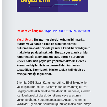
Reklam ve İletişim:
Skype: live:.cid.575569c608265c69
Yasal Uyarı:
Bu internet sitesi, herhangi bir marka,
kurum veya şahıs şirketi ile hiçbir bağlantısı
bulunmamaktadır. Sitede yalnızca kendi hazırladığımız
makaleler paylaşılmaktadır. Burada yer alan içerikler
haber niteliği taşımamakta olup, gerçek kurum ve
kişiler hakkında paylaşım yapılmamaktadır. Gerçek
kurum ve kişiler ile isim benzerlikleri tamamen
tesadüfidir. Sitemizdeki bilgiler taslak halindedir ve
tavsiye niteliği taşımazlar.
Sitemiz, 5651 Sayılı Kanun gereğince Bilgi Teknolojileri
ve İletişim Kurumu (BTK) tarafından onaylanmış bir Yer
Sağlayıcı olarak hizmet vermektedir. Bu nedenle, sitedeki
içerikleri proaktif olarak denetleme veya araştırma
yükümlülüğümüz bulunmamaktadır. Ancak, üyelerimiz
yazdıkları içeriklerin sorumluluğunu taşımakta olup, siteye