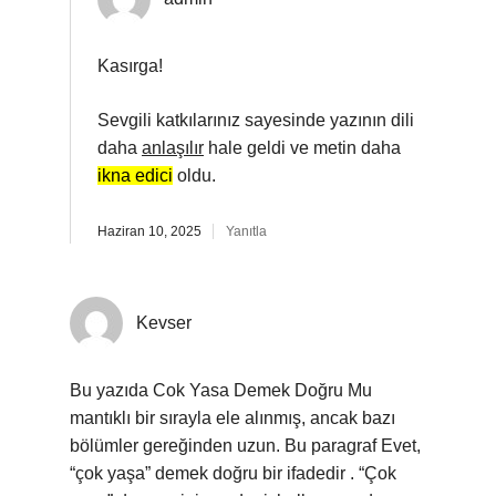
Kasırga!
Sevgili katkılarınız sayesinde yazının dili
daha
anlaşılır
hale geldi ve metin daha
ikna edici
oldu.
Haziran 10, 2025
Yanıtla
Kevser
Bu yazıda Cok Yasa Demek Doğru Mu
mantıklı bir sırayla ele alınmış, ancak bazı
bölümler gereğinden uzun. Bu paragraf Evet,
“çok yaşa” demek doğru bir ifadedir . “Çok