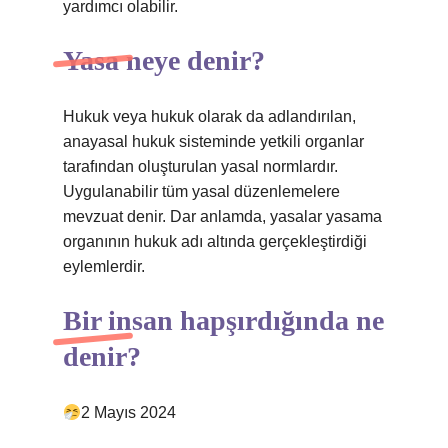
yardımcı olabilir.
Yasa neye denir?
Hukuk veya hukuk olarak da adlandırılan,
anayasal hukuk sisteminde yetkili organlar
tarafından oluşturulan yasal normlardır.
Uygulanabilir tüm yasal düzenlemelere
mevzuat denir. Dar anlamda, yasalar yasama
organının hukuk adı altında gerçekleştirdiği
eylemlerdir.
Bir insan hapşırdığında ne
denir?
2 Mayıs 2024