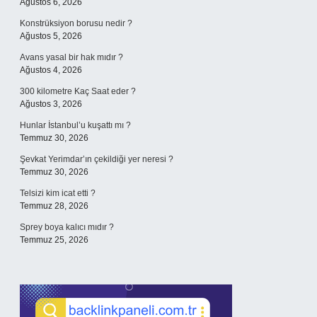
Ağustos 6, 2026
Konstrüksiyon borusu nedir ?
Ağustos 5, 2026
Avans yasal bir hak mıdır ?
Ağustos 4, 2026
300 kilometre Kaç Saat eder ?
Ağustos 3, 2026
Hunlar İstanbul’u kuşattı mı ?
Temmuz 30, 2026
Şevkat Yerimdar’ın çekildiği yer neresi ?
Temmuz 30, 2026
Telsizi kim icat etti ?
Temmuz 28, 2026
Sprey boya kalıcı mıdır ?
Temmuz 25, 2026