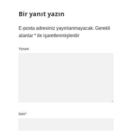
Bir yanıt yazın
E-posta adresiniz yayınlanmayacak.
Gerekli
alanlar
*
ile işaretlenmişlerdir
Yorum
İsim*