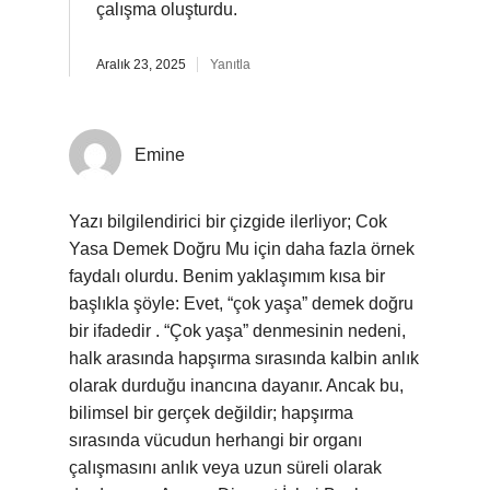
çalışma oluşturdu.
Aralık 23, 2025
Yanıtla
Emine
Yazı bilgilendirici bir çizgide ilerliyor; Cok
Yasa Demek Doğru Mu için daha fazla örnek
faydalı olurdu. Benim yaklaşımım kısa bir
başlıkla şöyle: Evet, “çok yaşa” demek doğru
bir ifadedir . “Çok yaşa” denmesinin nedeni,
halk arasında hapşırma sırasında kalbin anlık
olarak durduğu inancına dayanır. Ancak bu,
bilimsel bir gerçek değildir; hapşırma
sırasında vücudun herhangi bir organı
çalışmasını anlık veya uzun süreli olarak