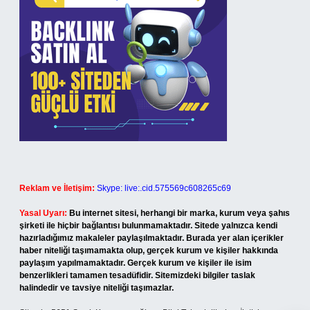
Reklam ve İletişim:
Skype: live:.cid.575569c608265c69
Yasal Uyarı:
Bu internet sitesi, herhangi bir marka, kurum veya şahıs
şirketi ile hiçbir bağlantısı bulunmamaktadır. Sitede yalnızca kendi
hazırladığımız makaleler paylaşılmaktadır. Burada yer alan içerikler
haber niteliği taşımamakta olup, gerçek kurum ve kişiler hakkında
paylaşım yapılmamaktadır. Gerçek kurum ve kişiler ile isim
benzerlikleri tamamen tesadüfidir. Sitemizdeki bilgiler taslak
halindedir ve tavsiye niteliği taşımazlar.