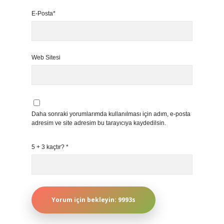
E-Posta*
Web Sitesi
Daha sonraki yorumlarımda kullanılması için adım, e-posta
adresim ve site adresim bu tarayıcıya kaydedilsin.
5 + 3 kaçtır?
*