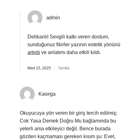
admin
Delikanlı! Sevgili katkı veren dostum,
sunduğunuz fikirler yazının estetik yönünü
artırdı
ve anlatımı daha
etkili
kıldı.
Mart 15, 2025
Yanıtla
Kasırga
Okuyucuya yön veren bir giriş tercih edilmiş;
Cok Yasa Demek Doğru Mu bağlamında bu
yeterli ama etkileyici değil. Bence burada
gözden kaçmaması gereken kısım şu: Evet,