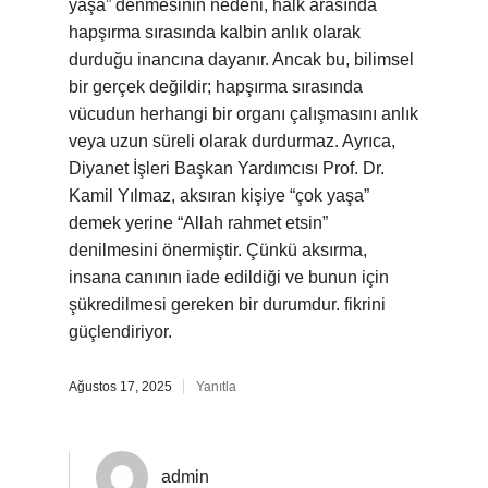
yaşa” denmesinin nedeni, halk arasında
hapşırma sırasında kalbin anlık olarak
durduğu inancına dayanır. Ancak bu, bilimsel
bir gerçek değildir; hapşırma sırasında
vücudun herhangi bir organı çalışmasını anlık
veya uzun süreli olarak durdurmaz. Ayrıca,
Diyanet İşleri Başkan Yardımcısı Prof. Dr.
Kamil Yılmaz, aksıran kişiye “çok yaşa”
demek yerine “Allah rahmet etsin”
denilmesini önermiştir. Çünkü aksırma,
insana canının iade edildiği ve bunun için
şükredilmesi gereken bir durumdur. fikrini
güçlendiriyor.
Ağustos 17, 2025
Yanıtla
admin