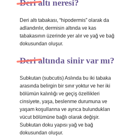
Deri altı neresi?
Deri altı tabakası, “hipodermis” olarak da
adlandırılır, dermisin altında ve kas
tabakasının üzerinde yer alır ve yağ ve bağ
dokusundan oluşur.
Deri altında sinir var mı?
Subkutan (subcutis) Aslında bu iki tabaka
arasında belirgin bir sınır yoktur ve her iki
bölümün kalınlığı ve geçiş özellikleri
cinsiyete, yaşa, beslenme durumuna ve
yaşam koşullarına ve ayrıca bulundukları
vücut bölümüne bağlı olarak değişir.
Subkutan doku yapısı yağ ve bağ
dokusundan oluşur.