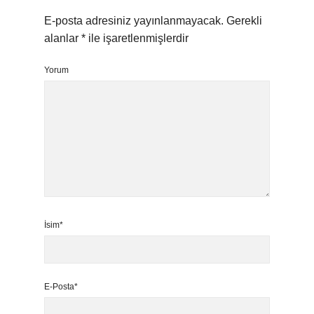
E-posta adresiniz yayınlanmayacak.
Gerekli
alanlar
*
ile işaretlenmişlerdir
Yorum
İsim*
E-Posta*