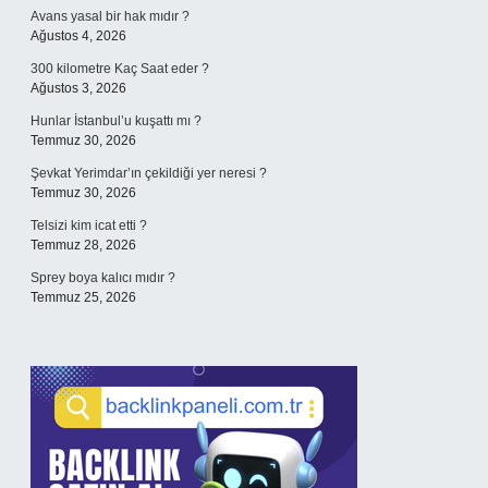
Avans yasal bir hak mıdır ?
Ağustos 4, 2026
300 kilometre Kaç Saat eder ?
Ağustos 3, 2026
Hunlar İstanbul’u kuşattı mı ?
Temmuz 30, 2026
Şevkat Yerimdar’ın çekildiği yer neresi ?
Temmuz 30, 2026
Telsizi kim icat etti ?
Temmuz 28, 2026
Sprey boya kalıcı mıdır ?
Temmuz 25, 2026