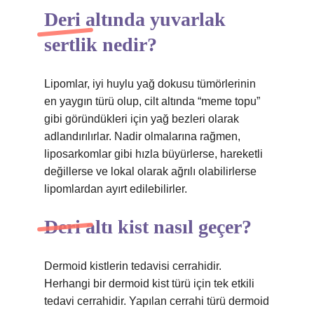
Deri altında yuvarlak
sertlik nedir?
Lipomlar, iyi huylu yağ dokusu tümörlerinin
en yaygın türü olup, cilt altında “meme topu”
gibi göründükleri için yağ bezleri olarak
adlandırılırlar. Nadir olmalarına rağmen,
liposarkomlar gibi hızla büyürlerse, hareketli
değillerse ve lokal olarak ağrılı olabilirlerse
lipomlardan ayırt edilebilirler.
Deri altı kist nasıl geçer?
Dermoid kistlerin tedavisi cerrahidir.
Herhangi bir dermoid kist türü için tek etkili
tedavi cerrahidir. Yapılan cerrahi türü dermoid