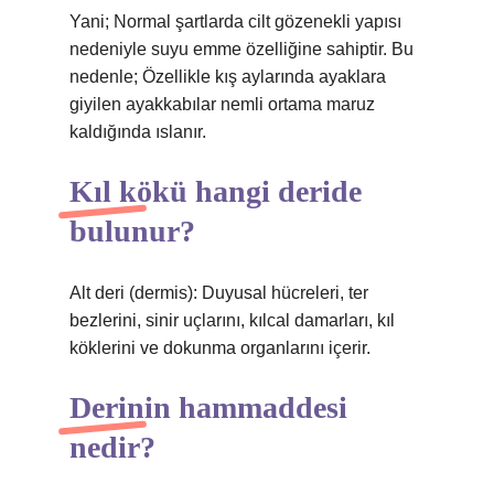
Yani; Normal şartlarda cilt gözenekli yapısı
nedeniyle suyu emme özelliğine sahiptir. Bu
nedenle; Özellikle kış aylarında ayaklara
giyilen ayakkabılar nemli ortama maruz
kaldığında ıslanır.
Kıl kökü hangi deride
bulunur?
Alt deri (dermis): Duyusal hücreleri, ter
bezlerini, sinir uçlarını, kılcal damarları, kıl
köklerini ve dokunma organlarını içerir.
Derinin hammaddesi
nedir?