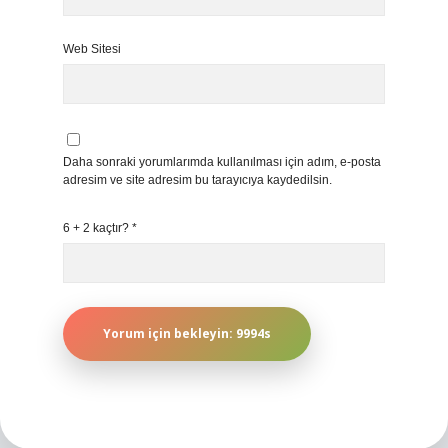
Web Sitesi
Daha sonraki yorumlarımda kullanılması için adım, e-posta
adresim ve site adresim bu tarayıcıya kaydedilsin.
6 + 2 kaçtır?
*