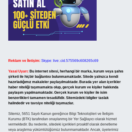
Reklam ve İletişim:
Skype: live:.cid.575569c608265c69
Yasal Uyarı:
Bu internet sitesi, herhangi bir marka, kurum veya şahıs
şirketi ile hiçbir bağlantısı bulunmamaktadır. Sitede yalnızca kendi
hazırladığımız makaleler paylaşılmaktadır. Burada yer alan içerikler
haber niteliği taşımamakta olup, gerçek kurum ve kişiler hakkında
paylaşım yapılmamaktadır. Gerçek kurum ve kişiler ile isim
benzerlikleri tamamen tesadüfidir. Sitemizdeki bilgiler taslak
halindedir ve tavsiye niteliği taşımazlar.
Sitemiz, 5651 Sayılı Kanun gereğince Bilgi Teknolojileri ve İletişim
Kurumu (BTK) tarafından onaylanmış bir Yer Sağlayıcı olarak hizmet
vermektedir. Bu nedenle, sitedeki içerikleri proaktif olarak denetleme
veya araştırma yükümlülüğümüz bulunmamaktadır. Ancak, üyelerimiz