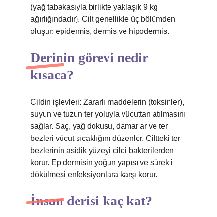
(yağ tabakasıyla birlikte yaklaşık 9 kg
ağırlığındadır). Cilt genellikle üç bölümden
oluşur: epidermis, dermis ve hipodermis.
Derinin görevi nedir
kısaca?
Cildin işlevleri: Zararlı maddelerin (toksinler),
suyun ve tuzun ter yoluyla vücuttan atılmasını
sağlar. Saç, yağ dokusu, damarlar ve ter
bezleri vücut sıcaklığını düzenler. Ciltteki ter
bezlerinin asidik yüzeyi cildi bakterilerden
korur. Epidermisin yoğun yapısı ve sürekli
dökülmesi enfeksiyonlara karşı korur.
İnsan derisi kaç kat?