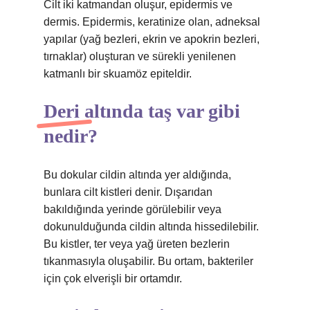
Cilt iki katmandan oluşur, epidermis ve
dermis. Epidermis, keratinize olan, adneksal
yapılar (yağ bezleri, ekrin ve apokrin bezleri,
tırnaklar) oluşturan ve sürekli yenilenen
katmanlı bir skuamöz epiteldir.
Deri altında taş var gibi
nedir?
Bu dokular cildin altında yer aldığında,
bunlara cilt kistleri denir. Dışarıdan
bakıldığında yerinde görülebilir veya
dokunulduğunda cildin altında hissedilebilir.
Bu kistler, ter veya yağ üreten bezlerin
tıkanmasıyla oluşabilir. Bu ortam, bakteriler
için çok elverişli bir ortamdır.