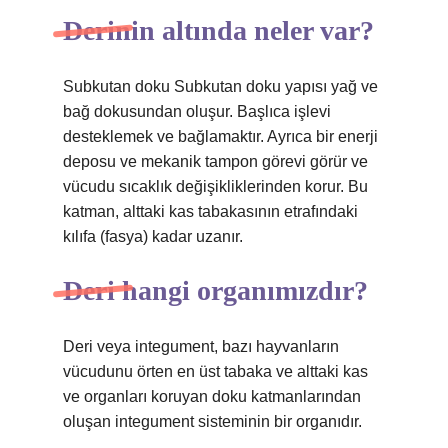
Derinin altında neler var?
Subkutan doku Subkutan doku yapısı yağ ve
bağ dokusundan oluşur. Başlıca işlevi
desteklemek ve bağlamaktır. Ayrıca bir enerji
deposu ve mekanik tampon görevi görür ve
vücudu sıcaklık değişikliklerinden korur. Bu
katman, alttaki kas tabakasının etrafındaki
kılıfa (fasya) kadar uzanır.
Deri hangi organımızdır?
Deri veya integument, bazı hayvanların
vücudunu örten en üst tabaka ve alttaki kas
ve organları koruyan doku katmanlarından
oluşan integument sisteminin bir organıdır.