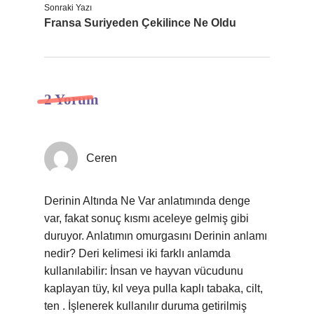
Sonraki Yazı
Fransa Suriyeden Çekilince Ne Oldu
2 Yorum
Ceren
Derinin Altında Ne Var anlatımında denge
var, fakat sonuç kısmı aceleye gelmiş gibi
duruyor. Anlatımın omurgasını Derinin anlamı
nedir? Deri kelimesi iki farklı anlamda
kullanılabilir: İnsan ve hayvan vücudunu
kaplayan tüy, kıl veya pulla kaplı tabaka, cilt,
ten . İşlenerek kullanılır duruma getirilmiş