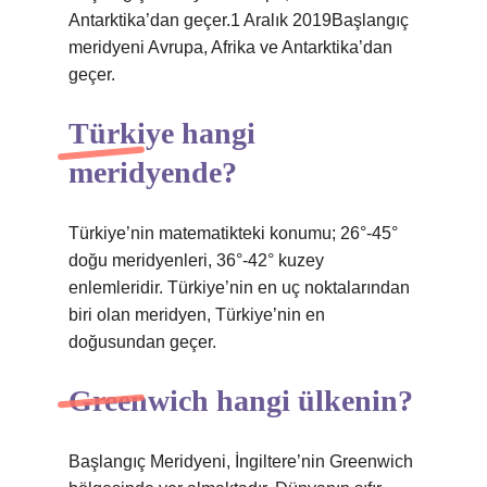
Antarktika’dan geçer.1 Aralık 2019Başlangıç ​​
meridyeni Avrupa, Afrika ve Antarktika’dan
geçer.
Türkiye hangi
meridyende?
Türkiye’nin matematikteki konumu; 26°-45°
doğu meridyenleri, 36°-42° kuzey
enlemleridir. Türkiye’nin en uç noktalarından
biri olan meridyen, Türkiye’nin en
doğusundan geçer.
Greenwich hangi ülkenin?
Başlangıç ​​Meridyeni, İngiltere’nin Greenwich