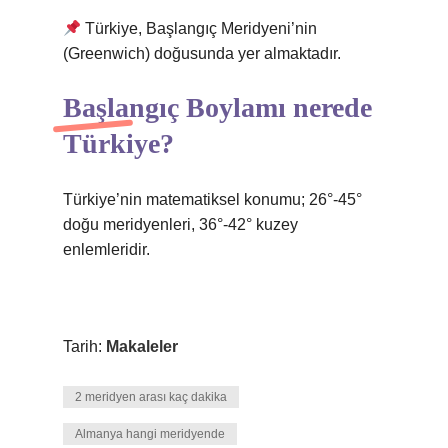
Türkiye, Başlangıç ​​Meridyeni’nin
(Greenwich) doğusunda yer almaktadır.
Başlangıç Boylamı nerede
Türkiye?
Türkiye’nin matematiksel konumu; 26°-45°
doğu meridyenleri, 36°-42° kuzey
enlemleridir.
Tarih:
Makaleler
2 meridyen arası kaç dakika
Almanya hangi meridyende