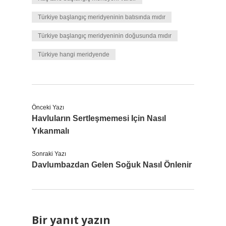
Türkiye başlangıç meridyeninin batısında mıdır
Türkiye başlangıç meridyeninin doğusunda mıdır
Türkiye hangi meridyende
Önceki Yazı
Havluların Sertleşmemesi Için Nasıl
Yıkanmalı
Sonraki Yazı
Davlumbazdan Gelen Soğuk Nasıl Önlenir
Bir yanıt yazın