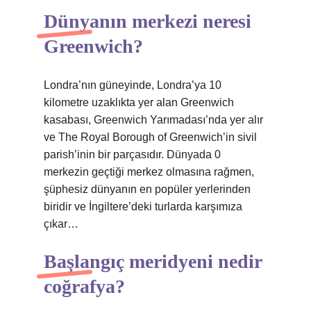
Dünyanın merkezi neresi
Greenwich?
Londra’nın güneyinde, Londra’ya 10
kilometre uzaklıkta yer alan Greenwich
kasabası, Greenwich Yarımadası’nda yer alır
ve The Royal Borough of Greenwich’in sivil
parish’inin bir parçasıdır. Dünyada 0
merkezin geçtiği merkez olmasına rağmen,
şüphesiz dünyanın en popüler yerlerinden
biridir ve İngiltere’deki turlarda karşımıza
çıkar…
Başlangıç meridyeni nedir
coğrafya?