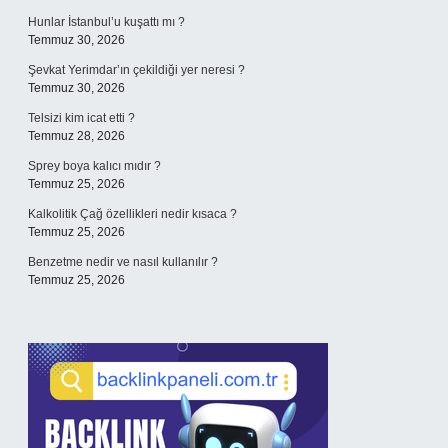
Hunlar İstanbul’u kuşattı mı ?
Temmuz 30, 2026
Şevkat Yerimdar’ın çekildiği yer neresi ?
Temmuz 30, 2026
Telsizi kim icat etti ?
Temmuz 28, 2026
Sprey boya kalıcı mıdır ?
Temmuz 25, 2026
Kalkolitik Çağ özellikleri nedir kısaca ?
Temmuz 25, 2026
Benzetme nedir ve nasıl kullanılır ?
Temmuz 25, 2026