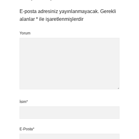
E-posta adresiniz yayınlanmayacak.
Gerekli
alanlar
*
ile işaretlenmişlerdir
Yorum
İsim*
E-Posta*