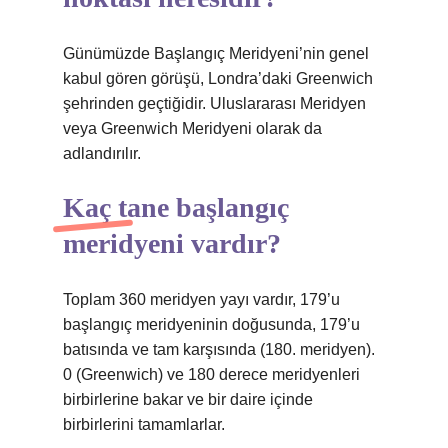
Günümüzde Başlangıç ​​Meridyeni’nin genel
kabul gören görüşü, Londra’daki Greenwich
şehrinden geçtiğidir. Uluslararası Meridyen
veya Greenwich Meridyeni olarak da
adlandırılır.
Kaç tane başlangıç
meridyeni vardır?
Toplam 360 meridyen yayı vardır, 179’u
başlangıç ​​meridyeninin doğusunda, 179’u
batısında ve tam karşısında (180. meridyen).
0 (Greenwich) ve 180 derece meridyenleri
birbirlerine bakar ve bir daire içinde
birbirlerini tamamlarlar.