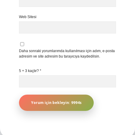
Web Sitesi
Daha sonraki yorumlarımda kullanılması için adım, e-posta
adresim ve site adresim bu tarayıcıya kaydedilsin.
5 + 3 kaçtır?
*