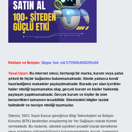
Reklam ve İletişim:
Skype: live:.cid.575569c608265c69
Yasal Uyarı:
Bu internet sitesi, herhangi bir marka, kurum veya şahıs
şirketi ile hiçbir bağlantısı bulunmamaktadır. Sitede yalnızca kendi
hazırladığımız makaleler paylaşılmaktadır. Burada yer alan içerikler
haber niteliği taşımamakta olup, gerçek kurum ve kişiler hakkında
paylaşım yapılmamaktadır. Gerçek kurum ve kişiler ile isim
benzerlikleri tamamen tesadüfidir. Sitemizdeki bilgiler taslak
halindedir ve tavsiye niteliği taşımazlar.
Sitemiz, 5651 Sayılı Kanun gereğince Bilgi Teknolojileri ve İletişim
Kurumu (BTK) tarafından onaylanmış bir Yer Sağlayıcı olarak hizmet
vermektedir. Bu nedenle, sitedeki içerikleri proaktif olarak denetleme
veya araştırma yükümlülüğümüz bulunmamaktadır. Ancak, üyelerimiz