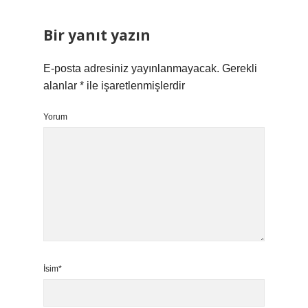
Bir yanıt yazın
E-posta adresiniz yayınlanmayacak.
Gerekli
alanlar
*
ile işaretlenmişlerdir
Yorum
İsim*