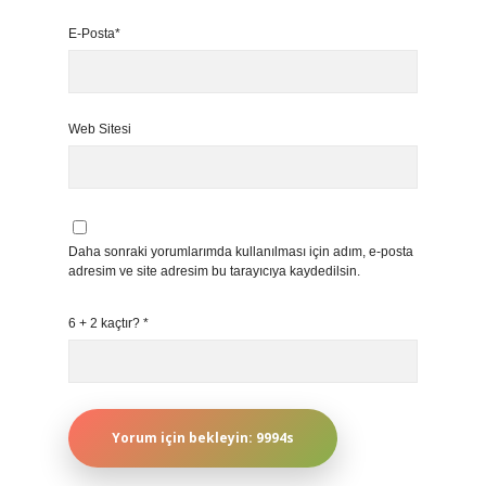
E-Posta*
Web Sitesi
Daha sonraki yorumlarımda kullanılması için adım, e-posta
adresim ve site adresim bu tarayıcıya kaydedilsin.
6 + 2 kaçtır?
*