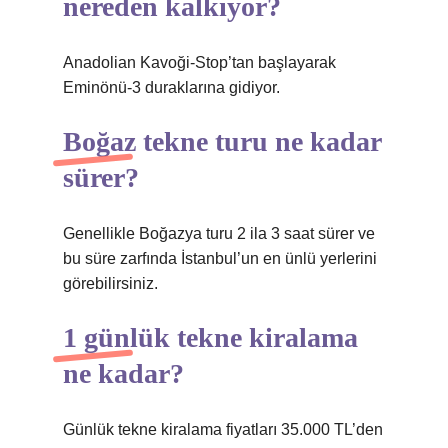
nereden kalkıyor?
Anadolian Kavoği-Stop’tan başlayarak
Eminönü-3 duraklarına gidiyor.
Boğaz tekne turu ne kadar
sürer?
Genellikle Boğazya turu 2 ila 3 saat sürer ve
bu süre zarfında İstanbul’un en ünlü yerlerini
görebilirsiniz.
1 günlük tekne kiralama
ne kadar?
Günlük tekne kiralama fiyatları 35.000 TL’den