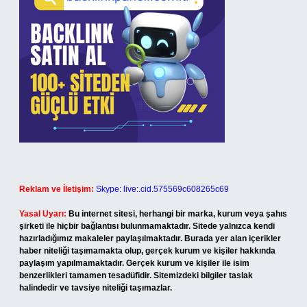
Reklam ve İletişim:
Skype: live:.cid.575569c608265c69
Yasal Uyarı:
Bu internet sitesi, herhangi bir marka, kurum veya şahıs
şirketi ile hiçbir bağlantısı bulunmamaktadır. Sitede yalnızca kendi
hazırladığımız makaleler paylaşılmaktadır. Burada yer alan içerikler
haber niteliği taşımamakta olup, gerçek kurum ve kişiler hakkında
paylaşım yapılmamaktadır. Gerçek kurum ve kişiler ile isim
benzerlikleri tamamen tesadüfidir. Sitemizdeki bilgiler taslak
halindedir ve tavsiye niteliği taşımazlar.