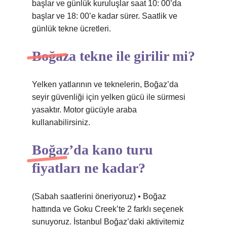
başlar ve günlük kuruluşlar saat 10: 00’da
başlar ve 18: 00’e kadar sürer. Saatlik ve
günlük tekne ücretleri.
Boğaza tekne ile girilir mi?
Yelken yatlarının ve teknelerin, Boğaz’da
seyir güvenliği için yelken gücü ile sürmesi
yasaktır. Motor gücüyle araba
kullanabilirsiniz.
Boğaz’da kano turu
fiyatları ne kadar?
(Sabah saatlerini öneriyoruz) • Boğaz
hattında ve Goku Creek’te 2 farklı seçenek
sunuyoruz. İstanbul Boğaz’daki aktivitemiz