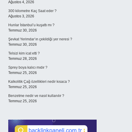
Ağustos 4, 2026
300 kilometre Kaç Saat eder ?
Ağustos 3, 2026
Hunlar İstanbul’u kuşattı mı ?
Temmuz 30, 2026
Şevkat Yerimdar’ın çekildiği yer neresi ?
Temmuz 30, 2026
Telsizi kim icat etti ?
Temmuz 28, 2026
Sprey boya kalıcı mıdır ?
Temmuz 25, 2026
Kalkolitik Çağ özellikleri nedir kısaca ?
Temmuz 25, 2026
Benzetme nedir ve nasıl kullanılır ?
Temmuz 25, 2026