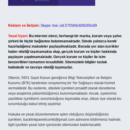
Reklam ve İletişim:
Skype: live:.cid.575569c608265c69
Yasal Uyarı:
Bu internet sitesi, herhangi bir marka, kurum veya şahıs
şirketi ile hiçbir bağlantısı bulunmamaktadır. Sitede yalnızca kendi
hazırladığımız makaleler paylaşılmaktadır. Burada yer alan içerikler
haber niteliği taşımamakta olup, gerçek kurum ve kişiler hakkında
paylaşım yapılmamaktadır. Gerçek kurum ve kişiler ile isim
benzerlikleri tamamen tesadüfidir. Sitemizdeki bilgiler taslak
halindedir ve tavsiye niteliği taşımazlar.
Sitemiz, 5651 Sayılı Kanun gereğince Bilgi Teknolojileri ve İletişim
Kurumu (BTK) tarafından onaylanmış bir Yer Sağlayıcı olarak hizmet
vermektedir. Bu nedenle, sitedeki içerikleri proaktif olarak denetleme
veya araştırma yükümlülüğümüz bulunmamaktadır. Ancak, üyelerimiz
yazdıkları içeriklerin sorumluluğunu taşımakta olup, siteye üye olarak bu
sorumluluğu kabul etmiş sayılırlar.
Hukuka ve yasal düzenlemelere aykırı olduğunu düşündüğünüz
içerikleri,
backlinkpanelicomtr@gmail.com
adresine bildirmeniz halinde,
ilgili içerikler yasal süre içerisinde sitemizden kaldırılacaktır.