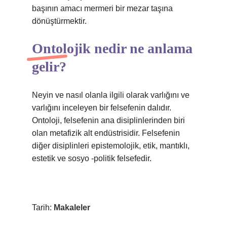
başının amacı mermeri bir mezar taşına
dönüştürmektir.
Ontolojik nedir ne anlama
gelir?
Neyin ve nasıl olanla ilgili olarak varlığını ve
varlığını inceleyen bir felsefenin dalıdır.
Ontoloji, felsefenin ana disiplinlerinden biri
olan metafizik alt endüstrisidir. Felsefenin
diğer disiplinleri epistemolojik, etik, mantıklı,
estetik ve sosyo -politik felsefedir.
Tarih:
Makaleler