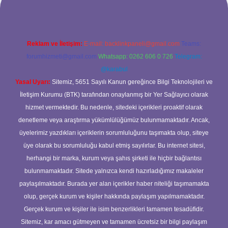
Reklam ve İletişim:
E-mail:
backlinkpaneli@gmail.com
Teams:
forumhizmeti@gmail.com
Whatsapp: 0262 606 0 726
Telegram:
@karabul
Yasal Uyarı:
Sitemiz, 5651 Sayılı Kanun gereğince Bilgi Teknolojileri ve
İletişim Kurumu (BTK) tarafından onaylanmış bir Yer Sağlayıcı olarak
hizmet vermektedir. Bu nedenle, sitedeki içerikleri proaktif olarak
denetleme veya araştırma yükümlülüğümüz bulunmamaktadır. Ancak,
üyelerimiz yazdıkları içeriklerin sorumluluğunu taşımakta olup, siteye
üye olarak bu sorumluluğu kabul etmiş sayılırlar. Bu internet sitesi,
herhangi bir marka, kurum veya şahıs şirketi ile hiçbir bağlantısı
bulunmamaktadır. Sitede yalnızca kendi hazırladığımız makaleler
paylaşılmaktadır. Burada yer alan içerikler haber niteliği taşımamakta
olup, gerçek kurum ve kişiler hakkında paylaşım yapılmamaktadır.
Gerçek kurum ve kişiler ile isim benzerlikleri tamamen tesadüfidir.
Sitemiz, kar amacı gütmeyen ve tamamen ücretsiz bir bilgi paylaşım