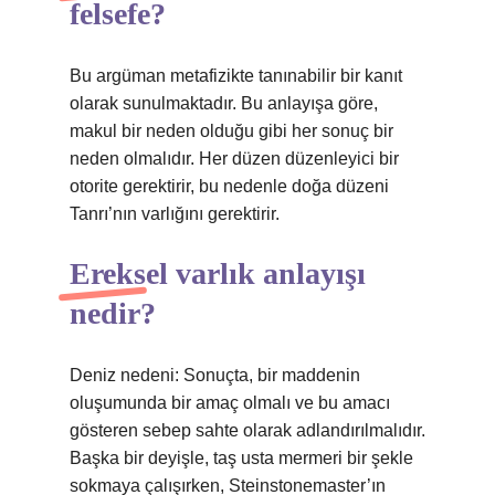
felsefe?
Bu argüman metafizikte tanınabilir bir kanıt
olarak sunulmaktadır. Bu anlayışa göre,
makul bir neden olduğu gibi her sonuç bir
neden olmalıdır. Her düzen düzenleyici bir
otorite gerektirir, bu nedenle doğa düzeni
Tanrı’nın varlığını gerektirir.
Ereksel varlık anlayışı
nedir?
Deniz nedeni: Sonuçta, bir maddenin
oluşumunda bir amaç olmalı ve bu amacı
gösteren sebep sahte olarak adlandırılmalıdır.
Başka bir deyişle, taş usta mermeri bir şekle
sokmaya çalışırken, Steinstonemaster’ın