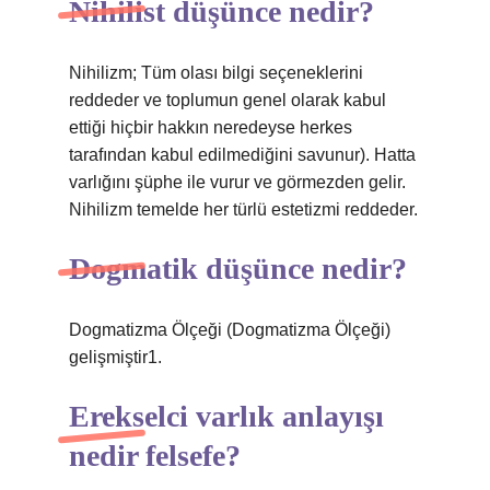
Nihilist düşünce nedir?
Nihilizm; Tüm olası bilgi seçeneklerini
reddeder ve toplumun genel olarak kabul
ettiği hiçbir hakkın neredeyse herkes
tarafından kabul edilmediğini savunur). Hatta
varlığını şüphe ile vurur ve görmezden gelir.
Nihilizm temelde her türlü estetizmi reddeder.
Dogmatik düşünce nedir?
Dogmatizma Ölçeği (Dogmatizma Ölçeği)
gelişmiştir1.
Erekselci varlık anlayışı
nedir felsefe?