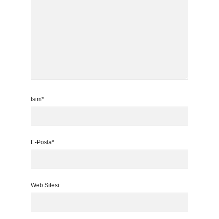
İsim*
E-Posta*
Web Sitesi