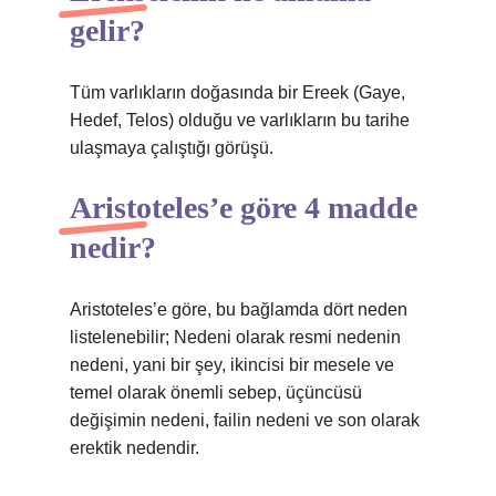
gelir?
Tüm varlıkların doğasında bir Ereek (Gaye,
Hedef, Telos) olduğu ve varlıkların bu tarihe
ulaşmaya çalıştığı görüşü.
Aristoteles’e göre 4 madde
nedir?
Aristoteles’e göre, bu bağlamda dört neden
listelenebilir; Nedeni olarak resmi nedenin
nedeni, yani bir şey, ikincisi bir mesele ve
temel olarak önemli sebep, üçüncüsü
değişimin nedeni, failin nedeni ve son olarak
erektik nedendir.