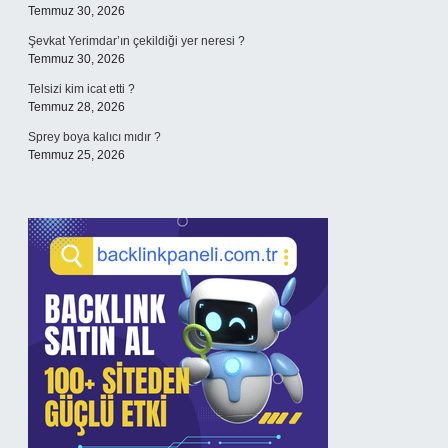
Temmuz 30, 2026
Şevkat Yerimdar’ın çekildiği yer neresi ?
Temmuz 30, 2026
Telsizi kim icat etti ?
Temmuz 28, 2026
Sprey boya kalıcı mıdır ?
Temmuz 25, 2026