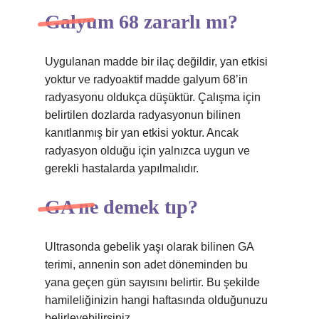
Galyum 68 zararlı mı?
Uygulanan madde bir ilaç değildir, yan etkisi
yoktur ve radyoaktif madde galyum 68’in
radyasyonu oldukça düşüktür. Çalışma için
belirtilen dozlarda radyasyonun bilinen
kanıtlanmış bir yan etkisi yoktur. Ancak
radyasyon olduğu için yalnızca uygun ve
gerekli hastalarda yapılmalıdır.
GA ne demek tıp?
Ultrasonda gebelik yaşı olarak bilinen GA
terimi, annenin son adet döneminden bu
yana geçen gün sayısını belirtir. Bu şekilde
hamileliğinizin hangi haftasında olduğunuzu
belirleyebilirsiniz.