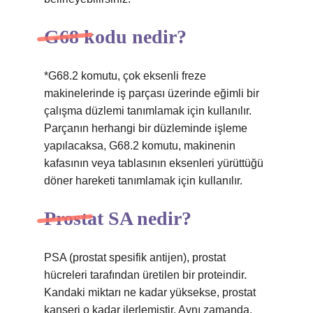
G68 kodu nedir?
*G68.2 komutu, çok eksenli freze
makinelerinde iş parçası üzerinde eğimli bir
çalışma düzlemi tanımlamak için kullanılır.
Parçanın herhangi bir düzleminde işleme
yapılacaksa, G68.2 komutu, makinenin
kafasının veya tablasının eksenleri yürüttüğü
döner hareketi tanımlamak için kullanılır.
Prostat SA nedir?
PSA (prostat spesifik antijen), prostat
hücreleri tarafından üretilen bir proteindir.
Kandaki miktarı ne kadar yüksekse, prostat
kanseri o kadar ilerlemiştir. Aynı zamanda,