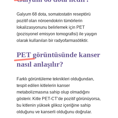
Galyum 68 dota, somatostatin reseptörü
pozitif olan nöroendokrin tümörlerin
lokalizasyonunu belirlemek için PET
(pozisyonel emisyon tomografisi) ile yaygın
olarak kullanılan bir radyofarmasötiktir.
PET görüntüsünde kanser
nasıl anlaşılır?
Farklı görüntüleme teknikleri olduğundan,
tespit edilen kitlelerin kanser
metabolizmasına sahip olup olmadığını
gösterir. Kitle PET-CT’de pozitif görünüyorsa,
bu kitlenin yüksek glikoz içeriğine sahip
olduğunu ve kanserli olduğunu doğrular.