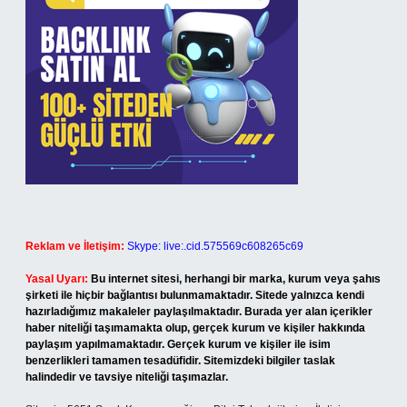
Reklam ve İletişim:
Skype: live:.cid.575569c608265c69
Yasal Uyarı:
Bu internet sitesi, herhangi bir marka, kurum veya şahıs
şirketi ile hiçbir bağlantısı bulunmamaktadır. Sitede yalnızca kendi
hazırladığımız makaleler paylaşılmaktadır. Burada yer alan içerikler
haber niteliği taşımamakta olup, gerçek kurum ve kişiler hakkında
paylaşım yapılmamaktadır. Gerçek kurum ve kişiler ile isim
benzerlikleri tamamen tesadüfidir. Sitemizdeki bilgiler taslak
halindedir ve tavsiye niteliği taşımazlar.