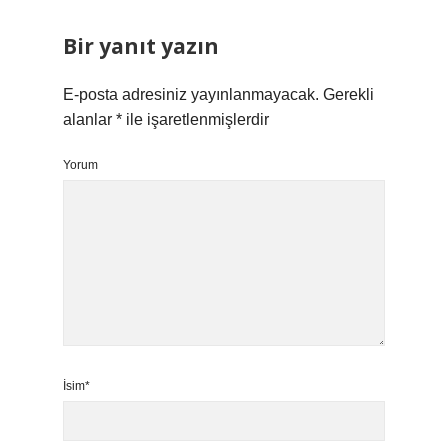
Bir yanıt yazın
E-posta adresiniz yayınlanmayacak.
Gerekli
alanlar
*
ile işaretlenmişlerdir
Yorum
İsim*