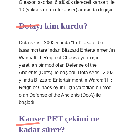
Gleason skorları 6 (düşük dereceli kanser) ile
10 (yüksek dereceli kanser) arasında değişir.
Dotayı kim kurdu?
Dota serisi, 2003 yılında “Eul” lakaplı bir
tasarımcı tarafından Blizzard Entertainment’ın
Warcraft III: Reign of Chaos oyunu için
yaratılan bir mod olan Defense of the
Ancients (DotA) ile başladı. Dota serisi, 2003
yılında Blizzard Entertainment’ın Warcraft III:
Reign of Chaos oyunu için yaratılan bir mod
olan Defense of the Ancients (DotA) ile
başladı.
Kanser PET çekimi ne
kadar sürer?