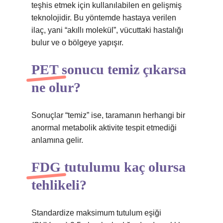
teşhis etmek için kullanılabilen en gelişmiş
teknolojidir. Bu yöntemde hastaya verilen
ilaç, yani “akıllı molekül”, vücuttaki hastalığı
bulur ve o bölgeye yapışır.
PET sonucu temiz çıkarsa
ne olur?
Sonuçlar “temiz” ise, taramanın herhangi bir
anormal metabolik aktivite tespit etmediği
anlamına gelir.
FDG tutulumu kaç olursa
tehlikeli?
Standardize maksimum tutulum eşiği