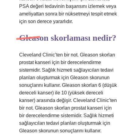
PSA değeri tedavinin başarısını izlemek veya
ameliyattan sonra bir nüksetmeyi tespit etmek
için son derece yararlıdır.
Gleason skorlaması nedir?
Cleveland Clinic’ten bir not. Gleason skorları
prostat kanseri için bir derecelendirme
sistemidir. Sağlık hizmeti sağlayıcıları tedavi
planları oluşturmak için Gleason skorunun
sonuçlarını kullanır. Gleason skorları 6 (düşük
dereceli kanser) ile 10 (yüksek dereceli
kanser) arasında değişir. Cleveland Clinic’ten
bir not. Gleason skorları prostat kanseri için
bir derecelendirme sistemidir. Sağlık hizmeti
sağlayıcıları tedavi planları oluşturmak için
Gleason skorunun sonuçlarını kullanır.