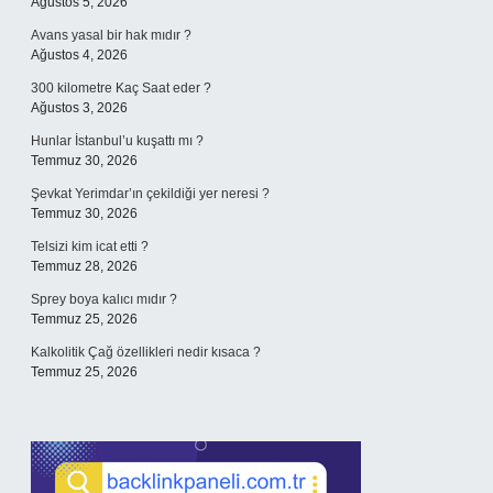
Ağustos 5, 2026
Avans yasal bir hak mıdır ?
Ağustos 4, 2026
300 kilometre Kaç Saat eder ?
Ağustos 3, 2026
Hunlar İstanbul’u kuşattı mı ?
Temmuz 30, 2026
Şevkat Yerimdar’ın çekildiği yer neresi ?
Temmuz 30, 2026
Telsizi kim icat etti ?
Temmuz 28, 2026
Sprey boya kalıcı mıdır ?
Temmuz 25, 2026
Kalkolitik Çağ özellikleri nedir kısaca ?
Temmuz 25, 2026