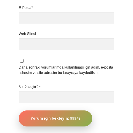
E-Posta*
Web Sitesi
Daha sonraki yorumlarımda kullanılması için adım, e-posta
adresim ve site adresim bu tarayıcıya kaydedilsin.
6 + 2 kaçtır?
*