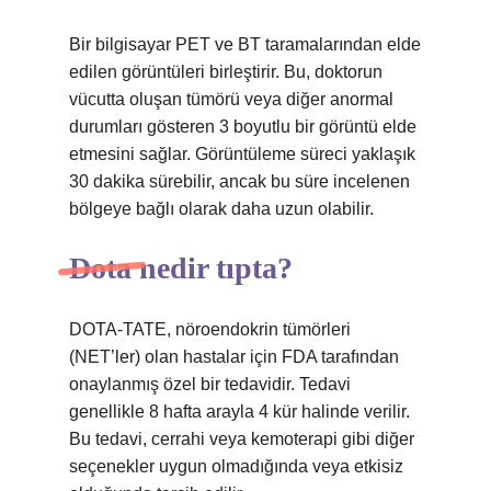
Bir bilgisayar PET ve BT taramalarından elde
edilen görüntüleri birleştirir. Bu, doktorun
vücutta oluşan tümörü veya diğer anormal
durumları gösteren 3 boyutlu bir görüntü elde
etmesini sağlar. Görüntüleme süreci yaklaşık
30 dakika sürebilir, ancak bu süre incelenen
bölgeye bağlı olarak daha uzun olabilir.
Dota nedir tıpta?
DOTA-TATE, nöroendokrin tümörleri
(NET’ler) olan hastalar için FDA tarafından
onaylanmış özel bir tedavidir. Tedavi
genellikle 8 hafta arayla 4 kür halinde verilir.
Bu tedavi, cerrahi veya kemoterapi gibi diğer
seçenekler uygun olmadığında veya etkisiz