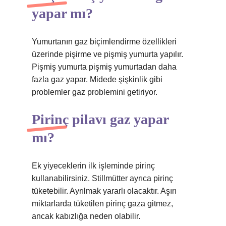
yapar mı?
Yumurtanın gaz biçimlendirme özellikleri
üzerinde pişirme ve pişmiş yumurta yapılır.
Pişmiş yumurta pişmiş yumurtadan daha
fazla gaz yapar. Midede şişkinlik gibi
problemler gaz problemini getiriyor.
Pirinç pilavı gaz yapar
mı?
Ek yiyeceklerin ilk işleminde pirinç
kullanabilirsiniz. Stillmütter ayrıca pirinç
tüketebilir. Ayrılmak yararlı olacaktır. Aşırı
miktarlarda tüketilen pirinç gaza gitmez,
ancak kabızlığa neden olabilir.