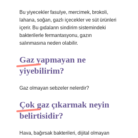
Bu yiyecekler fasulye, mercimek, brokoli,
lahana, soğan, gazlı içecekler ve süt ürünleri
içerir. Bu gıdaların sindirim sistemindeki
bakterilerle fermantasyonu, gazın
salınmasına neden olabilir.
Gaz yapmayan ne
yiyebilirim?
Gaz olmayan sebzeler nelerdir?
Çok gaz çıkarmak neyin
belirtisidir?
Hava, bağırsak bakterileri, dijital olmayan