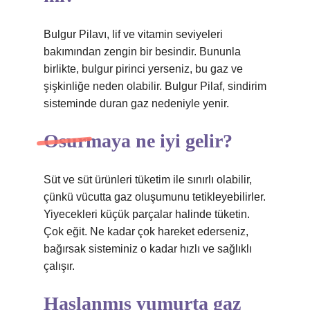
Bulgur Pilavı, lif ve vitamin seviyeleri
bakımından zengin bir besindir. Bununla
birlikte, bulgur pirinci yerseniz, bu gaz ve
şişkinliğe neden olabilir. Bulgur Pilaf, sindirim
sisteminde duran gaz nedeniyle yenir.
Osurmaya ne iyi gelir?
Süt ve süt ürünleri tüketim ile sınırlı olabilir,
çünkü vücutta gaz oluşumunu tetikleyebilirler.
Yiyecekleri küçük parçalar halinde tüketin.
Çok eğit. Ne kadar çok hareket ederseniz,
bağırsak sisteminiz o kadar hızlı ve sağlıklı
çalışır.
Haşlanmış yumurta gaz