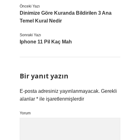
Önceki Yazı
Dinimize Göre Kuranda Bildirilen 3 Ana
Temel Kural Nedir
Sonraki Yazı
Iphone 11 Pil Kaç Mah
Bir yanıt yazın
E-posta adresiniz yayınlanmayacak.
Gerekli
alanlar
*
ile işaretlenmişlerdir
Yorum