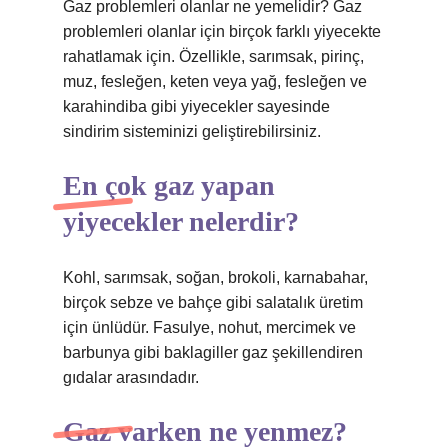
Gaz problemleri olanlar ne yemelidir? Gaz
problemleri olanlar için birçok farklı yiyecekte
rahatlamak için. Özellikle, sarımsak, pirinç,
muz, fesleğen, keten veya yağ, fesleğen ve
karahindiba gibi yiyecekler sayesinde
sindirim sisteminizi geliştirebilirsiniz.
En çok gaz yapan
yiyecekler nelerdir?
Kohl, sarımsak, soğan, brokoli, karnabahar,
birçok sebze ve bahçe gibi salatalık üretim
için ünlüdür. Fasulye, nohut, mercimek ve
barbunya gibi baklagiller gaz şekillendiren
gıdalar arasındadır.
Gaz varken ne yenmez?