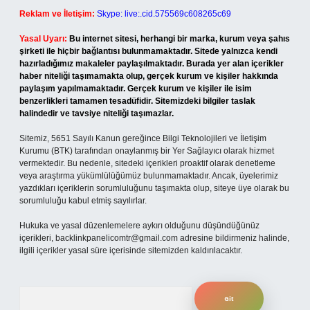
Reklam ve İletişim:
Skype: live:.cid.575569c608265c69
Yasal Uyarı:
Bu internet sitesi, herhangi bir marka, kurum veya şahıs
şirketi ile hiçbir bağlantısı bulunmamaktadır. Sitede yalnızca kendi
hazırladığımız makaleler paylaşılmaktadır. Burada yer alan içerikler
haber niteliği taşımamakta olup, gerçek kurum ve kişiler hakkında
paylaşım yapılmamaktadır. Gerçek kurum ve kişiler ile isim
benzerlikleri tamamen tesadüfidir. Sitemizdeki bilgiler taslak
halindedir ve tavsiye niteliği taşımazlar.
Sitemiz, 5651 Sayılı Kanun gereğince Bilgi Teknolojileri ve İletişim
Kurumu (BTK) tarafından onaylanmış bir Yer Sağlayıcı olarak hizmet
vermektedir. Bu nedenle, sitedeki içerikleri proaktif olarak denetleme
veya araştırma yükümlülüğümüz bulunmamaktadır. Ancak, üyelerimiz
yazdıkları içeriklerin sorumluluğunu taşımakta olup, siteye üye olarak bu
sorumluluğu kabul etmiş sayılırlar.
Hukuka ve yasal düzenlemelere aykırı olduğunu düşündüğünüz
içerikleri,
backlinkpanelicomtr@gmail.com
adresine bildirmeniz halinde,
ilgili içerikler yasal süre içerisinde sitemizden kaldırılacaktır.
Arama