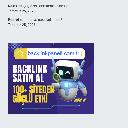
Kalkolitik Çağ özellikleri nedir kısaca ?
Temmuz 25, 2026
Benzetme nedir ve nasıl kullanılır ?
Temmuz 25, 2026