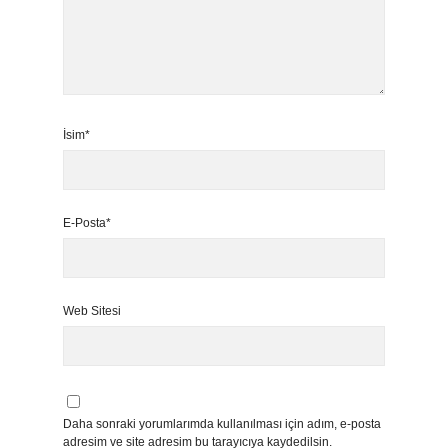
İsim*
E-Posta*
Web Sitesi
Daha sonraki yorumlarımda kullanılması için adım, e-posta
adresim ve site adresim bu tarayıcıya kaydedilsin.