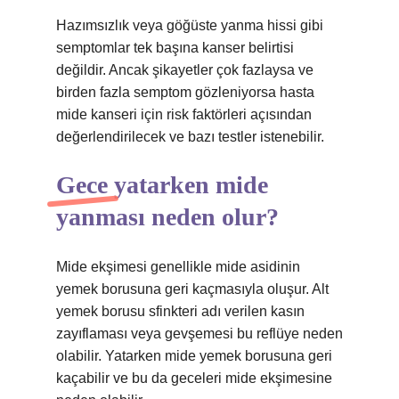
Hazımsızlık veya göğüste yanma hissi gibi
semptomlar tek başına kanser belirtisi
değildir. Ancak şikayetler çok fazlaysa ve
birden fazla semptom gözleniyorsa hasta
mide kanseri için risk faktörleri açısından
değerlendirilecek ve bazı testler istenebilir.
Gece yatarken mide
yanması neden olur?
Mide ekşimesi genellikle mide asidinin
yemek borusuna geri kaçmasıyla oluşur. Alt
yemek borusu sfinkteri adı verilen kasın
zayıflaması veya gevşemesi bu reflüye neden
olabilir. Yatarken mide yemek borusuna geri
kaçabilir ve bu da geceleri mide ekşimesine