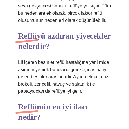
veya gevşemesi sonucu reflüye yol açar. Tüm
bu nedenlere ek olarak, birçok faktör reflü
oluşumunun nedenleri olarak düşünülebilir.
Reflüyü azdıran yiyecekler
nelerdir?
Lif içeren besinler reflü hastalığına yani mide
asidinin yemek borusuna geri kaçmasına iyi
gelen besinler arasındadır. Ayrıca elma, muz,
brokoli, zencefil, havuç ve salatalık ile
papatya çayı da reflüye iyi gelir.
Reflünün en iyi ilacı
nedir?