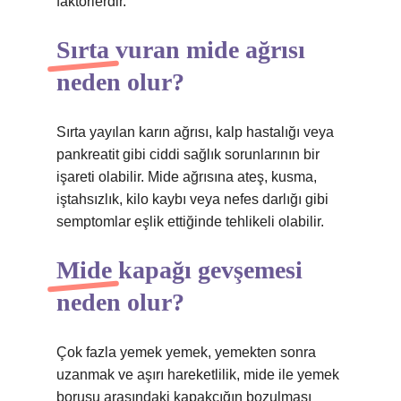
faktörlerdir.
Sırta vuran mide ağrısı
neden olur?
Sırta yayılan karın ağrısı, kalp hastalığı veya
pankreatit gibi ciddi sağlık sorunlarının bir
işareti olabilir. Mide ağrısına ateş, kusma,
iştahsızlık, kilo kaybı veya nefes darlığı gibi
semptomlar eşlik ettiğinde tehlikeli olabilir.
Mide kapağı gevşemesi
neden olur?
Çok fazla yemek yemek, yemekten sonra
uzanmak ve aşırı hareketlilik, mide ile yemek
borusu arasındaki kapakçığın bozulması