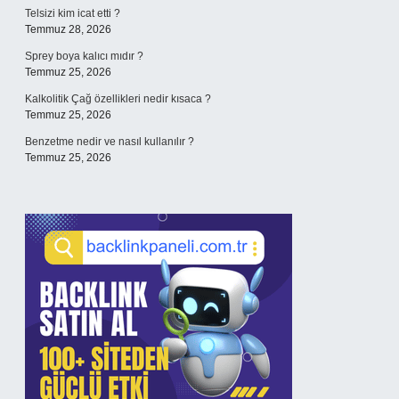
Telsizi kim icat etti ?
Temmuz 28, 2026
Sprey boya kalıcı mıdır ?
Temmuz 25, 2026
Kalkolitik Çağ özellikleri nedir kısaca ?
Temmuz 25, 2026
Benzetme nedir ve nasıl kullanılır ?
Temmuz 25, 2026