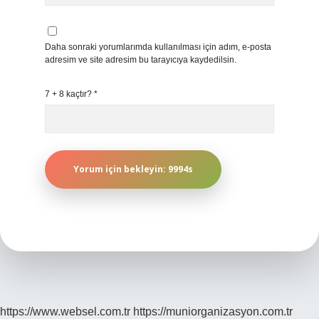
Daha sonraki yorumlarımda kullanılması için adım, e-posta
adresim ve site adresim bu tarayıcıya kaydedilsin.
7 + 8 kaçtır?
*
https://www.websel.com.tr
https://muniorganizasyon.com.tr