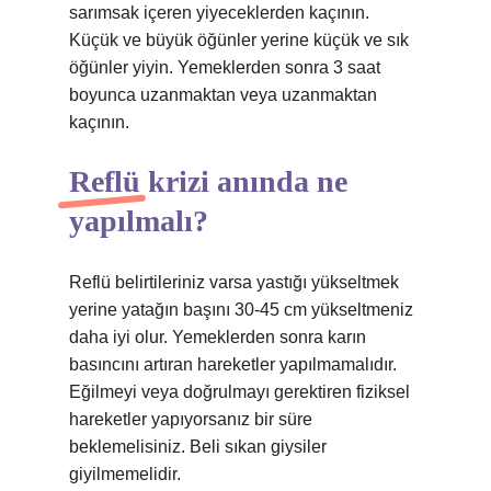
sarımsak içeren yiyeceklerden kaçının.
Küçük ve büyük öğünler yerine küçük ve sık
öğünler yiyin. Yemeklerden sonra 3 saat
boyunca uzanmaktan veya uzanmaktan
kaçının.
Reflü krizi anında ne
yapılmalı?
Reflü belirtileriniz varsa yastığı yükseltmek
yerine yatağın başını 30-45 cm yükseltmeniz
daha iyi olur. Yemeklerden sonra karın
basıncını artıran hareketler yapılmamalıdır.
Eğilmeyi veya doğrulmayı gerektiren fiziksel
hareketler yapıyorsanız bir süre
beklemelisiniz. Beli sıkan giysiler
giyilmemelidir.