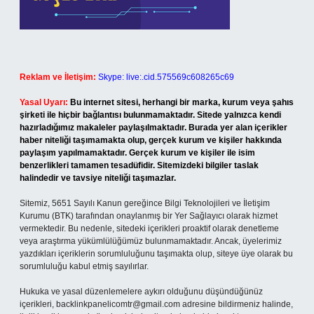
Reklam ve İletişim:
Skype: live:.cid.575569c608265c69
Yasal Uyarı:
Bu internet sitesi, herhangi bir marka, kurum veya şahıs
şirketi ile hiçbir bağlantısı bulunmamaktadır. Sitede yalnızca kendi
hazırladığımız makaleler paylaşılmaktadır. Burada yer alan içerikler
haber niteliği taşımamakta olup, gerçek kurum ve kişiler hakkında
paylaşım yapılmamaktadır. Gerçek kurum ve kişiler ile isim
benzerlikleri tamamen tesadüfidir. Sitemizdeki bilgiler taslak
halindedir ve tavsiye niteliği taşımazlar.
Sitemiz, 5651 Sayılı Kanun gereğince Bilgi Teknolojileri ve İletişim
Kurumu (BTK) tarafından onaylanmış bir Yer Sağlayıcı olarak hizmet
vermektedir. Bu nedenle, sitedeki içerikleri proaktif olarak denetleme
veya araştırma yükümlülüğümüz bulunmamaktadır. Ancak, üyelerimiz
yazdıkları içeriklerin sorumluluğunu taşımakta olup, siteye üye olarak bu
sorumluluğu kabul etmiş sayılırlar.
Hukuka ve yasal düzenlemelere aykırı olduğunu düşündüğünüz
içerikleri,
backlinkpanelicomtr@gmail.com
adresine bildirmeniz halinde,