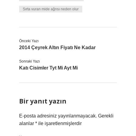
Sırta vuran mide ağrısı neden olur
Önceki Yazı
2014 Çeyrek Altın Fiyatı Ne Kadar
Sonraki Yazı
Katı Cisimler Tyt Mi Ayt Mi
Bir yanıt yazın
E-posta adresiniz yayınlanmayacak.
Gerekli
alanlar
*
ile işaretlenmişlerdir