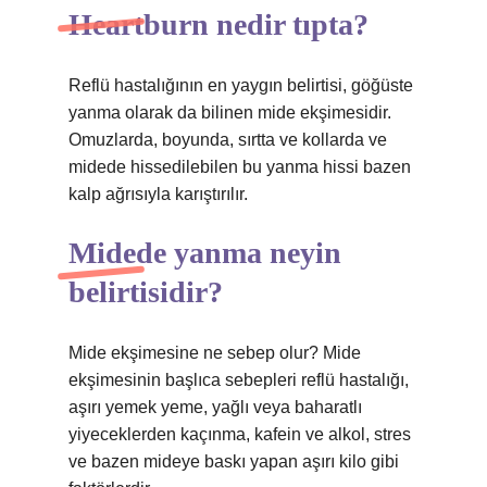
Heartburn nedir tıpta?
Reflü hastalığının en yaygın belirtisi, göğüste
yanma olarak da bilinen mide ekşimesidir.
Omuzlarda, boyunda, sırtta ve kollarda ve
midede hissedilebilen bu yanma hissi bazen
kalp ağrısıyla karıştırılır.
Midede yanma neyin
belirtisidir?
Mide ekşimesine ne sebep olur? Mide
ekşimesinin başlıca sebepleri reflü hastalığı,
aşırı yemek yeme, yağlı veya baharatlı
yiyeceklerden kaçınma, kafein ve alkol, stres
ve bazen mideye baskı yapan aşırı kilo gibi