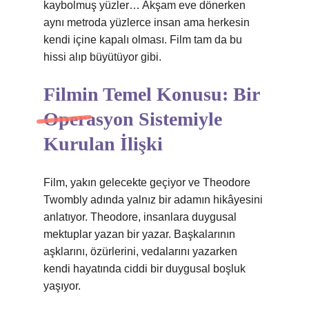
kaybolmuş yüzler… Akşam eve dönerken
aynı metroda yüzlerce insan ama herkesin
kendi içine kapalı olması. Film tam da bu
hissi alıp büyütüyor gibi.
Filmin Temel Konusu: Bir
Operasyon Sistemiyle
Kurulan İlişki
Film, yakın gelecekte geçiyor ve Theodore
Twombly adında yalnız bir adamın hikâyesini
anlatıyor. Theodore, insanlara duygusal
mektuplar yazan bir yazar. Başkalarının
aşklarını, özürlerini, vedalarını yazarken
kendi hayatında ciddi bir duygusal boşluk
yaşıyor.