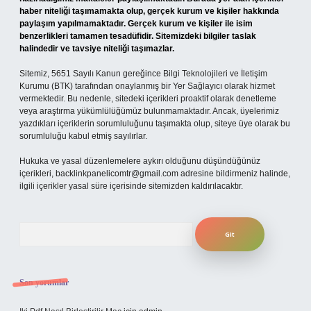
haber niteliği taşımamakta olup, gerçek kurum ve kişiler hakkında
paylaşım yapılmamaktadır. Gerçek kurum ve kişiler ile isim
benzerlikleri tamamen tesadüfidir. Sitemizdeki bilgiler taslak
halindedir ve tavsiye niteliği taşımazlar.
Sitemiz, 5651 Sayılı Kanun gereğince Bilgi Teknolojileri ve İletişim
Kurumu (BTK) tarafından onaylanmış bir Yer Sağlayıcı olarak hizmet
vermektedir. Bu nedenle, sitedeki içerikleri proaktif olarak denetleme
veya araştırma yükümlülüğümüz bulunmamaktadır. Ancak, üyelerimiz
yazdıkları içeriklerin sorumluluğunu taşımakta olup, siteye üye olarak bu
sorumluluğu kabul etmiş sayılırlar.
Hukuka ve yasal düzenlemelere aykırı olduğunu düşündüğünüz
içerikleri,
backlinkpanelicomtr@gmail.com
adresine bildirmeniz halinde,
ilgili içerikler yasal süre içerisinde sitemizden kaldırılacaktır.
Arama
Son yorumlar