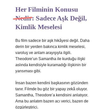
Her Filminin Konusu
Nedir: Sadece Aşk Değil,
Kimlik Meselesi
Bu film sadece bir aşk hikâyesi değil. Daha
derin bir yerden bakınca kimlik meselesi,
varoluş ve anlam arayışıyla ilgili.
Theodore’un Samantha ile kurduğu ilişki
aslında kendisiyle kuramadığı ilişkinin bir
yansıması gibi.
İnsan bazen kendini başkasının gözünden
tanır. Filmde bu göz bir yapay zekâ oluyor.
Samantha, Theodore’a kendisini anlatıyor.
Ama bu anlatım bazen acı verici, bazen de
özgürleştirici.