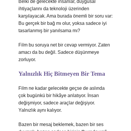
Belki de gelecekte insanlar, duygusal
ihtiyaçlarını da teknoloji üzerinden
karşılayacak. Ama burada önemli bir soru var:
Bu gerçek bir bağ mı olur, yoksa sadece iyi
tasarlanmış bir yanılsama mı?
Film bu soruya net bir cevap vermiyor. Zaten
amacı da bu değil. Sadece düşünmeye
zorluyor.
Yalnızlık Hiç Bitmeyen Bir Tema
Film ne kadar gelecekte geçse de aslında
çok bugünkü bir hikâye anlatıyor. İnsan
değişmiyor, sadece araçlar değişiyor.
Yalnızlık aynı kalıyor.
Bazen bir mesaj beklemek, bazen bir ses