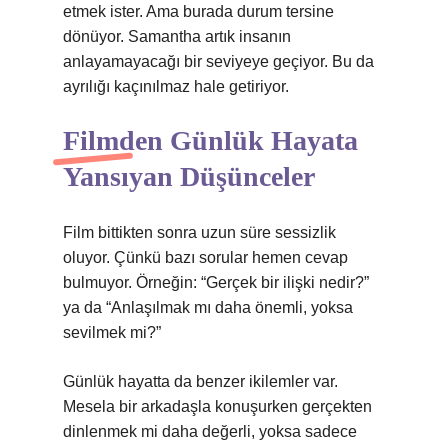
etmek ister. Ama burada durum tersine
dönüyor. Samantha artık insanın
anlayamayacağı bir seviyeye geçiyor. Bu da
ayrılığı kaçınılmaz hale getiriyor.
Filmden Günlük Hayata
Yansıyan Düşünceler
Film bittikten sonra uzun süre sessizlik
oluyor. Çünkü bazı sorular hemen cevap
bulmuyor. Örneğin: “Gerçek bir ilişki nedir?”
ya da “Anlaşılmak mı daha önemli, yoksa
sevilmek mi?”
Günlük hayatta da benzer ikilemler var.
Mesela bir arkadaşla konuşurken gerçekten
dinlenmek mi daha değerli, yoksa sadece