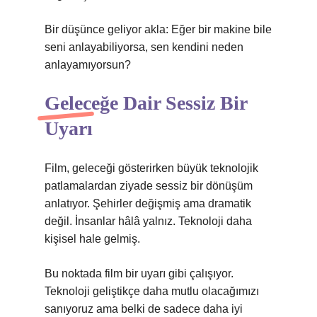
Bir düşünce geliyor akla: Eğer bir makine bile
seni anlayabiliyorsa, sen kendini neden
anlayamıyorsun?
Geleceğe Dair Sessiz Bir
Uyarı
Film, geleceği gösterirken büyük teknolojik
patlamalardan ziyade sessiz bir dönüşüm
anlatıyor. Şehirler değişmiş ama dramatik
değil. İnsanlar hâlâ yalnız. Teknoloji daha
kişisel hale gelmiş.
Bu noktada film bir uyarı gibi çalışıyor.
Teknoloji geliştikçe daha mutlu olacağımızı
sanıyoruz ama belki de sadece daha iyi