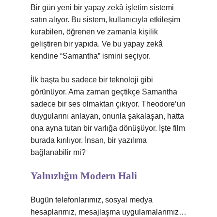
Bir gün yeni bir yapay zekâ işletim sistemi
satın alıyor. Bu sistem, kullanıcıyla etkileşim
kurabilen, öğrenen ve zamanla kişilik
geliştiren bir yapıda. Ve bu yapay zekâ
kendine “Samantha” ismini seçiyor.
İlk başta bu sadece bir teknoloji gibi
görünüyor. Ama zaman geçtikçe Samantha
sadece bir ses olmaktan çıkıyor. Theodore’un
duygularını anlayan, onunla şakalaşan, hatta
ona ayna tutan bir varlığa dönüşüyor. İşte film
burada kırılıyor. İnsan, bir yazılıma
bağlanabilir mi?
Yalnızlığın Modern Hali
Bugün telefonlarımız, sosyal medya
hesaplarımız, mesajlaşma uygulamalarımız…