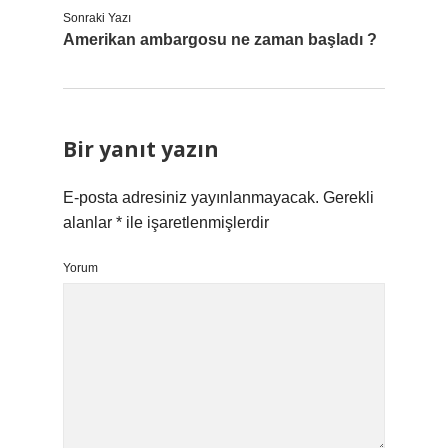
Sonraki Yazı
Amerikan ambargosu ne zaman başladı ?
Bir yanıt yazın
E-posta adresiniz yayınlanmayacak.
Gerekli
alanlar
*
ile işaretlenmişlerdir
Yorum