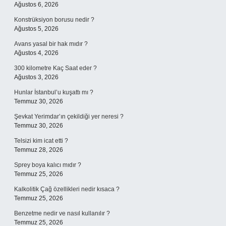
Ağustos 6, 2026
Konstrüksiyon borusu nedir ?
Ağustos 5, 2026
Avans yasal bir hak mıdır ?
Ağustos 4, 2026
300 kilometre Kaç Saat eder ?
Ağustos 3, 2026
Hunlar İstanbul’u kuşattı mı ?
Temmuz 30, 2026
Şevkat Yerimdar’ın çekildiği yer neresi ?
Temmuz 30, 2026
Telsizi kim icat etti ?
Temmuz 28, 2026
Sprey boya kalıcı mıdır ?
Temmuz 25, 2026
Kalkolitik Çağ özellikleri nedir kısaca ?
Temmuz 25, 2026
Benzetme nedir ve nasıl kullanılır ?
Temmuz 25, 2026