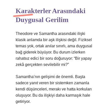
Karakterler Arasındaki
Duygusal Gerilim
Theodore ve Samantha arasındaki ilişki
klasik anlamda bir aşk ilişkisi değil. Fiziksel
temas yok, ortak anılar sınırlı, ama duygusal
bağ giderek büyüyor. Bu durum izlerken
rahatsız edici bir soru doğuruyor: “Bir yapay
zekâ gerçekten sevilebilir mi?”
Samantha’nın gelişimi de önemli. Başta
sadece yanıt veren bir sistemken zamanla
kendi düşünceleri, merakı ve hatta korkuları
oluşuyor. Bu da ilişkiyi daha karmaşık hale
getiriyor.