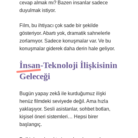
cevap almak mı? Bazen insanlar sadece
duyulmak istiyor.
Film, bu ihtiyacı çok sade bir şekilde
gösteriyor. Abartı yok, dramatik sahnelerle
zorlamıyor. Sadece konuşmalar var. Ve bu
konuşmalar giderek daha derin hale geliyor.
İnsan-Teknoloji İlişkisinin
Geleceği
Bugün yapay zekâ ile kurduğumuz ilişki
henüz filmdeki seviyede değil. Ama hızla
yaklaşıyor. Sesli asistanlar, sohbet botları,
kişisel öneri sistemleri… Hepsi birer
başlangıç.