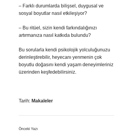
– Farklı durumlarda bilişsel, duygusal ve
sosyal boyutlar nasıl etkileşiyor?
– Bu ritüel, sizin kendi farkındalığınızı
artırmanıza nasıl katkıda bulundu?
Bu sorularla kendi psikolojik yolculuğunuzu
derinleştirebilir, heyecanı yenmenin çok
boyutlu doğasını kendi yaşam deneyimleriniz
üzerinden keşfedebilirsiniz.
Tarih:
Makaleler
Önceki Yazı