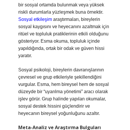
bir sosyal ortamda bulunmak veya yüksek
riskli durumlarla yüzleşmek buna örnektir.
Sosyal etkileşim
araştırmaları, bireylerin
sosyal kaygısını ve heyecanını azaltmak için
ritüel ve topluluk pratiklerinin etkili olduğunu
gösteriyor. Esma okuma, topluluk içinde
yapıldığında, ortak bir odak ve güven hissi
yaratır.
Sosyal psikoloji, bireylerin davranışlarının
çevresel ve grup etkileriyle şekillendiğini
vurgular. Esma, hem bireysel hem de sosyal
düzeyde bir “uyarılma yönetimi” aracı olarak
işlev görür. Grup halinde yapılan okumalar,
sosyal destek hissini güçlendirir ve
heyecanın bireysel yoğunluğunu azaltır.
Meta-Analiz ve Araştırma Bulguları