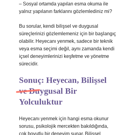
– Sosyal ortamda yapılan esma okuma ile
yalnız yapılanın farklarını gözlemlediniz mi?
Bu sorular, kendi bilişsel ve duygusal
süreçlerinizi gözlemlemeniz için bir başlangıç
olabilir. Heyecanı yenmek, sadece bir teknik
veya esma seçimi değil, aynı zamanda kendi
içsel deneyimlerinizi keşfetme ve yönetme
sürecidir.
Sonuç: Heyecan, Bilişsel
ve Duygusal Bir
Yolculuktur
Heyecanı yenmek için hangi esma okunur
sorusu, psikolojik mercekten bakıldığında,
çok boyutlu bir deneyim sunar. Bilişsel