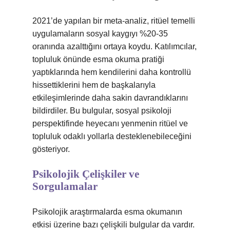
2021’de yapılan bir meta-analiz, ritüel temelli
uygulamaların sosyal kaygıyı %20-35
oranında azalttığını ortaya koydu. Katılımcılar,
topluluk önünde esma okuma pratiği
yaptıklarında hem kendilerini daha kontrollü
hissettiklerini hem de başkalarıyla
etkileşimlerinde daha sakin davrandıklarını
bildirdiler. Bu bulgular, sosyal psikoloji
perspektifinde heyecanı yenmenin ritüel ve
topluluk odaklı yollarla desteklenebileceğini
gösteriyor.
Psikolojik Çelişkiler ve
Sorgulamalar
Psikolojik araştırmalarda esma okumanın
etkisi üzerine bazı çelişkili bulgular da vardır.