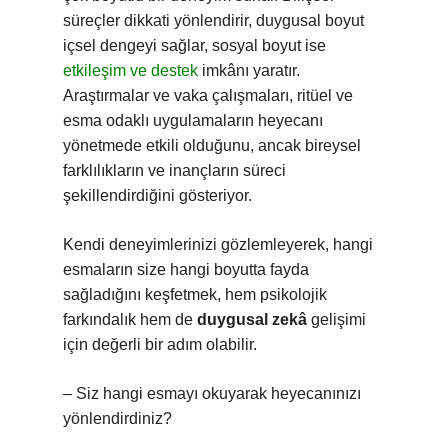
süreçler dikkati yönlendirir, duygusal boyut
içsel dengeyi sağlar, sosyal boyut ise
etkileşim ve destek
imkânı yaratır.
Araştırmalar ve vaka çalışmaları, ritüel ve
esma odaklı uygulamaların heyecanı
yönetmede etkili olduğunu, ancak bireysel
farklılıkların ve inançların süreci
şekillendirdiğini gösteriyor.
Kendi deneyimlerinizi gözlemleyerek, hangi
esmaların size hangi boyutta fayda
sağladığını keşfetmek, hem psikolojik
farkındalık hem de
duygusal zekâ
gelişimi
için değerli bir adım olabilir.
– Siz hangi esmayı okuyarak heyecanınızı
yönlendirdiniz?