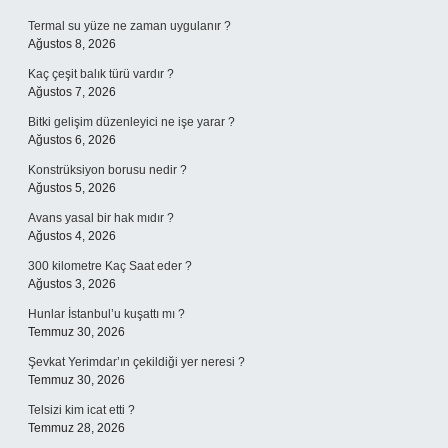
Termal su yüze ne zaman uygulanır ?
Ağustos 8, 2026
Kaç çeşit balık türü vardır ?
Ağustos 7, 2026
Bitki gelişim düzenleyici ne işe yarar ?
Ağustos 6, 2026
Konstrüksiyon borusu nedir ?
Ağustos 5, 2026
Avans yasal bir hak mıdır ?
Ağustos 4, 2026
300 kilometre Kaç Saat eder ?
Ağustos 3, 2026
Hunlar İstanbul’u kuşattı mı ?
Temmuz 30, 2026
Şevkat Yerimdar’ın çekildiği yer neresi ?
Temmuz 30, 2026
Telsizi kim icat etti ?
Temmuz 28, 2026