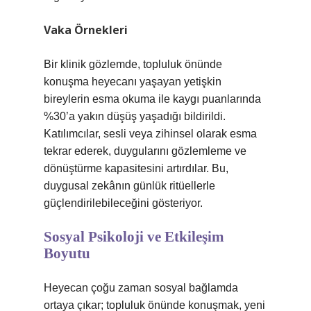
Vaka Örnekleri
Bir klinik gözlemde, topluluk önünde
konuşma heyecanı yaşayan yetişkin
bireylerin esma okuma ile kaygı puanlarında
%30’a yakın düşüş yaşadığı bildirildi.
Katılımcılar, sesli veya zihinsel olarak esma
tekrar ederek, duygularını gözlemleme ve
dönüştürme kapasitesini artırdılar. Bu,
duygusal zekânın günlük ritüellerle
güçlendirilebileceğini gösteriyor.
Sosyal Psikoloji ve Etkileşim
Boyutu
Heyecan çoğu zaman sosyal bağlamda
ortaya çıkar; topluluk önünde konuşmak, yeni