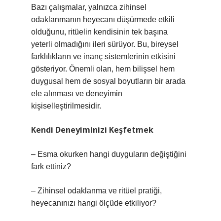
Bazı çalışmalar, yalnızca zihinsel
odaklanmanın heyecanı düşürmede etkili
olduğunu, ritüelin kendisinin tek başına
yeterli olmadığını ileri sürüyor. Bu, bireysel
farklılıkların ve inanç sistemlerinin etkisini
gösteriyor. Önemli olan, hem bilişsel hem
duygusal hem de sosyal boyutların bir arada
ele alınması ve deneyimin
kişiselleştirilmesidir.
Kendi Deneyiminizi Keşfetmek
– Esma okurken hangi duyguların değiştiğini
fark ettiniz?
– Zihinsel odaklanma ve ritüel pratiği,
heyecanınızı hangi ölçüde etkiliyor?