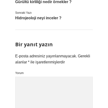
Gürültü kirliliği nedir örnekler ?
Sonraki Yazı
Hidrojeoloji neyi inceler ?
Bir yanıt yazın
E-posta adresiniz yayınlanmayacak.
Gerekli
alanlar
*
ile işaretlenmişlerdir
Yorum