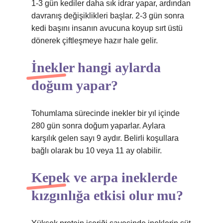
1-3 gün kediler daha sık idrar yapar, ardından
davranış değişiklikleri başlar. 2-3 gün sonra
kedi başını insanın avucuna koyup sırt üstü
dönerek çiftleşmeye hazır hale gelir.
İnekler hangi aylarda
doğum yapar?
Tohumlama sürecinde inekler bir yıl içinde
280 gün sonra doğum yaparlar. Aylara
karşılık gelen sayı 9 aydır. Belirli koşullara
bağlı olarak bu 10 veya 11 ay olabilir.
Kepek ve arpa ineklerde
kızgınlığa etkisi olur mu?