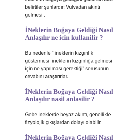
belirtiler şunlardır: Vulvadan akıntı
gelmesi .
İNeklerin Boğaya Geldiği Nasıl
Anlaşılır ne icin kullanilir ?
Bu nedenle “ ineklerin kızgınlık
göstermesi, ineklerin kızgınlığa gelmesi
için ne yapılması gerektiği” sorusunun
cevabını araştırırlar.
İNeklerin Boğaya Geldiği Nasıl
Anlaşılır nasil anlasilir ?
Gebe ineklerde beyaz akıntı, genellikle
fizyolojik çıkışlardan dolayı olabilir.
İNeklerin Boğaya Geldiği Nasıl