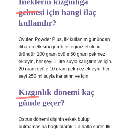
İneklerin kızgınlığa
gelmesi için hangi ilaç
kullanılır?
Ovulen Powder Plus, ilk kullanım gününden
itibaren etkisini görebileceğiniz etkili bir
üründür. 100 gram ovüle 50 gram pekmez
ekleyin, her şeyi 1 litre suyla karıştırın ve için.
20 gram ovüle 10 gram pekmez ekleyin, her
şeyi 250 ml suyla karıştırın ve için.
Kızgınlık dönemi kaç
günde geçer?
Östrus dönemi dişinin erkek bulup
bulmamasına bağlı olarak 1-3 hafta sürer. İlk