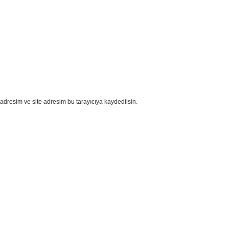
adresim ve site adresim bu tarayıcıya kaydedilsin.