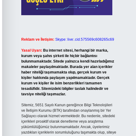
Reklam ve İletişim:
Skype: live:.cid.575569c608265c69
Yasal Uyarı:
Bu internet sitesi, herhangi bir marka,
kurum veya şahıs şirketi ile hiçbir bağlantısı
bulunmamaktadır. Sitede yalnızca kendi hazırladığımız
makaleler paylaşılmaktadır. Burada yer alan içerikler
haber niteliği taşımamakta olup, gerçek kurum ve
kişiler hakkında paylaşım yapılmamaktadır. Gerçek
kurum ve kişiler ile isim benzerlikleri tamamen
tesadüfidir. Sitemizdeki bilgiler taslak halindedir ve
tavsiye niteliği taşımazlar.
Sitemiz, 5651 Sayılı Kanun gereğince Bilgi Teknolojileri
ve İletişim Kurumu (BTK) tarafından onaylanmış bir Yer
Sağlayıcı olarak hizmet vermektedir. Bu nedenle, sitedeki
içerikleri proaktif olarak denetleme veya araştırma
yükümlülüğümüz bulunmamaktadır. Ancak, üyelerimiz
yazdıkları içeriklerin sorumluluğunu taşımakta olup, siteye