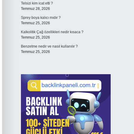
Telsizi kim icat etti ?
Temmuz 28, 2026
Sprey boya kalıcı mıdır ?
Temmuz 25, 2026
Kalkolitik Çağ özellikleri nedir kısaca ?
Temmuz 25, 2026
Benzetme nedir ve nasıl kullanılır ?
Temmuz 25, 2026