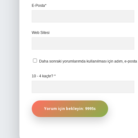
E-Posta*
Web Sitesi
Daha sonraki yorumlarımda kullanılması için adım, e-posta 
10 - 4 kaçtır?
*