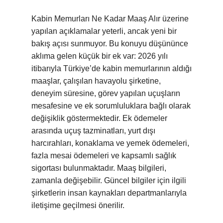
Kabin Memurları Ne Kadar Maaş Alır üzerine
yapılan açıklamalar yeterli, ancak yeni bir
bakış açısı sunmuyor. Bu konuyu düşününce
aklıma gelen küçük bir ek var: 2026 yılı
itibarıyla Türkiye’de kabin memurlarının aldığı
maaşlar, çalışılan havayolu şirketine,
deneyim süresine, görev yapılan uçuşların
mesafesine ve ek sorumluluklara bağlı olarak
değişiklik göstermektedir. Ek ödemeler
arasında uçuş tazminatları, yurt dışı
harcırahları, konaklama ve yemek ödemeleri,
fazla mesai ödemeleri ve kapsamlı sağlık
sigortası bulunmaktadır. Maaş bilgileri,
zamanla değişebilir. Güncel bilgiler için ilgili
şirketlerin insan kaynakları departmanlarıyla
iletişime geçilmesi önerilir.