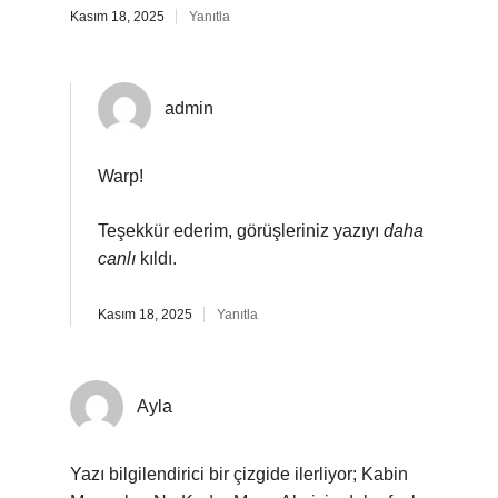
Kasım 18, 2025
Yanıtla
admin
Warp!
Teşekkür ederim, görüşleriniz yazıyı
daha
canlı
kıldı.
Kasım 18, 2025
Yanıtla
Ayla
Yazı bilgilendirici bir çizgide ilerliyor; Kabin