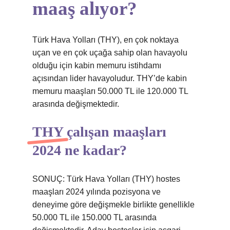
maaş alıyor?
Türk Hava Yolları (THY), en çok noktaya
uçan ve en çok uçağa sahip olan havayolu
olduğu için kabin memuru istihdamı
açısından lider havayoludur. THY’de kabin
memuru maaşları 50.000 TL ile 120.000 TL
arasında değişmektedir.
THY çalışan maaşları
2024 ne kadar?
SONUÇ: Türk Hava Yolları (THY) hostes
maaşları 2024 yılında pozisyona ve
deneyime göre değişmekle birlikte genellikle
50.000 TL ile 150.000 TL arasında