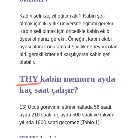
Kabin şefi kaç yıl eğitim alır? Kabin şefi
olmak için iki yıllık üniversite eğitimi gerekir.
Kabin şefi olmak için öncelikle kabin ekibi
üyesi olmanız gerekir. Örneğin, kabin ekibi
üyesi olarak ortalama 4-5 yıllık deneyimi olan
biri, gerekli kriterleri karşılıyorsa kabin şefi
olabilir.
THY kabin memuru ayda
kaç saat çalışır?
13) Uçuş görevinin süresi haftada 56 saati,
ayda 210 saati, üç ayda 500 saati ve takvim
yılında 1800 saati geçemez (Tablo 1).