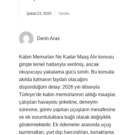
Şubat 23, 2025
Yanıtla
Derin Aras
Kabin Memurları Ne Kadar Maaş Alır konusu
girişte temel hatlarıyla verilmiş, ancak
okuyucuyu yakalama gücü sınırlı. Bu konuda
akılda tutmanın faydalı olacağını
düşündüğüm detay: 2026 yılı itibarıyla
Türkiye’de kabin memurlarının aldığı maaşlar,
çalışılan havayolu şirketine, deneyim
süresine, görev yapılan uçuşların mesafesine
ve ek sorumluluklara bağlı olarak değişiklik
göstermektedir. Ek ödemeler arasında uçuş
tazminatları, yurt dışı harcırahları, konaklama