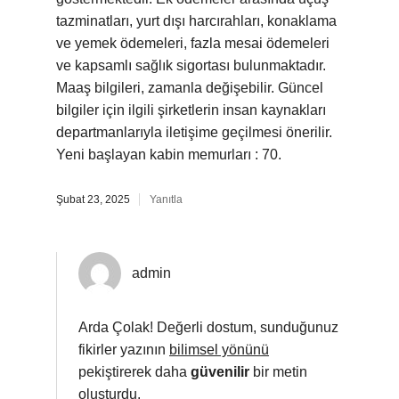
tazminatları, yurt dışı harcırahları, konaklama
ve yemek ödemeleri, fazla mesai ödemeleri
ve kapsamlı sağlık sigortası bulunmaktadır.
Maaş bilgileri, zamanla değişebilir. Güncel
bilgiler için ilgili şirketlerin insan kaynakları
departmanlarıyla iletişime geçilmesi önerilir.
Yeni başlayan kabin memurları : 70.
Şubat 23, 2025
Yanıtla
admin
Arda Çolak! Değerli dostum, sunduğunuz
fikirler yazının
bilimsel yönünü
pekiştirerek daha
güvenilir
bir metin
oluşturdu.