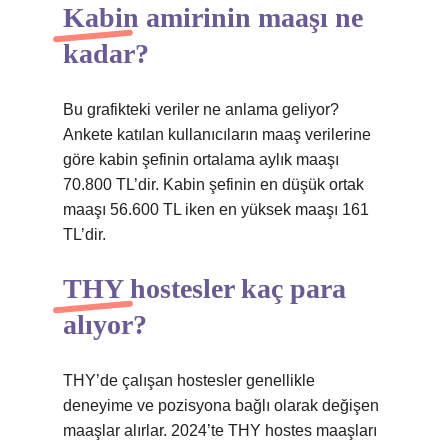
Kabin amirinin maaşı ne
kadar?
Bu grafikteki veriler ne anlama geliyor?
Ankete katılan kullanıcıların maaş verilerine
göre kabin şefinin ortalama aylık maaşı
70.800 TL’dir. Kabin şefinin en düşük ortak
maaşı 56.600 TL iken en yüksek maaşı 161
TL’dir.
THY hostesler kaç para
alıyor?
THY’de çalışan hostesler genellikle
deneyime ve pozisyona bağlı olarak değişen
maaşlar alırlar. 2024’te THY hostes maaşları