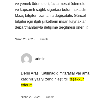
ve yemek ödemeleri, fazla mesai ödemeleri
ve kapsamlı sağlık sigortası bulunmaktadır.
Maaş bilgileri, zamanla değişebilir. Güncel
bilgiler için ilgili şirketlerin insan kaynakları
departmanlarıyla iletişime geçilmesi önerilir.
Nisan 20, 2025
Yanıtla
admin
Derin Aras! Katılmadığım taraflar var ama
katkınız yazıyı zenginleştirdi,
teşekkür
ederim
.
Nisan 20, 2025
Yanıtla