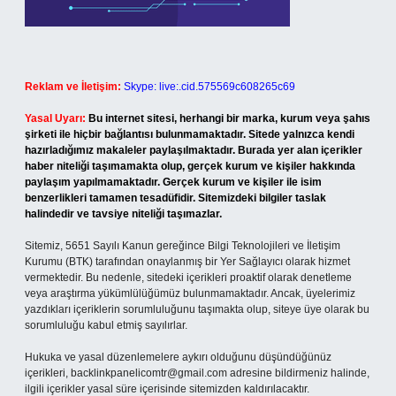
Reklam ve İletişim:
Skype: live:.cid.575569c608265c69
Yasal Uyarı:
Bu internet sitesi, herhangi bir marka, kurum veya şahıs
şirketi ile hiçbir bağlantısı bulunmamaktadır. Sitede yalnızca kendi
hazırladığımız makaleler paylaşılmaktadır. Burada yer alan içerikler
haber niteliği taşımamakta olup, gerçek kurum ve kişiler hakkında
paylaşım yapılmamaktadır. Gerçek kurum ve kişiler ile isim
benzerlikleri tamamen tesadüfidir. Sitemizdeki bilgiler taslak
halindedir ve tavsiye niteliği taşımazlar.
Sitemiz, 5651 Sayılı Kanun gereğince Bilgi Teknolojileri ve İletişim
Kurumu (BTK) tarafından onaylanmış bir Yer Sağlayıcı olarak hizmet
vermektedir. Bu nedenle, sitedeki içerikleri proaktif olarak denetleme
veya araştırma yükümlülüğümüz bulunmamaktadır. Ancak, üyelerimiz
yazdıkları içeriklerin sorumluluğunu taşımakta olup, siteye üye olarak bu
sorumluluğu kabul etmiş sayılırlar.
Hukuka ve yasal düzenlemelere aykırı olduğunu düşündüğünüz
içerikleri,
backlinkpanelicomtr@gmail.com
adresine bildirmeniz halinde,
ilgili içerikler yasal süre içerisinde sitemizden kaldırılacaktır.