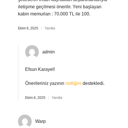
iletişime geçilmesi önerilir. Yeni başlayan
kabin memurları : 70.000 TL ile 100.
Ekim 6, 2025
Yanıtla
admin
Efsun Karayel!
Önerileriniz yazının
netliğini
destekledi.
Ekim 6, 2025
Yanıtla
Warp