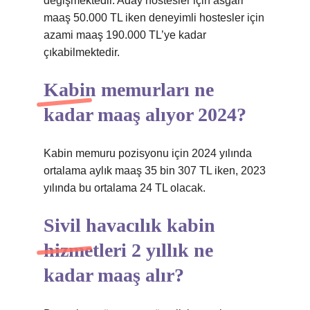
değişmektedir. Aday hostesler için asgari
maaş 50.000 TL iken deneyimli hostesler için
azami maaş 190.000 TL’ye kadar
çıkabilmektedir.
Kabin memurları ne
kadar maaş alıyor 2024?
Kabin memuru pozisyonu için 2024 yılında
ortalama aylık maaş 35 bin 307 TL iken, 2023
yılında bu ortalama 24 TL olacak.
Sivil havacılık kabin
hizmetleri 2 yıllık ne
kadar maaş alır?