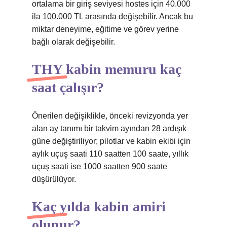
ortalama bir giriş seviyesi hostes için 40.000
ila 100.000 TL arasında değişebilir. Ancak bu
miktar deneyime, eğitime ve görev yerine
bağlı olarak değişebilir.
THY kabin memuru kaç
saat çalışır?
Önerilen değişiklikle, önceki revizyonda yer
alan ay tanımı bir takvim ayından 28 ardışık
güne değiştiriliyor; pilotlar ve kabin ekibi için
aylık uçuş saati 110 saatten 100 saate, yıllık
uçuş saati ise 1000 saatten 900 saate
düşürülüyor.
Kaç yılda kabin amiri
olunur?