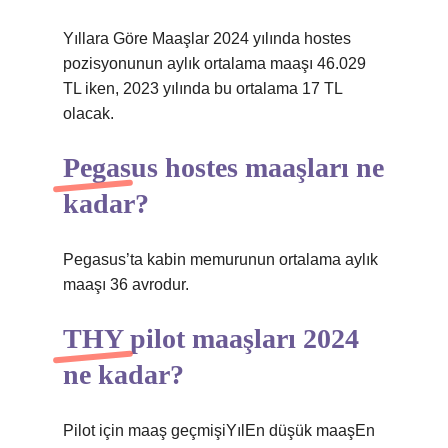
Yıllara Göre Maaşlar 2024 yılında hostes
pozisyonunun aylık ortalama maaşı 46.029
TL iken, 2023 yılında bu ortalama 17 TL
olacak.
Pegasus hostes maaşları ne
kadar?
Pegasus’ta kabin memurunun ortalama aylık
maaşı 36 avrodur.
THY pilot maaşları 2024
ne kadar?
Pilot için maaş geçmişiYılEn düşük maaşEn