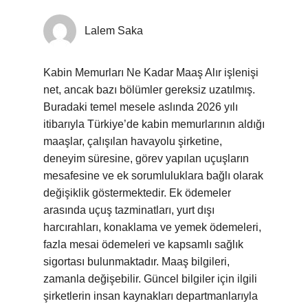
Lalem Saka
Kabin Memurları Ne Kadar Maaş Alır işlenişi
net, ancak bazı bölümler gereksiz uzatılmış.
Buradaki temel mesele aslında 2026 yılı
itibarıyla Türkiye’de kabin memurlarının aldığı
maaşlar, çalışılan havayolu şirketine,
deneyim süresine, görev yapılan uçuşların
mesafesine ve ek sorumluluklara bağlı olarak
değişiklik göstermektedir. Ek ödemeler
arasında uçuş tazminatları, yurt dışı
harcırahları, konaklama ve yemek ödemeleri,
fazla mesai ödemeleri ve kapsamlı sağlık
sigortası bulunmaktadır. Maaş bilgileri,
zamanla değişebilir. Güncel bilgiler için ilgili
şirketlerin insan kaynakları departmanlarıyla