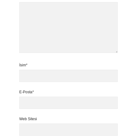
İsim*
E-Posta*
Web Sitesi