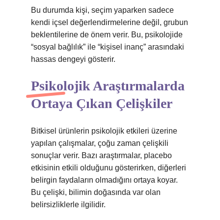
Bu durumda kişi, seçim yaparken sadece
kendi içsel değerlendirmelerine değil, grubun
beklentilerine de önem verir. Bu, psikolojide
“sosyal bağlılık” ile “kişisel inanç” arasındaki
hassas dengeyi gösterir.
Psikolojik Araştırmalarda
Ortaya Çıkan Çelişkiler
Bitkisel ürünlerin psikolojik etkileri üzerine
yapılan çalışmalar, çoğu zaman çelişkili
sonuçlar verir. Bazı araştırmalar, placebo
etkisinin etkili olduğunu gösterirken, diğerleri
belirgin faydaların olmadığını ortaya koyar.
Bu çelişki, bilimin doğasında var olan
belirsizliklerle ilgilidir.