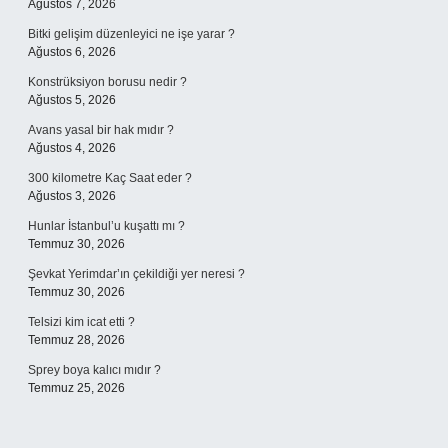
Ağustos 7, 2026
Bitki gelişim düzenleyici ne işe yarar ?
Ağustos 6, 2026
Konstrüksiyon borusu nedir ?
Ağustos 5, 2026
Avans yasal bir hak mıdır ?
Ağustos 4, 2026
300 kilometre Kaç Saat eder ?
Ağustos 3, 2026
Hunlar İstanbul’u kuşattı mı ?
Temmuz 30, 2026
Şevkat Yerimdar’ın çekildiği yer neresi ?
Temmuz 30, 2026
Telsizi kim icat etti ?
Temmuz 28, 2026
Sprey boya kalıcı mıdır ?
Temmuz 25, 2026