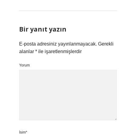
Bir yanıt yazın
E-posta adresiniz yayınlanmayacak.
Gerekli
alanlar
*
ile işaretlenmişlerdir
Yorum
İsim*