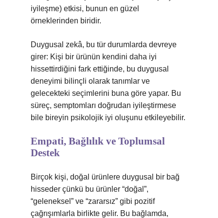
iyileşme) etkisi, bunun en güzel
örneklerinden biridir.
Duygusal zekâ, bu tür durumlarda devreye
girer: Kişi bir ürünün kendini daha iyi
hissettirdiğini fark ettiğinde, bu duygusal
deneyimi bilinçli olarak tanımlar ve
gelecekteki seçimlerini buna göre yapar. Bu
süreç, semptomları doğrudan iyileştirmese
bile bireyin psikolojik iyi oluşunu etkileyebilir.
Empati, Bağlılık ve Toplumsal
Destek
Birçok kişi, doğal ürünlere duygusal bir bağ
hisseder çünkü bu ürünler “doğal”,
“geleneksel” ve “zararsız” gibi pozitif
çağrışımlarla birlikte gelir. Bu bağlamda,