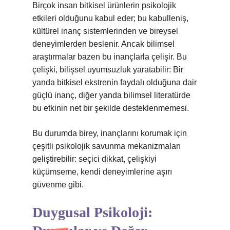
Birçok insan bitkisel ürünlerin psikolojik
etkileri olduğunu kabul eder; bu kabulleniş,
kültürel inanç sistemlerinden ve bireysel
deneyimlerden beslenir. Ancak bilimsel
araştırmalar bazen bu inançlarla çelişir. Bu
çelişki, bilişsel uyumsuzluk yaratabilir: Bir
yanda bitkisel ekstrenin faydalı olduğuna dair
güçlü inanç, diğer yanda bilimsel literatürde
bu etkinin net bir şekilde desteklenmemesi.
Bu durumda birey, inançlarını korumak için
çeşitli psikolojik savunma mekanizmaları
geliştirebilir: seçici dikkat, çelişkiyi
küçümseme, kendi deneyimlerine aşırı
güvenme gibi.
Duygusal Psikoloji: