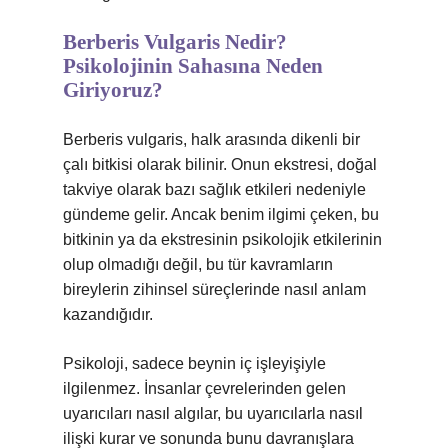
Berberis Vulgaris Nedir?
Psikolojinin Sahasına Neden
Giriyoruz?
Berberis vulgaris, halk arasında dikenli bir
çalı bitkisi olarak bilinir. Onun ekstresi, doğal
takviye olarak bazı sağlık etkileri nedeniyle
gündeme gelir. Ancak benim ilgimi çeken, bu
bitkinin ya da ekstresinin psikolojik etkilerinin
olup olmadığı değil, bu tür kavramların
bireylerin zihinsel süreçlerinde nasıl anlam
kazandığıdır.
Psikoloji, sadece beynin iç işleyişiyle
ilgilenmez. İnsanlar çevrelerinden gelen
uyarıcıları nasıl algılar, bu uyarıcılarla nasıl
ilişki kurar ve sonunda bunu davranışlara