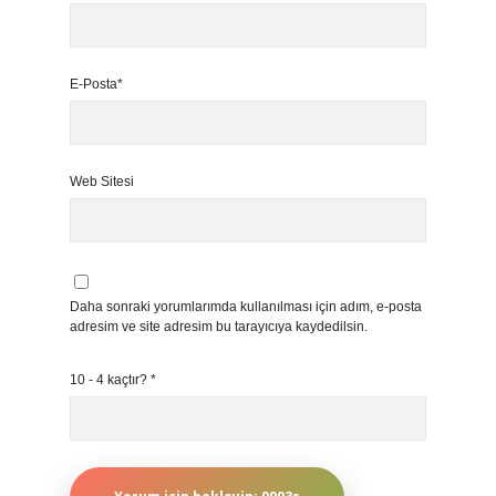
E-Posta*
Web Sitesi
Daha sonraki yorumlarımda kullanılması için adım, e-posta
adresim ve site adresim bu tarayıcıya kaydedilsin.
10 - 4 kaçtır?
*