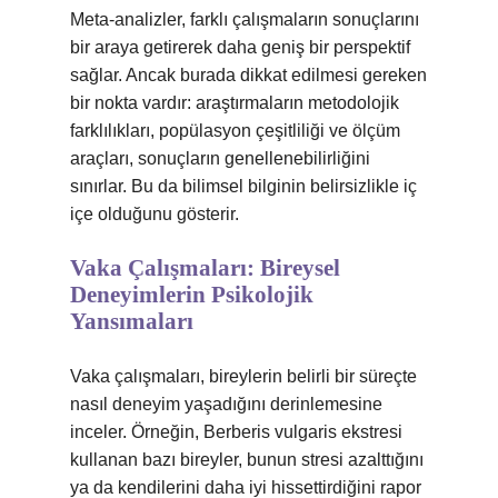
Meta-analizler, farklı çalışmaların sonuçlarını
bir araya getirerek daha geniş bir perspektif
sağlar. Ancak burada dikkat edilmesi gereken
bir nokta vardır: araştırmaların metodolojik
farklılıkları, popülasyon çeşitliliği ve ölçüm
araçları, sonuçların genellenebilirliğini
sınırlar. Bu da bilimsel bilginin belirsizlikle iç
içe olduğunu gösterir.
Vaka Çalışmaları: Bireysel
Deneyimlerin Psikolojik
Yansımaları
Vaka çalışmaları, bireylerin belirli bir süreçte
nasıl deneyim yaşadığını derinlemesine
inceler. Örneğin, Berberis vulgaris ekstresi
kullanan bazı bireyler, bunun stresi azalttığını
ya da kendilerini daha iyi hissettirdiğini rapor