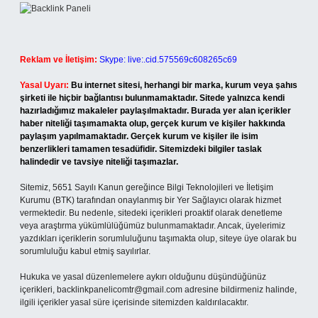
Reklam ve İletişim:
Skype: live:.cid.575569c608265c69
Yasal Uyarı:
Bu internet sitesi, herhangi bir marka, kurum veya şahıs
şirketi ile hiçbir bağlantısı bulunmamaktadır. Sitede yalnızca kendi
hazırladığımız makaleler paylaşılmaktadır. Burada yer alan içerikler
haber niteliği taşımamakta olup, gerçek kurum ve kişiler hakkında
paylaşım yapılmamaktadır. Gerçek kurum ve kişiler ile isim
benzerlikleri tamamen tesadüfidir. Sitemizdeki bilgiler taslak
halindedir ve tavsiye niteliği taşımazlar.
Sitemiz, 5651 Sayılı Kanun gereğince Bilgi Teknolojileri ve İletişim
Kurumu (BTK) tarafından onaylanmış bir Yer Sağlayıcı olarak hizmet
vermektedir. Bu nedenle, sitedeki içerikleri proaktif olarak denetleme
veya araştırma yükümlülüğümüz bulunmamaktadır. Ancak, üyelerimiz
yazdıkları içeriklerin sorumluluğunu taşımakta olup, siteye üye olarak bu
sorumluluğu kabul etmiş sayılırlar.
Hukuka ve yasal düzenlemelere aykırı olduğunu düşündüğünüz
içerikleri,
backlinkpanelicomtr@gmail.com
adresine bildirmeniz halinde,
ilgili içerikler yasal süre içerisinde sitemizden kaldırılacaktır.