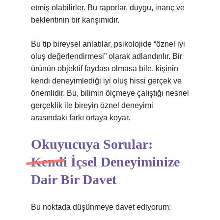
etmiş olabilirler. Bu raporlar, duygu, inanç ve
beklentinin bir karışımıdır.
Bu tip bireysel anlatılar, psikolojide “öznel iyi
oluş değerlendirmesi” olarak adlandırılır. Bir
ürünün objektif faydası olmasa bile, kişinin
kendi deneyimlediği iyi oluş hissi gerçek ve
önemlidir. Bu, bilimin ölçmeye çalıştığı nesnel
gerçeklik ile bireyin öznel deneyimi
arasındaki farkı ortaya koyar.
Okuyucuya Sorular:
Kendi İçsel Deneyiminize
Dair Bir Davet
Bu noktada düşünmeye davet ediyorum: