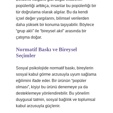
popülerliği arttıkça, insanlar bu popülerliği bir
tür doğrulama olarak algılar. Bu da kendi
içsel değer yargılarını, bilimsel verilerden
daha yüksek bir konuma taşıyabilir. Böylece
“grup aklı” ile “bireysel akıl” arasında bir
çatışma doğar.
Normatif Baskı ve Bireysel
Seçimler
Sosyal psikolojide normatif baskı, bireylerin
sosyal kabul görme arzusuyla uyum sağlama
eğilimini ifade eder. Bir ürünün “popüler
olması”, kişiyi bu ürünü denemeye ya da
desteklemeye yönlendirebilir. Bu yönelim
duygusal tatmin, sosyal bağlılık ve toplumsal
kabul arzusuyla güçlenir.