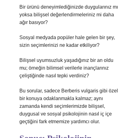
Bir ürünü deneyimlediğinizde duygularınız mı
yoksa bilişsel değerlendirmeleriniz mi daha
ağır basıyor?
Sosyal medyada popüler hale gelen bir şey,
sizin seçimlerinizi ne kadar etkiliyor?
Bilişsel uyumsuzluk yaşadığınız bir an oldu
mu; örneğin bilimsel verilerle inançlarınız
çeliştiğinde nasıl tepki verdiniz?
Bu sorular, sadece Berberis vulgaris gibi özel
bir konuya odaklanmakla kalmaz; aynı
zamanda kendi seçimlerimizde bilişsel,
duygusal ve sosyal psikolojinin nasıl iç içe
geçtiğini fark etmemize yardımcı olur.