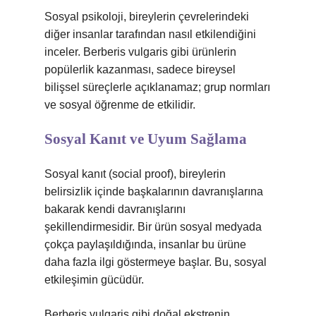
Sosyal psikoloji, bireylerin çevrelerindeki
diğer insanlar tarafından nasıl etkilendiğini
inceler. Berberis vulgaris gibi ürünlerin
popülerlik kazanması, sadece bireysel
bilişsel süreçlerle açıklanamaz; grup normları
ve sosyal öğrenme de etkilidir.
Sosyal Kanıt ve Uyum Sağlama
Sosyal kanıt (social proof), bireylerin
belirsizlik içinde başkalarının davranışlarına
bakarak kendi davranışlarını
şekillendirmesidir. Bir ürün sosyal medyada
çokça paylaşıldığında, insanlar bu ürüne
daha fazla ilgi göstermeye başlar. Bu, sosyal
etkileşimin gücüdür.
Berberis vulgaris gibi doğal ekstrenin