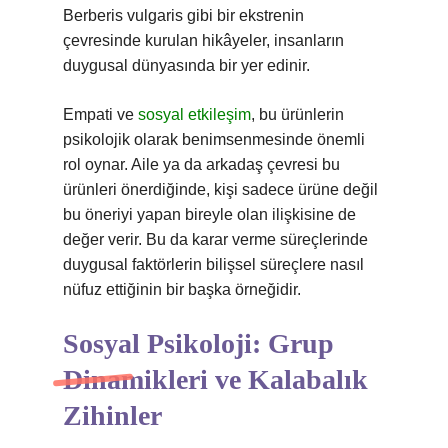
Berberis vulgaris gibi bir ekstrenin
çevresinde kurulan hikâyeler, insanların
duygusal dünyasında bir yer edinir.
Empati ve
sosyal etkileşim
, bu ürünlerin
psikolojik olarak benimsenmesinde önemli
rol oynar. Aile ya da arkadaş çevresi bu
ürünleri önerdiğinde, kişi sadece ürüne değil
bu öneriyi yapan bireyle olan ilişkisine de
değer verir. Bu da karar verme süreçlerinde
duygusal faktörlerin bilişsel süreçlere nasıl
nüfuz ettiğinin bir başka örneğidir.
Sosyal Psikoloji: Grup
Dinamikleri ve Kalabalık
Zihinler