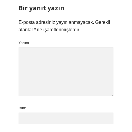
Bir yanıt yazın
E-posta adresiniz yayınlanmayacak.
Gerekli
alanlar
*
ile işaretlenmişlerdir
Yorum
İsim*