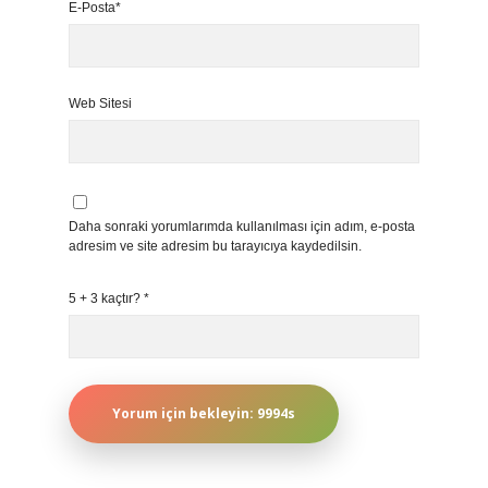
E-Posta*
Web Sitesi
Daha sonraki yorumlarımda kullanılması için adım, e-posta
adresim ve site adresim bu tarayıcıya kaydedilsin.
5 + 3 kaçtır?
*