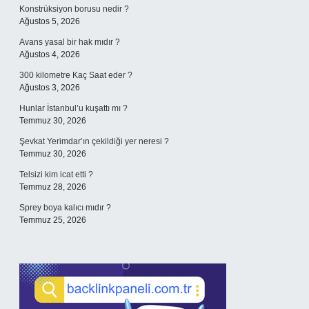
Konstrüksiyon borusu nedir ?
Ağustos 5, 2026
Avans yasal bir hak mıdır ?
Ağustos 4, 2026
300 kilometre Kaç Saat eder ?
Ağustos 3, 2026
Hunlar İstanbul’u kuşattı mı ?
Temmuz 30, 2026
Şevkat Yerimdar’ın çekildiği yer neresi ?
Temmuz 30, 2026
Telsizi kim icat etti ?
Temmuz 28, 2026
Sprey boya kalıcı mıdır ?
Temmuz 25, 2026