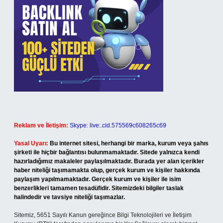
Reklam ve İletişim:
Skype: live:.cid.575569c608265c69
Yasal Uyarı:
Bu internet sitesi, herhangi bir marka, kurum veya şahıs
şirketi ile hiçbir bağlantısı bulunmamaktadır. Sitede yalnızca kendi
hazırladığımız makaleler paylaşılmaktadır. Burada yer alan içerikler
haber niteliği taşımamakta olup, gerçek kurum ve kişiler hakkında
paylaşım yapılmamaktadır. Gerçek kurum ve kişiler ile isim
benzerlikleri tamamen tesadüfidir. Sitemizdeki bilgiler taslak
halindedir ve tavsiye niteliği taşımazlar.
Sitemiz, 5651 Sayılı Kanun gereğince Bilgi Teknolojileri ve İletişim