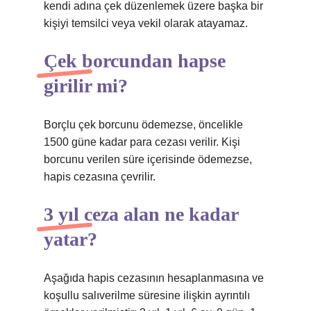
kendi adına çek düzenlemek üzere başka bir
kişiyi temsilci veya vekil olarak atayamaz.
Çek borcundan hapse
girilir mi?
Borçlu çek borcunu ödemezse, öncelikle
1500 güne kadar para cezası verilir. Kişi
borcunu verilen süre içerisinde ödemezse,
hapis cezasına çevrilir.
3 yıl ceza alan ne kadar
yatar?
Aşağıda hapis cezasının hesaplanmasına ve
koşullu salıverilme süresine ilişkin ayrıntılı