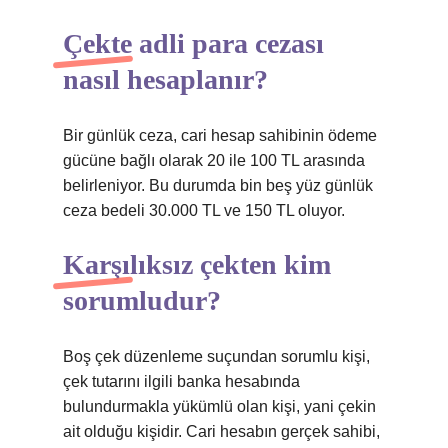
Çekte adli para cezası
nasıl hesaplanır?
Bir günlük ceza, cari hesap sahibinin ödeme
gücüne bağlı olarak 20 ile 100 TL arasında
belirleniyor. Bu durumda bin beş yüz günlük
ceza bedeli 30.000 TL ve 150 TL oluyor.
Karşılıksız çekten kim
sorumludur?
Boş çek düzenleme suçundan sorumlu kişi,
çek tutarını ilgili banka hesabında
bulundurmakla yükümlü olan kişi, yani çekin
ait olduğu kişidir. Cari hesabın gerçek sahibi,