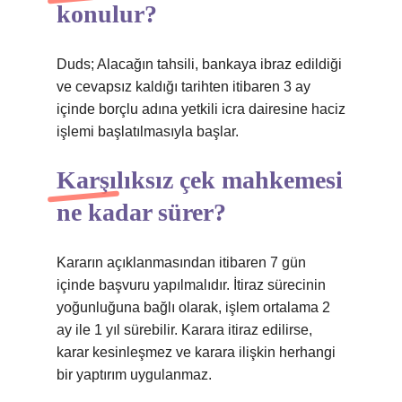
konulur?
Duds; Alacağın tahsili, bankaya ibraz edildiği
ve cevapsız kaldığı tarihten itibaren 3 ay
içinde borçlu adına yetkili icra dairesine haciz
işlemi başlatılmasıyla başlar.
Karşılıksız çek mahkemesi
ne kadar sürer?
Kararın açıklanmasından itibaren 7 gün
içinde başvuru yapılmalıdır. İtiraz sürecinin
yoğunluğuna bağlı olarak, işlem ortalama 2
ay ile 1 yıl sürebilir. Karara itiraz edilirse,
karar kesinleşmez ve karara ilişkin herhangi
bir yaptırım uygulanmaz.