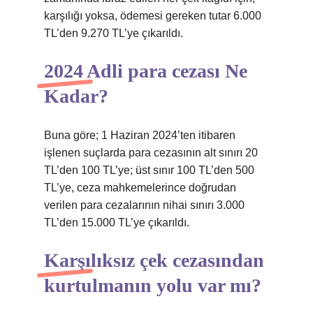
karşılığı yoksa, ödemesi gereken tutar 6.000
TL’den 9.270 TL’ye çıkarıldı.
2024 Adli para cezası Ne
Kadar?
Buna göre; 1 Haziran 2024’ten itibaren
işlenen suçlarda para cezasının alt sınırı 20
TL’den 100 TL’ye; üst sınır 100 TL’den 500
TL’ye, ceza mahkemelerince doğrudan
verilen para cezalarının nihai sınırı 3.000
TL’den 15.000 TL’ye çıkarıldı.
Karşılıksız çek cezasından
kurtulmanın yolu var mı?