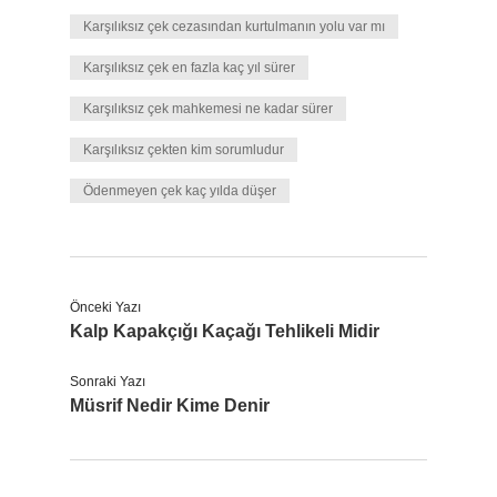
Karşılıksız çek cezasından kurtulmanın yolu var mı
Karşılıksız çek en fazla kaç yıl sürer
Karşılıksız çek mahkemesi ne kadar sürer
Karşılıksız çekten kim sorumludur
Ödenmeyen çek kaç yılda düşer
Önceki Yazı
Kalp Kapakçığı Kaçağı Tehlikeli Midir
Sonraki Yazı
Müsrif Nedir Kime Denir