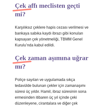
Çek affı meclisten geçti
mi?
Karşılıksız çeklere hapis cezası verilmesi ve
bankaya sabıka kaydı ibrazı gibi konuları
kapsayan çek yönetmeliği, TBMM Genel
Kurulu’nda kabul edildi.
Çek zaman aşımına uğrar
mı?
Poliçe sayılan ve uygulamada sıkça
tedavülde bulunan çekler için zamanaşımı
süresi üç yıldır. Hamil, ibraz süresinin sona
ermesinden itibaren üç yıl içinde çeki
düzenleyene, cirantalara ve diğer çek