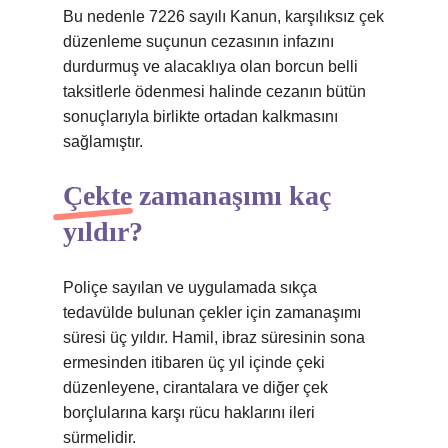
Bu nedenle 7226 sayılı Kanun, karşılıksız çek
düzenleme suçunun cezasının infazını
durdurmuş ve alacaklıya olan borcun belli
taksitlerle ödenmesi halinde cezanın bütün
sonuçlarıyla birlikte ortadan kalkmasını
sağlamıştır.
Çekte zamanaşımı kaç
yıldır?
Poliçe sayılan ve uygulamada sıkça
tedavülde bulunan çekler için zamanaşımı
süresi üç yıldır. Hamil, ibraz süresinin sona
ermesinden itibaren üç yıl içinde çeki
düzenleyene, cirantalara ve diğer çek
borçlularına karşı rücu haklarını ileri
sürmelidir.