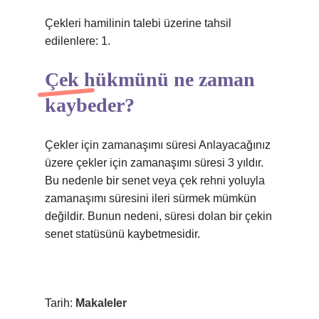
Çekleri hamilinin talebi üzerine tahsil
edilenlere: 1.
Çek hükmünü ne zaman
kaybeder?
Çekler için zamanaşımı süresi Anlayacağınız
üzere çekler için zamanaşımı süresi 3 yıldır.
Bu nedenle bir senet veya çek rehni yoluyla
zamanaşımı süresini ileri sürmek mümkün
değildir. Bunun nedeni, süresi dolan bir çekin
senet statüsünü kaybetmesidir.
Tarih:
Makaleler