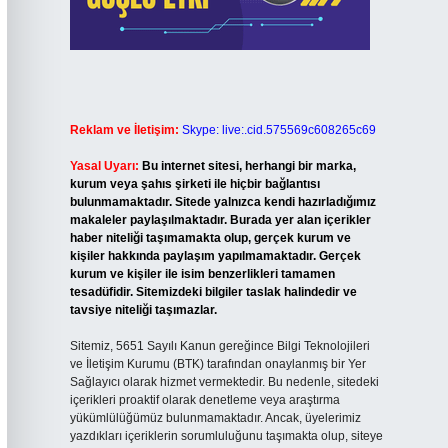
Reklam ve İletişim:
Skype: live:.cid.575569c608265c69
Yasal Uyarı:
Bu internet sitesi, herhangi bir marka,
kurum veya şahıs şirketi ile hiçbir bağlantısı
bulunmamaktadır. Sitede yalnızca kendi hazırladığımız
makaleler paylaşılmaktadır. Burada yer alan içerikler
haber niteliği taşımamakta olup, gerçek kurum ve
kişiler hakkında paylaşım yapılmamaktadır. Gerçek
kurum ve kişiler ile isim benzerlikleri tamamen
tesadüfidir. Sitemizdeki bilgiler taslak halindedir ve
tavsiye niteliği taşımazlar.
Sitemiz, 5651 Sayılı Kanun gereğince Bilgi Teknolojileri
ve İletişim Kurumu (BTK) tarafından onaylanmış bir Yer
Sağlayıcı olarak hizmet vermektedir. Bu nedenle, sitedeki
içerikleri proaktif olarak denetleme veya araştırma
yükümlülüğümüz bulunmamaktadır. Ancak, üyelerimiz
yazdıkları içeriklerin sorumluluğunu taşımakta olup, siteye