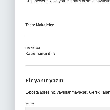
Düşüncelerinizi ve yorumlarınızı bizimle paylaşın
Tarih:
Makaleler
Önceki Yazı
Katre hangi dil ?
Bir yanıt yazın
E-posta adresiniz yayınlanmayacak.
Gerekli ala
Yorum