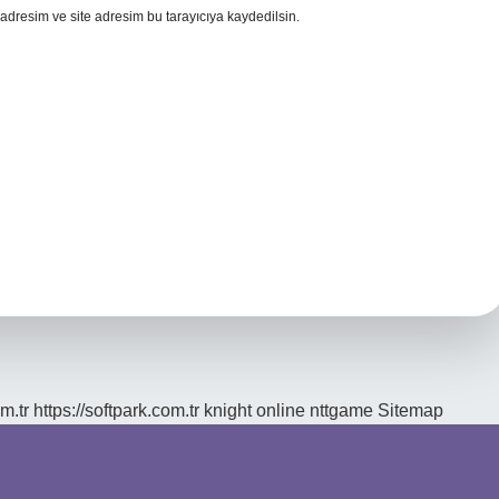
adresim ve site adresim bu tarayıcıya kaydedilsin.
m.tr
https://softpark.com.tr
knight online
nttgame
Sitemap