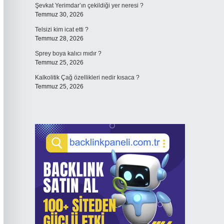
Şevkat Yerimdar’ın çekildiği yer neresi ?
Temmuz 30, 2026
Telsizi kim icat etti ?
Temmuz 28, 2026
Sprey boya kalıcı mıdır ?
Temmuz 25, 2026
Kalkolitik Çağ özellikleri nedir kısaca ?
Temmuz 25, 2026