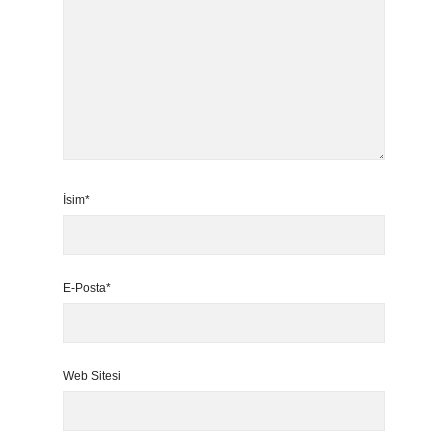
İsim*
E-Posta*
Web Sitesi