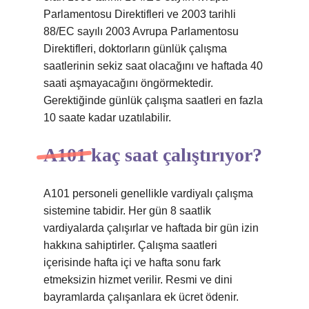
Parlamentosu Direktifleri ve 2003 tarihli
88/EC sayılı 2003 Avrupa Parlamentosu
Direktifleri, doktorların günlük çalışma
saatlerinin sekiz saat olacağını ve haftada 40
saati aşmayacağını öngörmektedir.
Gerektiğinde günlük çalışma saatleri en fazla
10 saate kadar uzatılabilir.
A101 kaç saat çalıştırıyor?
A101 personeli genellikle vardiyalı çalışma
sistemine tabidir. Her gün 8 saatlik
vardiyalarda çalışırlar ve haftada bir gün izin
hakkına sahiptirler. Çalışma saatleri
içerisinde hafta içi ve hafta sonu fark
etmeksizin hizmet verilir. Resmi ve dini
bayramlarda çalışanlara ek ücret ödenir.