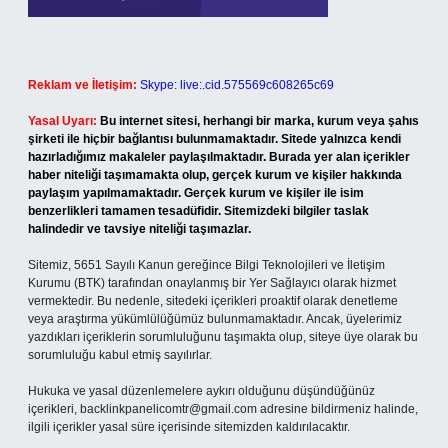
Reklam ve İletişim:
Skype: live:.cid.575569c608265c69
Yasal Uyarı:
Bu internet sitesi, herhangi bir marka, kurum veya şahıs
şirketi ile hiçbir bağlantısı bulunmamaktadır. Sitede yalnızca kendi
hazırladığımız makaleler paylaşılmaktadır. Burada yer alan içerikler
haber niteliği taşımamakta olup, gerçek kurum ve kişiler hakkında
paylaşım yapılmamaktadır. Gerçek kurum ve kişiler ile isim
benzerlikleri tamamen tesadüfidir. Sitemizdeki bilgiler taslak
halindedir ve tavsiye niteliği taşımazlar.
Sitemiz, 5651 Sayılı Kanun gereğince Bilgi Teknolojileri ve İletişim
Kurumu (BTK) tarafından onaylanmış bir Yer Sağlayıcı olarak hizmet
vermektedir. Bu nedenle, sitedeki içerikleri proaktif olarak denetleme
veya araştırma yükümlülüğümüz bulunmamaktadır. Ancak, üyelerimiz
yazdıkları içeriklerin sorumluluğunu taşımakta olup, siteye üye olarak bu
sorumluluğu kabul etmiş sayılırlar.
Hukuka ve yasal düzenlemelere aykırı olduğunu düşündüğünüz
içerikleri,
backlinkpanelicomtr@gmail.com
adresine bildirmeniz halinde,
ilgili içerikler yasal süre içerisinde sitemizden kaldırılacaktır.