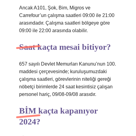
Ancak A101, Şok, Bim, Migros ve
Carrefour’un çalışma saatleri 09:00 ile 21:00
arasındadır. Çalışma saatleri bölgeye göre
09:00 ile 22:00 arasında olabilir.
Saat kaçta mesai bitiyor?
657 sayılı Devlet Memurları Kanunu’nun 100.
maddesi çerçevesinde; kuruluşumuzdaki
çalışma saatleri, görevlerinin niteliği gereği
nöbetçi birimlerde 24 saat kesintisiz çalışan
personel hariç, 09/08-09/08 arasıdır.
BİM kaçta kapanıyor
2024?