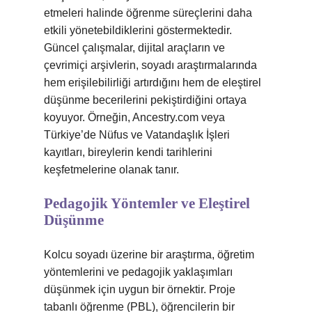
etmeleri halinde öğrenme süreçlerini daha
etkili yönetebildiklerini göstermektedir.
Güncel çalışmalar, dijital araçların ve
çevrimiçi arşivlerin, soyadı araştırmalarında
hem erişilebilirliği artırdığını hem de eleştirel
düşünme becerilerini pekiştirdiğini ortaya
koyuyor. Örneğin, Ancestry.com veya
Türkiye’de Nüfus ve Vatandaşlık İşleri
kayıtları, bireylerin kendi tarihlerini
keşfetmelerine olanak tanır.
Pedagojik Yöntemler ve Eleştirel
Düşünme
Kolcu soyadı üzerine bir araştırma, öğretim
yöntemlerini ve pedagojik yaklaşımları
düşünmek için uygun bir örnektir. Proje
tabanlı öğrenme (PBL), öğrencilerin bir