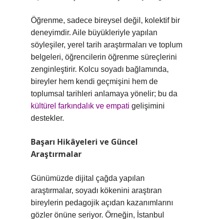
Öğrenme, sadece bireysel değil, kolektif bir
deneyimdir. Aile büyükleriyle yapılan
söyleşiler, yerel tarih araştırmaları ve toplum
belgeleri, öğrencilerin öğrenme süreçlerini
zenginleştirir. Kolcu soyadı bağlamında,
bireyler hem kendi geçmişini hem de
toplumsal tarihleri anlamaya yönelir; bu da
kültürel farkındalık ve empati
gelişimini
destekler.
Başarı Hikâyeleri ve Güncel
Araştırmalar
Günümüzde dijital çağda yapılan
araştırmalar, soyadı kökenini araştıran
bireylerin pedagojik açıdan kazanımlarını
gözler önüne seriyor. Örneğin, İstanbul