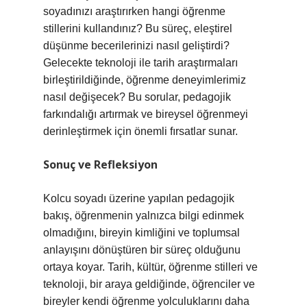
soyadınızı araştırırken hangi öğrenme
stillerini kullandınız? Bu süreç, eleştirel
düşünme becerilerinizi nasıl geliştirdi?
Gelecekte teknoloji ile tarih araştırmaları
birleştirildiğinde, öğrenme deneyimlerimiz
nasıl değişecek? Bu sorular, pedagojik
farkındalığı artırmak ve bireysel öğrenmeyi
derinleştirmek için önemli fırsatlar sunar.
Sonuç ve Refleksiyon
Kolcu soyadı üzerine yapılan pedagojik
bakış, öğrenmenin yalnızca bilgi edinmek
olmadığını, bireyin kimliğini ve toplumsal
anlayışını dönüştüren bir süreç olduğunu
ortaya koyar. Tarih, kültür, öğrenme stilleri ve
teknoloji, bir araya geldiğinde, öğrenciler ve
bireyler kendi öğrenme yolculuklarını daha