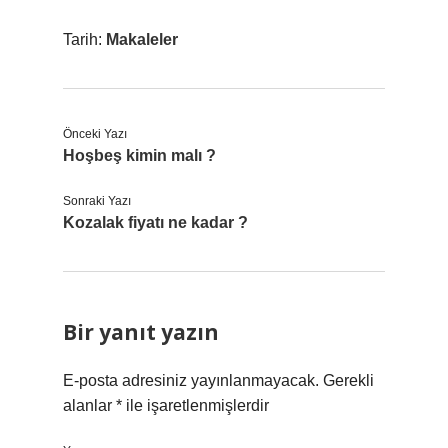
Tarih:
Makaleler
Önceki Yazı
Hoşbeş kimin malı ?
Sonraki Yazı
Kozalak fiyatı ne kadar ?
Bir yanıt yazın
E-posta adresiniz yayınlanmayacak.
Gerekli
alanlar
*
ile işaretlenmişlerdir