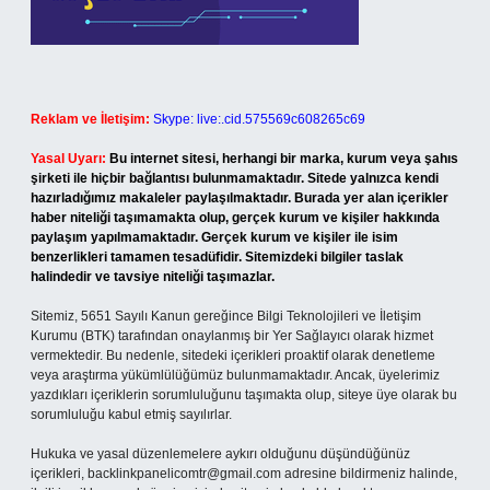
Reklam ve İletişim:
Skype: live:.cid.575569c608265c69
Yasal Uyarı:
Bu internet sitesi, herhangi bir marka, kurum veya şahıs
şirketi ile hiçbir bağlantısı bulunmamaktadır. Sitede yalnızca kendi
hazırladığımız makaleler paylaşılmaktadır. Burada yer alan içerikler
haber niteliği taşımamakta olup, gerçek kurum ve kişiler hakkında
paylaşım yapılmamaktadır. Gerçek kurum ve kişiler ile isim
benzerlikleri tamamen tesadüfidir. Sitemizdeki bilgiler taslak
halindedir ve tavsiye niteliği taşımazlar.
Sitemiz, 5651 Sayılı Kanun gereğince Bilgi Teknolojileri ve İletişim
Kurumu (BTK) tarafından onaylanmış bir Yer Sağlayıcı olarak hizmet
vermektedir. Bu nedenle, sitedeki içerikleri proaktif olarak denetleme
veya araştırma yükümlülüğümüz bulunmamaktadır. Ancak, üyelerimiz
yazdıkları içeriklerin sorumluluğunu taşımakta olup, siteye üye olarak bu
sorumluluğu kabul etmiş sayılırlar.
Hukuka ve yasal düzenlemelere aykırı olduğunu düşündüğünüz
içerikleri,
backlinkpanelicomtr@gmail.com
adresine bildirmeniz halinde,