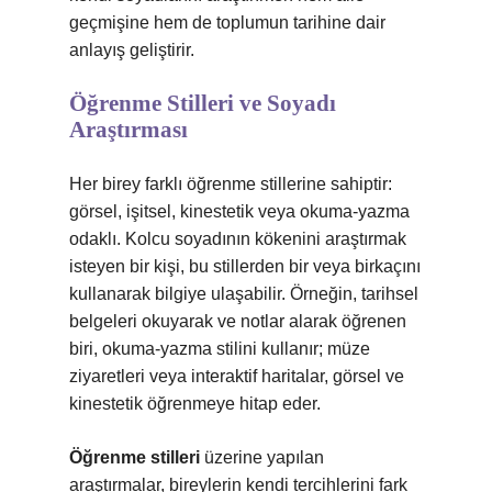
geçmişine hem de toplumun tarihine dair
anlayış geliştirir.
Öğrenme Stilleri ve Soyadı
Araştırması
Her birey farklı öğrenme stillerine sahiptir:
görsel, işitsel, kinestetik veya okuma-yazma
odaklı. Kolcu soyadının kökenini araştırmak
isteyen bir kişi, bu stillerden bir veya birkaçını
kullanarak bilgiye ulaşabilir. Örneğin, tarihsel
belgeleri okuyarak ve notlar alarak öğrenen
biri, okuma-yazma stilini kullanır; müze
ziyaretleri veya interaktif haritalar, görsel ve
kinestetik öğrenmeye hitap eder.
Öğrenme stilleri
üzerine yapılan
araştırmalar, bireylerin kendi tercihlerini fark