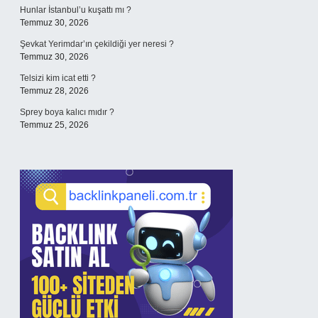
Hunlar İstanbul’u kuşattı mı ?
Temmuz 30, 2026
Şevkat Yerimdar’ın çekildiği yer neresi ?
Temmuz 30, 2026
Telsizi kim icat etti ?
Temmuz 28, 2026
Sprey boya kalıcı mıdır ?
Temmuz 25, 2026