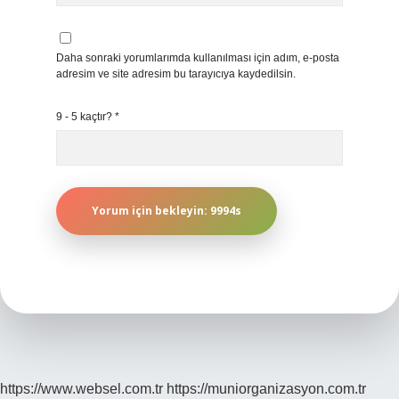
Daha sonraki yorumlarımda kullanılması için adım, e-posta
adresim ve site adresim bu tarayıcıya kaydedilsin.
9 - 5 kaçtır?
*
https://www.websel.com.tr
https://muniorganizasyon.com.tr