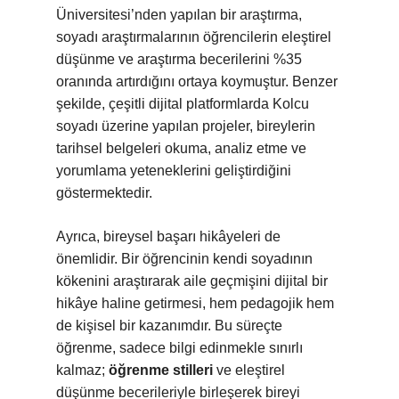
Üniversitesi’nden yapılan bir araştırma,
soyadı araştırmalarının öğrencilerin eleştirel
düşünme ve araştırma becerilerini %35
oranında artırdığını ortaya koymuştur. Benzer
şekilde, çeşitli dijital platformlarda Kolcu
soyadı üzerine yapılan projeler, bireylerin
tarihsel belgeleri okuma, analiz etme ve
yorumlama yeteneklerini geliştirdiğini
göstermektedir.
Ayrıca, bireysel başarı hikâyeleri de
önemlidir. Bir öğrencinin kendi soyadının
kökenini araştırarak aile geçmişini dijital bir
hikâye haline getirmesi, hem pedagojik hem
de kişisel bir kazanımdır. Bu süreçte
öğrenme, sadece bilgi edinmekle sınırlı
kalmaz;
öğrenme stilleri
ve eleştirel
düşünme becerileriyle birleşerek bireyi