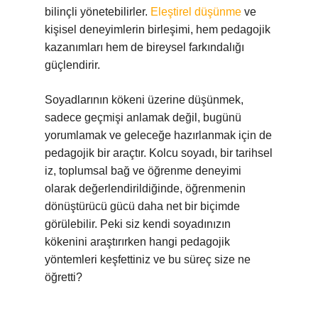
bilinçli yönetebilirler.
Eleştirel düşünme
ve
kişisel deneyimlerin birleşimi, hem pedagojik
kazanımları hem de bireysel farkındalığı
güçlendirir.
Soyadlarının kökeni üzerine düşünmek,
sadece geçmişi anlamak değil, bugünü
yorumlamak ve geleceğe hazırlanmak için de
pedagojik bir araçtır. Kolcu soyadı, bir tarihsel
iz, toplumsal bağ ve öğrenme deneyimi
olarak değerlendirildiğinde, öğrenmenin
dönüştürücü gücü daha net bir biçimde
görülebilir. Peki siz kendi soyadınızın
kökenini araştırırken hangi pedagojik
yöntemleri keşfettiniz ve bu süreç size ne
öğretti?