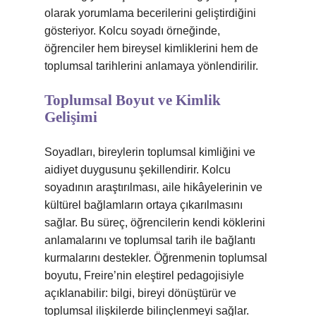
olarak yorumlama becerilerini geliştirdiğini
gösteriyor. Kolcu soyadı örneğinde,
öğrenciler hem bireysel kimliklerini hem de
toplumsal tarihlerini anlamaya yönlendirilir.
Toplumsal Boyut ve Kimlik
Gelişimi
Soyadları, bireylerin toplumsal kimliğini ve
aidiyet duygusunu şekillendirir. Kolcu
soyadının araştırılması, aile hikâyelerinin ve
kültürel bağlamların ortaya çıkarılmasını
sağlar. Bu süreç, öğrencilerin kendi köklerini
anlamalarını ve toplumsal tarih ile bağlantı
kurmalarını destekler. Öğrenmenin toplumsal
boyutu, Freire’nin eleştirel pedagojisiyle
açıklanabilir: bilgi, bireyi dönüştürür ve
toplumsal ilişkilerde bilinçlenmeyi sağlar.