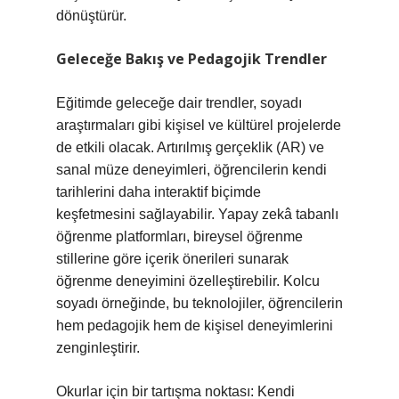
dönüştürür.
Geleceğe Bakış ve Pedagojik Trendler
Eğitimde geleceğe dair trendler, soyadı
araştırmaları gibi kişisel ve kültürel projelerde
de etkili olacak. Artırılmış gerçeklik (AR) ve
sanal müze deneyimleri, öğrencilerin kendi
tarihlerini daha interaktif biçimde
keşfetmesini sağlayabilir. Yapay zekâ tabanlı
öğrenme platformları, bireysel öğrenme
stillerine göre içerik önerileri sunarak
öğrenme deneyimini özelleştirebilir. Kolcu
soyadı örneğinde, bu teknolojiler, öğrencilerin
hem pedagojik hem de kişisel deneyimlerini
zenginleştirir.
Okurlar için bir tartışma noktası: Kendi