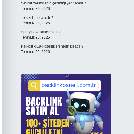
Şevkat Yerimdar’ın çekildiği yer neresi ?
Temmuz 30, 2026
Telsizi kim icat etti ?
Temmuz 28, 2026
Sprey boya kalıcı mıdır ?
Temmuz 25, 2026
Kalkolitik Çağ özellikleri nedir kısaca ?
Temmuz 25, 2026