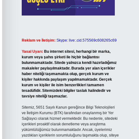
Reklam ve İletişim:
Skype: live:.cid.575569c608265c69
Yasal Uyarı:
Bu internet sitesi, herhangi bir marka,
kurum veya şahıs şirketi ile hiçbir bağlantısı
bulunmamaktadır. Sitede yalnızca kendi hazırladığımız
makaleler paylaşılmaktadır. Burada yer alan içerikler
haber niteliği taşımamakta olup, gerçek kurum ve
kişiler hakkında paylaşım yapılmamaktadır. Gerçek
kurum ve kişiler ile isim benzerlikleri tamamen
tesadüfidir. Sitemizdeki bilgiler taslak halindedir ve
tavsiye niteliği taşımazlar.
Sitemiz, 5651 Sayılı Kanun gereğince Bilgi Teknolojileri
ve İletişim Kurumu (BTK) tarafından onaylanmış bir Yer
Sağlayıcı olarak hizmet vermektedir. Bu nedenle, sitedeki
içerikleri proaktif olarak denetleme veya araştırma
yükümlülüğümüz bulunmamaktadır. Ancak, üyelerimiz
yazdıkları içeriklerin sorumluluğunu taşımakta olup, siteye