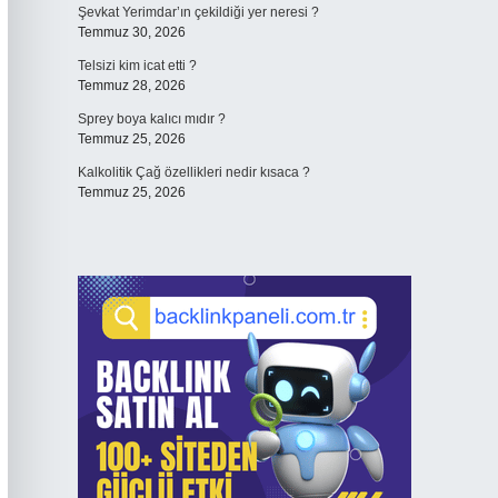
Şevkat Yerimdar’ın çekildiği yer neresi ?
Temmuz 30, 2026
Telsizi kim icat etti ?
Temmuz 28, 2026
Sprey boya kalıcı mıdır ?
Temmuz 25, 2026
Kalkolitik Çağ özellikleri nedir kısaca ?
Temmuz 25, 2026