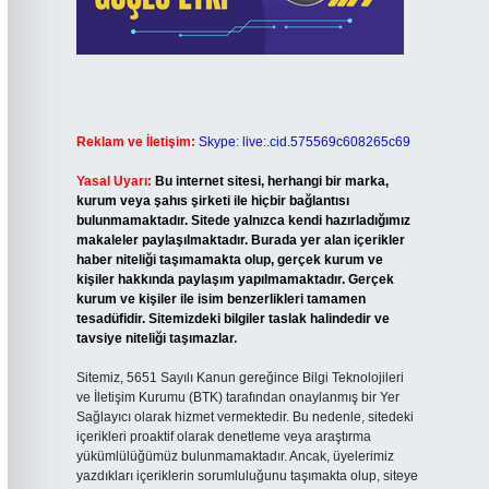
Reklam ve İletişim:
Skype: live:.cid.575569c608265c69
Yasal Uyarı:
Bu internet sitesi, herhangi bir marka,
kurum veya şahıs şirketi ile hiçbir bağlantısı
bulunmamaktadır. Sitede yalnızca kendi hazırladığımız
makaleler paylaşılmaktadır. Burada yer alan içerikler
haber niteliği taşımamakta olup, gerçek kurum ve
kişiler hakkında paylaşım yapılmamaktadır. Gerçek
kurum ve kişiler ile isim benzerlikleri tamamen
tesadüfidir. Sitemizdeki bilgiler taslak halindedir ve
tavsiye niteliği taşımazlar.
Sitemiz, 5651 Sayılı Kanun gereğince Bilgi Teknolojileri
ve İletişim Kurumu (BTK) tarafından onaylanmış bir Yer
Sağlayıcı olarak hizmet vermektedir. Bu nedenle, sitedeki
içerikleri proaktif olarak denetleme veya araştırma
yükümlülüğümüz bulunmamaktadır. Ancak, üyelerimiz
yazdıkları içeriklerin sorumluluğunu taşımakta olup, siteye