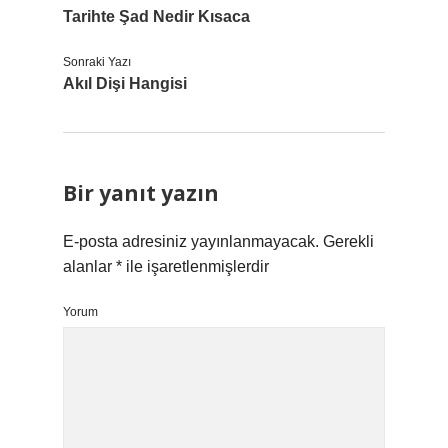
Tarihte Şad Nedir Kısaca
Sonraki Yazı
Akıl Dişi Hangisi
Bir yanıt yazın
E-posta adresiniz yayınlanmayacak.
Gerekli
alanlar
*
ile işaretlenmişlerdir
Yorum