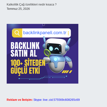
Kalkolitik Çağ özellikleri nedir kısaca ?
Temmuz 25, 2026
Reklam ve İletişim:
Skype: live:.cid.575569c608265c69