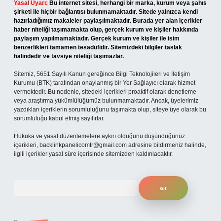
Yasal Uyarı:
Bu internet sitesi, herhangi bir marka, kurum veya şahıs
şirketi ile hiçbir bağlantısı bulunmamaktadır. Sitede yalnızca kendi
hazırladığımız makaleler paylaşılmaktadır. Burada yer alan içerikler
haber niteliği taşımamakta olup, gerçek kurum ve kişiler hakkında
paylaşım yapılmamaktadır. Gerçek kurum ve kişiler ile isim
benzerlikleri tamamen tesadüfidir. Sitemizdeki bilgiler taslak
halindedir ve tavsiye niteliği taşımazlar.
Sitemiz, 5651 Sayılı Kanun gereğince Bilgi Teknolojileri ve İletişim
Kurumu (BTK) tarafından onaylanmış bir Yer Sağlayıcı olarak hizmet
vermektedir. Bu nedenle, sitedeki içerikleri proaktif olarak denetleme
veya araştırma yükümlülüğümüz bulunmamaktadır. Ancak, üyelerimiz
yazdıkları içeriklerin sorumluluğunu taşımakta olup, siteye üye olarak bu
sorumluluğu kabul etmiş sayılırlar.
Hukuka ve yasal düzenlemelere aykırı olduğunu düşündüğünüz
içerikleri,
backlinkpanelicomtr@gmail.com
adresine bildirmeniz halinde,
ilgili içerikler yasal süre içerisinde sitemizden kaldırılacaktır.
Arama