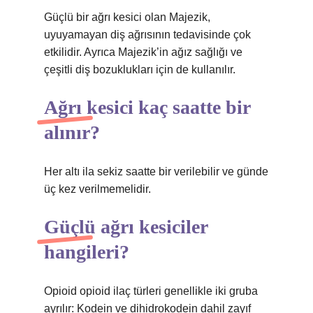
Güçlü bir ağrı kesici olan Majezik,
uyuyamayan diş ağrısının tedavisinde çok
etkilidir. Ayrıca Majezik’in ağız sağlığı ve
çeşitli diş bozuklukları için de kullanılır.
Ağrı kesici kaç saatte bir
alınır?
Her altı ila sekiz saatte bir verilebilir ve günde
üç kez verilmemelidir.
Güçlü ağrı kesiciler
hangileri?
Opioid opioid ilaç türleri genellikle iki gruba
ayrılır: Kodein ve dihidrokodein dahil zayıf