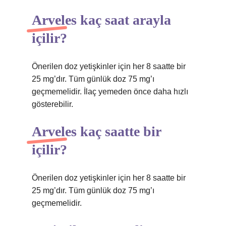
Arveles kaç saat arayla
içilir?
Önerilen doz yetişkinler için her 8 saatte bir
25 mg’dır. Tüm günlük doz 75 mg’ı
geçmemelidir. İlaç yemeden önce daha hızlı
gösterebilir.
Arveles kaç saatte bir
içilir?
Önerilen doz yetişkinler için her 8 saatte bir
25 mg’dır. Tüm günlük doz 75 mg’ı
geçmemelidir.