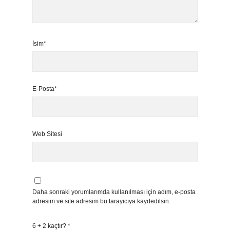
İsim*
E-Posta*
Web Sitesi
Daha sonraki yorumlarımda kullanılması için adım, e-posta
adresim ve site adresim bu tarayıcıya kaydedilsin.
6 + 2 kaçtır?
*