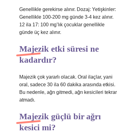
Genellikle gerekirse alınır. Dozaj: Yetişkinler:
Genellikle 100-200 mg günde 3-4 kez alınır.
12 ila 17: 100 mg’lık çocuklar genellikle
günde üç kez alınır.
Majezik etki süresi ne
kadardır?
Majezik çok yararlı olacak. Oral ilaçlar, yani
oral, sadece 30 ila 60 dakika arasında etkisi.
Bu nedenle, ağrı gitmedi, ağrı kesicileri tekrar
atmadı.
Majezik güçlü bir ağrı
kesici mi?