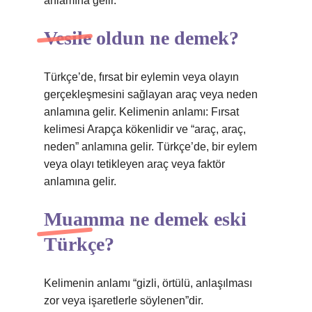
anlamına gelir.
Vesile oldun ne demek?
Türkçe’de, fırsat bir eylemin veya olayın
gerçekleşmesini sağlayan araç veya neden
anlamına gelir. Kelimenin anlamı: Fırsat
kelimesi Arapça kökenlidir ve “araç, araç,
neden” anlamına gelir. Türkçe’de, bir eylem
veya olayı tetikleyen araç veya faktör
anlamına gelir.
Muamma ne demek eski
Türkçe?
Kelimenin anlamı “gizli, örtülü, anlaşılması
zor veya işaretlerle söylenen”dir.