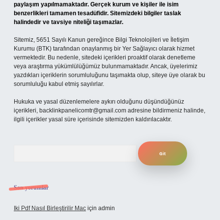
paylaşım yapılmamaktadır. Gerçek kurum ve kişiler ile isim
benzerlikleri tamamen tesadüfidir. Sitemizdeki bilgiler taslak
halindedir ve tavsiye niteliği taşımazlar.
Sitemiz, 5651 Sayılı Kanun gereğince Bilgi Teknolojileri ve İletişim
Kurumu (BTK) tarafından onaylanmış bir Yer Sağlayıcı olarak hizmet
vermektedir. Bu nedenle, sitedeki içerikleri proaktif olarak denetleme
veya araştırma yükümlülüğümüz bulunmamaktadır. Ancak, üyelerimiz
yazdıkları içeriklerin sorumluluğunu taşımakta olup, siteye üye olarak bu
sorumluluğu kabul etmiş sayılırlar.
Hukuka ve yasal düzenlemelere aykırı olduğunu düşündüğünüz
içerikleri,
backlinkpanelicomtr@gmail.com
adresine bildirmeniz halinde,
ilgili içerikler yasal süre içerisinde sitemizden kaldırılacaktır.
Arama
Son yorumlar
Iki Pdf Nasıl Birleştirilir Mac
için
admin