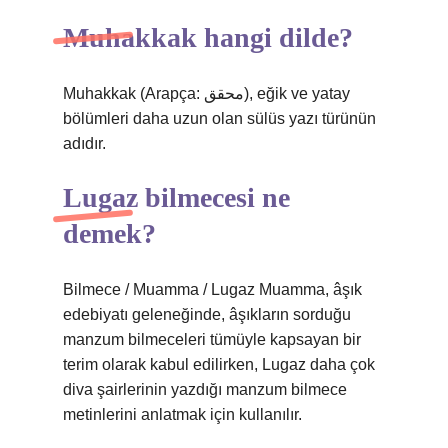
Muhakkak hangi dilde?
Muhakkak (Arapça: محقق), eğik ve yatay
bölümleri daha uzun olan sülüs yazı türünün
adıdır.
Lugaz bilmecesi ne
demek?
Bilmece / Muamma / Lugaz Muamma, âşık
edebiyatı geleneğinde, âşıkların sorduğu
manzum bilmeceleri tümüyle kapsayan bir
terim olarak kabul edilirken, Lugaz daha çok
diva şairlerinin yazdığı manzum bilmece
metinlerini anlatmak için kullanılır.