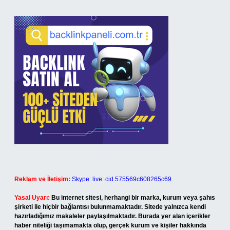
Reklam ve İletişim:
Skype: live:.cid.575569c608265c69
Yasal Uyarı:
Bu internet sitesi, herhangi bir marka, kurum veya şahıs
şirketi ile hiçbir bağlantısı bulunmamaktadır. Sitede yalnızca kendi
hazırladığımız makaleler paylaşılmaktadır. Burada yer alan içerikler
haber niteliği taşımamakta olup, gerçek kurum ve kişiler hakkında