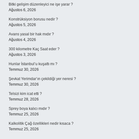
Bitki gelişim düzenleyici ne işe yarar ?
Ağustos 6, 2026
Konstrüksiyon borusu nedir ?
Ağustos 5, 2026
Avans yasal bir hak mıdır ?
Ağustos 4, 2026
300 kilometre Kaç Saat eder ?
Ağustos 3, 2026
Hunlar İstanbul’u kuşattı mı ?
Temmuz 30, 2026
Şevkat Yerimdar’ın çekildiği yer neresi ?
Temmuz 30, 2026
Telsizi kim icat etti ?
Temmuz 28, 2026
Sprey boya kalıcı mıdır ?
Temmuz 25, 2026
Kalkolitik Çağ özellikleri nedir kısaca ?
Temmuz 25, 2026