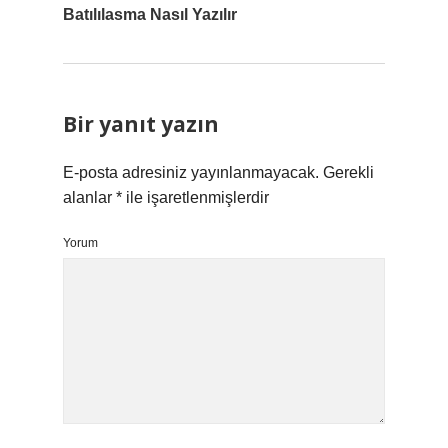
Batılılasma Nasıl Yazılır
Bir yanıt yazın
E-posta adresiniz yayınlanmayacak.
Gerekli
alanlar
*
ile işaretlenmişlerdir
Yorum