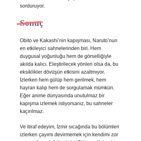
sorduruyor.
Sonuç
Obito ve Kakashi’nin kapışması, Naruto’nun
en etkileyici sahnelerinden biri. Hem
duygusal yoğunluğu hem de görselliğiyle
akılda kalıcı. Eleştirilecek yönleri olsa da, bu
eksiklikler dövüşün etkisini azaltmıyor.
İzlerken hem gülüp hem gerilmek, hem
hayran kalıp hem de sorgulamak mümkün.
Eğer anime dünyasında unutulmaz bir
kapışma izlemek istiyorsanız, bu sahneler
kaçırılmaz.
Ve itiraf edeyim, İzmir sıcağında bu bölümleri
izlerken çayımı devirmemek için kendimi zor