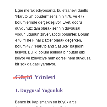
Eğer merak ediyorsanız, bu efsanevi düello
“Naruto Shippuden” serisinin 476. ve 477.
bölümlerinde gerçekleşiyor. Evet, doğru
duydunuz: tam olarak serinin duygusal
yoğunluğunun zirve yaptığı bölümler. Bölüm
476, “The Final Battle” olarak geçerken,
bölüm 477 “Naruto and Sasuke” başlığını
taşıyor. Bu iki bölüm aslında bir bütün gibi
işliyor ve izleyiciye hem görsel hem duygusal
bir şok dalgası yaratıyor.
Güçlü Yönleri
1. Duygusal Yoğunluk
Bence bu kapışmanın en büyük artısı