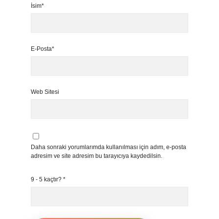
İsim*
E-Posta*
Web Sitesi
Daha sonraki yorumlarımda kullanılması için adım, e-posta
adresim ve site adresim bu tarayıcıya kaydedilsin.
9 - 5 kaçtır?
*