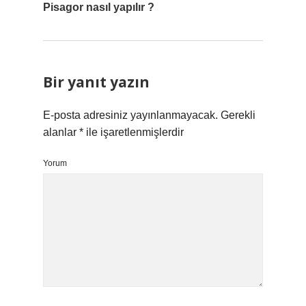
Pisagor nasıl yapılır ?
Bir yanıt yazın
E-posta adresiniz yayınlanmayacak.
Gerekli
alanlar
*
ile işaretlenmişlerdir
Yorum