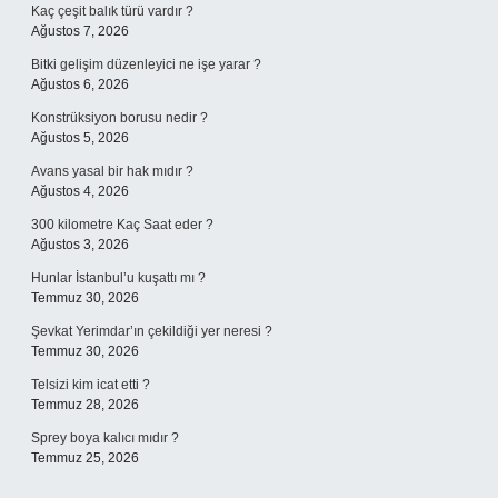
Kaç çeşit balık türü vardır ?
Ağustos 7, 2026
Bitki gelişim düzenleyici ne işe yarar ?
Ağustos 6, 2026
Konstrüksiyon borusu nedir ?
Ağustos 5, 2026
Avans yasal bir hak mıdır ?
Ağustos 4, 2026
300 kilometre Kaç Saat eder ?
Ağustos 3, 2026
Hunlar İstanbul’u kuşattı mı ?
Temmuz 30, 2026
Şevkat Yerimdar’ın çekildiği yer neresi ?
Temmuz 30, 2026
Telsizi kim icat etti ?
Temmuz 28, 2026
Sprey boya kalıcı mıdır ?
Temmuz 25, 2026