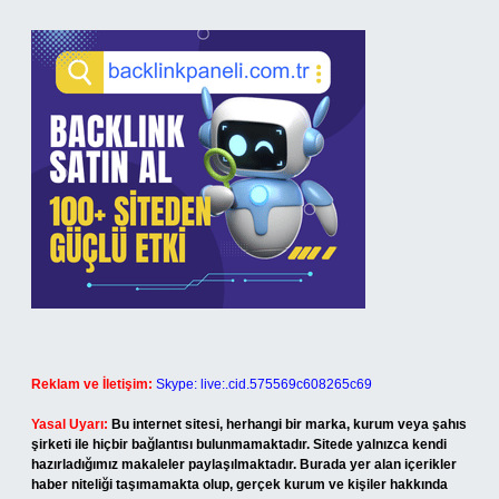
Reklam ve İletişim:
Skype: live:.cid.575569c608265c69
Yasal Uyarı:
Bu internet sitesi, herhangi bir marka, kurum veya şahıs
şirketi ile hiçbir bağlantısı bulunmamaktadır. Sitede yalnızca kendi
hazırladığımız makaleler paylaşılmaktadır. Burada yer alan içerikler
haber niteliği taşımamakta olup, gerçek kurum ve kişiler hakkında