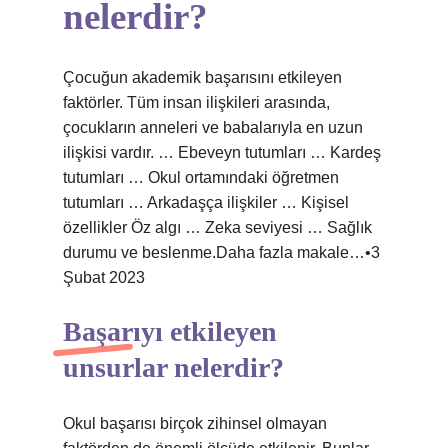
nelerdir?
Çocuğun akademik başarısını etkileyen
faktörler. Tüm insan ilişkileri arasında,
çocukların anneleri ve babalarıyla en uzun
ilişkisi vardır. … Ebeveyn tutumları … Kardeş
tutumları … Okul ortamındaki öğretmen
tutumları … Arkadaşça ilişkiler … Kişisel
özellikler Öz algı … Zeka seviyesi … Sağlık
durumu ve beslenme.Daha fazla makale…•3
Şubat 2023
Başarıyı etkileyen
unsurlar nelerdir?
Okul başarısı birçok zihinsel olmayan