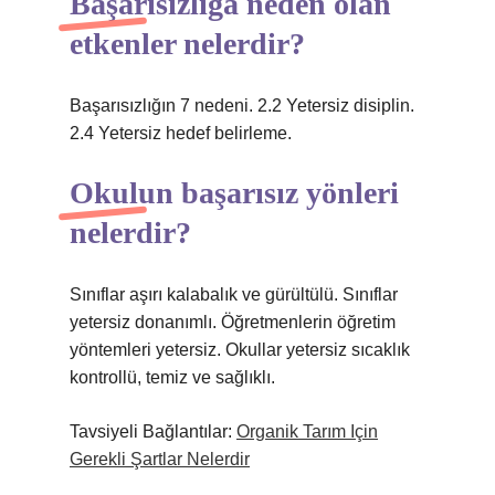
Başarısızlığa neden olan
etkenler nelerdir?
Başarısızlığın 7 nedeni. 2.2 Yetersiz disiplin.
2.4 Yetersiz hedef belirleme.
Okulun başarısız yönleri
nelerdir?
Sınıflar aşırı kalabalık ve gürültülü. Sınıflar
yetersiz donanımlı. Öğretmenlerin öğretim
yöntemleri yetersiz. Okullar yetersiz sıcaklık
kontrollü, temiz ve sağlıklı.
Tavsiyeli Bağlantılar:
Organik Tarım Için
Gerekli Şartlar Nelerdir