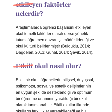
etkileyen faktörler
nelerdir?
Araştırmalarda öğrenci başarısını etkileyen
okul temelli faktörler olarak derse yönelik
tutum, öğretmen davranışı, müdür liderliği ve
okul kültürü belirlenmiştir (Bulduklu, 2014;
Dağdelen, 2013; Günal, 2014; Şevik, 2014).
Etkili okul nasıl olur?
Etkili bir okul, öğrencilerin bilişsel, duyuşsal,
psikomotor, sosyal ve estetik gelişimlerinin
en uygun şekilde desteklendiği ve optimum
bir öğrenme ortamının yaratıldığı bir okul
olarak tanımlanabilir. Etkili okullar fikrinde,
okulların farklılıklar yaratabileceği ve bu