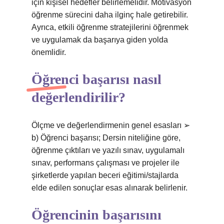
için kişisel hedefler belirlemelidir. Motivasyon
öğrenme sürecini daha ilginç hale getirebilir.
Ayrıca, etkili öğrenme stratejilerini öğrenmek
ve uygulamak da başarıya giden yolda
önemlidir.
Öğrenci başarısı nasıl
değerlendirilir?
Ölçme ve değerlendirmenin genel esasları ➢
b) Öğrenci başarısı; Dersin niteliğine göre,
öğrenme çıktıları ve yazılı sınav, uygulamalı
sınav, performans çalışması ve projeler ile
şirketlerde yapılan beceri eğitimi/stajlarda
elde edilen sonuçlar esas alınarak belirlenir.
Öğrencinin başarısını