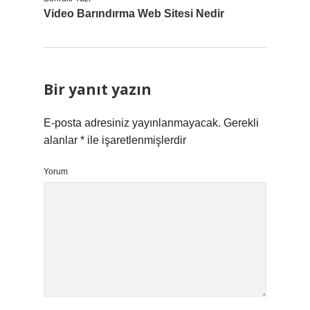
Video Barındırma Web Sitesi Nedir
Bir yanıt yazın
E-posta adresiniz yayınlanmayacak.
Gerekli
alanlar
*
ile işaretlenmişlerdir
Yorum