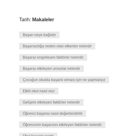
Tarih:
Makaleler
Başarı neye bağlıdır
Başarısızlığa neden olan etkenler nelerdir
Başarıyı engelleyen faktörler nelerdir
Başarıyı etkileyen unsurlar nelerdir
Çocuğun okulda başarılı olması için ne yapmalıyız
Etkili okul nasıl olur
Gelişimi etkileyen faktörler nelerdir
Öğrenci başarısı nasıl değerlendirilir
Öğrencinin başarısını etkileyen faktörler nelerdir