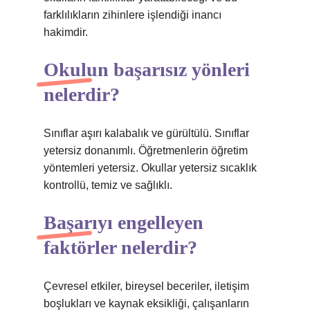
farklılıkların zihinlere işlendiği inancı
hakimdir.
Okulun başarısız yönleri
nelerdir?
Sınıflar aşırı kalabalık ve gürültülü. Sınıflar
yetersiz donanımlı. Öğretmenlerin öğretim
yöntemleri yetersiz. Okullar yetersiz sıcaklık
kontrollü, temiz ve sağlıklı.
Başarıyı engelleyen
faktörler nelerdir?
Çevresel etkiler, bireysel beceriler, iletişim
boşlukları ve kaynak eksikliği, çalışanların