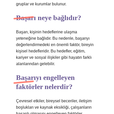
gruplar ve kurumlar bulunur.
Başarı neye bağlıdır?
Başarı, kişinin hedeflerine ulaşma
yeteneğine bağlıdır. Bu nedenle, başarıyı
değerlendirmedeki en önemli faktör, bireyin
kişisel hedefleridir. Bu hedefler, eğitim,
kariyer ve sosyal ilişkiler gibi hayatın farklı
alanlarından gelebilir.
Başarıyı engelleyen
faktörler nelerdir?
Çevresel etkiler, bireysel beceriler, iletişim
boşlukları ve kaynak eksikliği, çalışanların
başarılı olmasını engelleyen faktörler