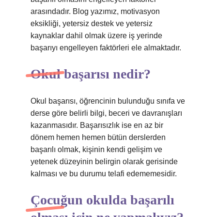
arasındadır. Blog yazımız, motivasyon
eksikliği, yetersiz destek ve yetersiz
kaynaklar dahil olmak üzere iş yerinde
başarıyı engelleyen faktörleri ele almaktadır.
Okul başarısı nedir?
Okul başarısı, öğrencinin bulunduğu sınıfa ve
derse göre belirli bilgi, beceri ve davranışları
kazanmasıdır. Başarısızlık ise en az bir
dönem hemen hemen bütün derslerden
başarılı olmak, kişinin kendi gelişim ve
yetenek düzeyinin belirgin olarak gerisinde
kalması ve bu durumu telafi edememesidir.
Çocuğun okulda başarılı