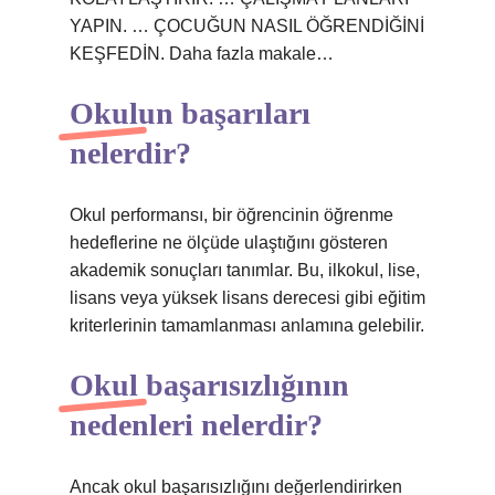
YAPIN. … ÇOCUĞUN NASIL ÖĞRENDİĞİNİ
KEŞFEDİN. Daha fazla makale…
Okulun başarıları
nelerdir?
Okul performansı, bir öğrencinin öğrenme
hedeflerine ne ölçüde ulaştığını gösteren
akademik sonuçları tanımlar. Bu, ilkokul, lise,
lisans veya yüksek lisans derecesi gibi eğitim
kriterlerinin tamamlanması anlamına gelebilir.
Okul başarısızlığının
nedenleri nelerdir?
Ancak okul başarısızlığını değerlendirirken