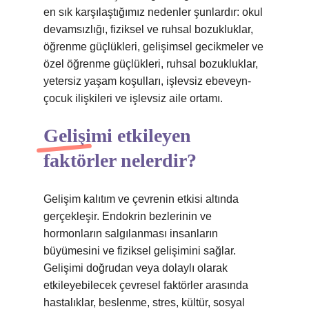
en sık karşılaştığımız nedenler şunlardır: okul
devamsızlığı, fiziksel ve ruhsal bozukluklar,
öğrenme güçlükleri, gelişimsel gecikmeler ve
özel öğrenme güçlükleri, ruhsal bozukluklar,
yetersiz yaşam koşulları, işlevsiz ebeveyn-
çocuk ilişkileri ve işlevsiz aile ortamı.
Gelişimi etkileyen
faktörler nelerdir?
Gelişim kalıtım ve çevrenin etkisi altında
gerçekleşir. Endokrin bezlerinin ve
hormonların salgılanması insanların
büyümesini ve fiziksel gelişimini sağlar.
Gelişimi doğrudan veya dolaylı olarak
etkileyebilecek çevresel faktörler arasında
hastalıklar, beslenme, stres, kültür, sosyal