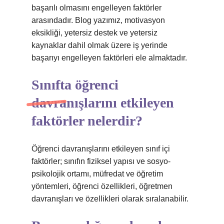
başarılı olmasını engelleyen faktörler
arasındadır. Blog yazımız, motivasyon
eksikliği, yetersiz destek ve yetersiz
kaynaklar dahil olmak üzere iş yerinde
başarıyı engelleyen faktörleri ele almaktadır.
Sınıfta öğrenci
davranışlarını etkileyen
faktörler nelerdir?
Öğrenci davranışlarını etkileyen sınıf içi
faktörler; sınıfın fiziksel yapısı ve sosyo-
psikolojik ortamı, müfredat ve öğretim
yöntemleri, öğrenci özellikleri, öğretmen
davranışları ve özellikleri olarak sıralanabilir.