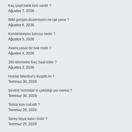
Kaç çeşit balık türü vardır ?
Ağustos 7, 2026
Bitki gelişim düzenleyici ne işe yarar ?
Ağustos 6, 2026
Konstrüksiyon borusu nedir ?
Ağustos 5, 2026
Avans yasal bir hak mıdır ?
Ağustos 4, 2026
300 kilometre Kaç Saat eder ?
Ağustos 3, 2026
Hunlar İstanbul’u kuşattı mı ?
Temmuz 30, 2026
Şevkat Yerimdar’ın çekildiği yer neresi ?
Temmuz 30, 2026
Telsizi kim icat etti ?
Temmuz 28, 2026
Sprey boya kalıcı mıdır ?
Temmuz 25, 2026