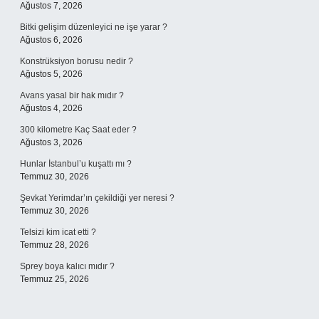
Ağustos 7, 2026
Bitki gelişim düzenleyici ne işe yarar ?
Ağustos 6, 2026
Konstrüksiyon borusu nedir ?
Ağustos 5, 2026
Avans yasal bir hak mıdır ?
Ağustos 4, 2026
300 kilometre Kaç Saat eder ?
Ağustos 3, 2026
Hunlar İstanbul’u kuşattı mı ?
Temmuz 30, 2026
Şevkat Yerimdar’ın çekildiği yer neresi ?
Temmuz 30, 2026
Telsizi kim icat etti ?
Temmuz 28, 2026
Sprey boya kalıcı mıdır ?
Temmuz 25, 2026