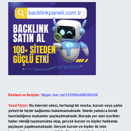
Reklam ve İletişim:
Skype: live:.cid.575569c608265c69
Yasal Uyarı:
Bu internet sitesi, herhangi bir marka, kurum veya şahıs
şirketi ile hiçbir bağlantısı bulunmamaktadır. Sitede yalnızca kendi
hazırladığımız makaleler paylaşılmaktadır. Burada yer alan içerikler
haber niteliği taşımamakta olup, gerçek kurum ve kişiler hakkında
paylaşım yapılmamaktadır. Gerçek kurum ve kişiler ile isim