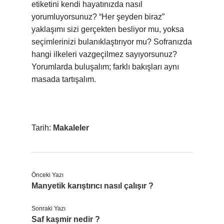
etiketini kendi hayatınızda nasıl
yorumluyorsunuz? “Her şeyden biraz”
yaklaşımı sizi gerçekten besliyor mu, yoksa
seçimlerinizi bulanıklaştırıyor mu? Sofranızda
hangi ilkeleri vazgeçilmez sayıyorsunuz?
Yorumlarda buluşalım; farklı bakışları aynı
masada tartışalım.
Tarih:
Makaleler
Önceki Yazı
Manyetik karıştırıcı nasıl çalışır ?
Sonraki Yazı
Saf kaşmir nedir ?