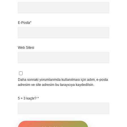
E-Posta*
Web Sitesi
Daha sonraki yorumlarımda kullanılması için adım, e-posta
adresim ve site adresim bu tarayıcıya kaydedilsin.
5 + 3 kaçtır?
*