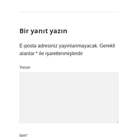
Bir yanıt yazın
E-posta adresiniz yayınlanmayacak.
Gerekli
alanlar
*
ile işaretlenmişlerdir
Yorum
İsim*