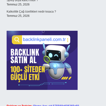
Sprey boya kalıcı mıdır ?
Temmuz 25, 2026
Kalkolitik Çağ özellikleri nedir kısaca ?
Temmuz 25, 2026