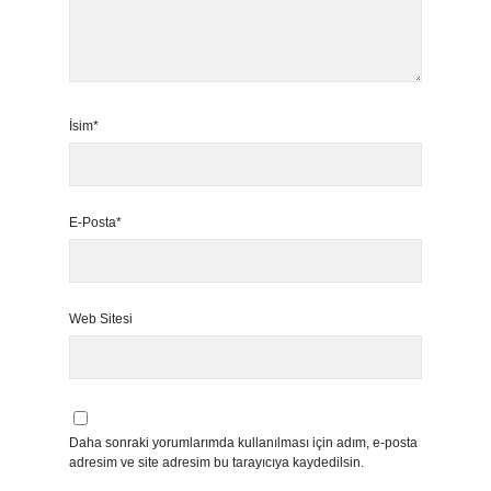
İsim*
E-Posta*
Web Sitesi
Daha sonraki yorumlarımda kullanılması için adım, e-posta
adresim ve site adresim bu tarayıcıya kaydedilsin.