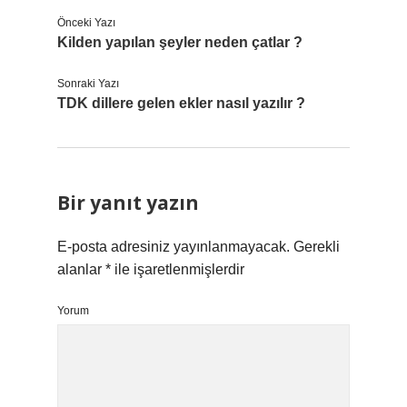
Önceki Yazı
Kilden yapılan şeyler neden çatlar ?
Sonraki Yazı
TDK dillere gelen ekler nasıl yazılır ?
Bir yanıt yazın
E-posta adresiniz yayınlanmayacak.
Gerekli
alanlar
*
ile işaretlenmişlerdir
Yorum