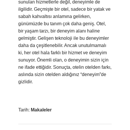
sunulan hizmetlerle değil, deneyimle de
ilgilidir. Geçmişte bir otel, sadece bir yatak ve
sabah kahvaltısı anlamına gelirken,
günümüzde bu tanım çok daha geniş. Otel,
bir yaşam tarzı, bir deneyim alanı haline
gelmiştir. Gelişen teknoloji ile bu deneyimler
daha da çeşitlenebilir. Ancak unutulmamalı
ki, her otel hala farklı bir hizmet ve deneyim
sunuyor. Önemli olan, o deneyimin sizin için
ne ifade ettiğidir. Sonuçta, otelin otelden farkı,
aslında sizin otelden aldığınız “deneyim”de
gizlidir.
Tarih:
Makaleler