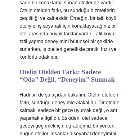
sade bir konaklama sunan oteller de vardır.
Otelin otelden farkı, bu sunduğu hizmetlerin
çeşitliliği ve kalitesidir. Örneğin, bir tatil köyü
oteliyle, iş seyahati için konaklayacağınız bir
otel arasında büyük farklar vardır. Tatil köyü,
tatil yapma deneyimini bütünsel bir şekilde
sunarken, iş otelleri genellikle pratik, hızlı ve
konforlu odaklıdır.
Otelin Otelden Farkı: Sadece
“Oda” Değil, “Deneyim” Sunmak
Hadi bir de şu açıdan bakalım: Otelin otelden
farkı, sunduğu deneyimle alakalıdır. Bir otelde
kalmak, sadece bir gece uyumak değil, o anı
yaşamakla ilgilidir. Eskiden, otel sadece
geceyi geçirmek için uğradığımız bir yerken,
bugün oteller, insanların seyahat deneyimini