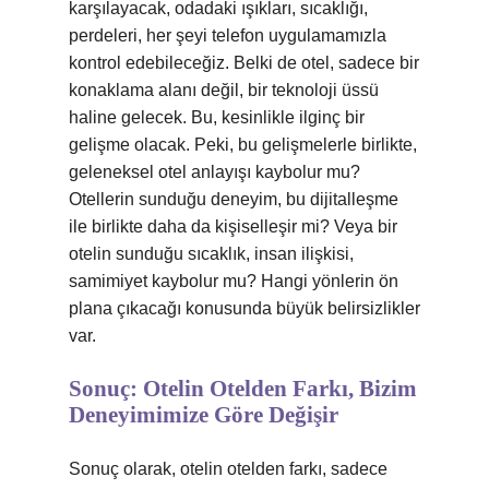
karşılayacak, odadaki ışıkları, sıcaklığı,
perdeleri, her şeyi telefon uygulamamızla
kontrol edebileceğiz. Belki de otel, sadece bir
konaklama alanı değil, bir teknoloji üssü
haline gelecek. Bu, kesinlikle ilginç bir
gelişme olacak. Peki, bu gelişmelerle birlikte,
geleneksel otel anlayışı kaybolur mu?
Otellerin sunduğu deneyim, bu dijitalleşme
ile birlikte daha da kişiselleşir mi? Veya bir
otelin sunduğu sıcaklık, insan ilişkisi,
samimiyet kaybolur mu? Hangi yönlerin ön
plana çıkacağı konusunda büyük belirsizlikler
var.
Sonuç: Otelin Otelden Farkı, Bizim
Deneyimimize Göre Değişir
Sonuç olarak, otelin otelden farkı, sadece