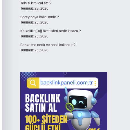
Telsizi kim icat etti ?
Temmuz 28, 2026
Sprey boya kalıcı mıdır ?
Temmuz 25, 2026
Kalkolitik Çağ özellikleri nedir kısaca ?
Temmuz 25, 2026
Benzetme nedir ve nasıl kullanılır ?
Temmuz 25, 2026