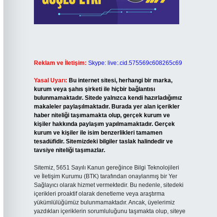
Reklam ve İletişim:
Skype: live:.cid.575569c608265c69
Yasal Uyarı:
Bu internet sitesi, herhangi bir marka,
kurum veya şahıs şirketi ile hiçbir bağlantısı
bulunmamaktadır. Sitede yalnızca kendi hazırladığımız
makaleler paylaşılmaktadır. Burada yer alan içerikler
haber niteliği taşımamakta olup, gerçek kurum ve
kişiler hakkında paylaşım yapılmamaktadır. Gerçek
kurum ve kişiler ile isim benzerlikleri tamamen
tesadüfidir. Sitemizdeki bilgiler taslak halindedir ve
tavsiye niteliği taşımazlar.
Sitemiz, 5651 Sayılı Kanun gereğince Bilgi Teknolojileri
ve İletişim Kurumu (BTK) tarafından onaylanmış bir Yer
Sağlayıcı olarak hizmet vermektedir. Bu nedenle, sitedeki
içerikleri proaktif olarak denetleme veya araştırma
yükümlülüğümüz bulunmamaktadır. Ancak, üyelerimiz
yazdıkları içeriklerin sorumluluğunu taşımakta olup, siteye