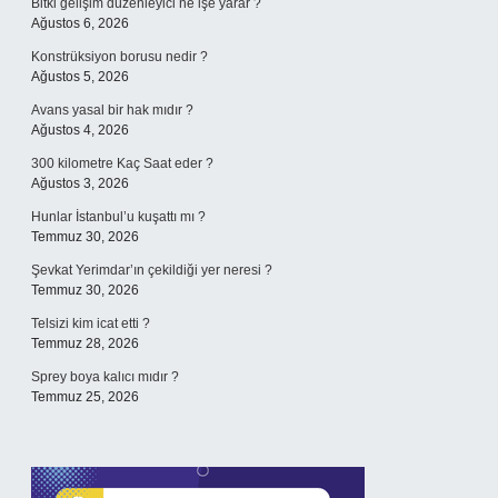
Bitki gelişim düzenleyici ne işe yarar ?
Ağustos 6, 2026
Konstrüksiyon borusu nedir ?
Ağustos 5, 2026
Avans yasal bir hak mıdır ?
Ağustos 4, 2026
300 kilometre Kaç Saat eder ?
Ağustos 3, 2026
Hunlar İstanbul’u kuşattı mı ?
Temmuz 30, 2026
Şevkat Yerimdar’ın çekildiği yer neresi ?
Temmuz 30, 2026
Telsizi kim icat etti ?
Temmuz 28, 2026
Sprey boya kalıcı mıdır ?
Temmuz 25, 2026