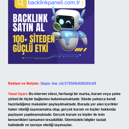
Reklam ve İletişim:
Skype: live:.cid.575569c608265c69
Yasal Uyarı:
Bu internet sitesi, herhangi bir marka, kurum veya şahıs
şirketi ile hiçbir bağlantısı bulunmamaktadır. Sitede yalnızca kendi
hazırladığımız makaleler paylaşılmaktadır. Burada yer alan içerikler
haber niteliği taşımamakta olup, gerçek kurum ve kişiler hakkında
paylaşım yapılmamaktadır. Gerçek kurum ve kişiler ile isim
benzerlikleri tamamen tesadüfidir. Sitemizdeki bilgiler taslak
halindedir ve tavsiye niteliği taşımazlar.