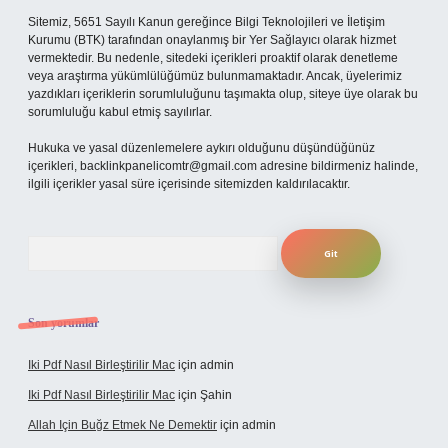
Sitemiz, 5651 Sayılı Kanun gereğince Bilgi Teknolojileri ve İletişim
Kurumu (BTK) tarafından onaylanmış bir Yer Sağlayıcı olarak hizmet
vermektedir. Bu nedenle, sitedeki içerikleri proaktif olarak denetleme
veya araştırma yükümlülüğümüz bulunmamaktadır. Ancak, üyelerimiz
yazdıkları içeriklerin sorumluluğunu taşımakta olup, siteye üye olarak bu
sorumluluğu kabul etmiş sayılırlar.
Hukuka ve yasal düzenlemelere aykırı olduğunu düşündüğünüz
içerikleri,
backlinkpanelicomtr@gmail.com
adresine bildirmeniz halinde,
ilgili içerikler yasal süre içerisinde sitemizden kaldırılacaktır.
Arama
Son yorumlar
Iki Pdf Nasıl Birleştirilir Mac
için
admin
Iki Pdf Nasıl Birleştirilir Mac
için
Şahin
Allah Için Buğz Etmek Ne Demektir
için
admin