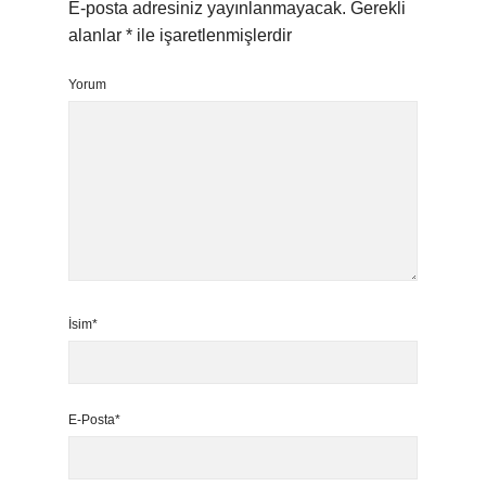
E-posta adresiniz yayınlanmayacak.
Gerekli
alanlar
*
ile işaretlenmişlerdir
Yorum
İsim*
E-Posta*