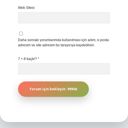
Web Sitesi
Daha sonraki yorumlarımda kullanılması için adım, e-posta
adresim ve site adresim bu tarayıcıya kaydedilsin.
7 + 8 kaçtır?
*