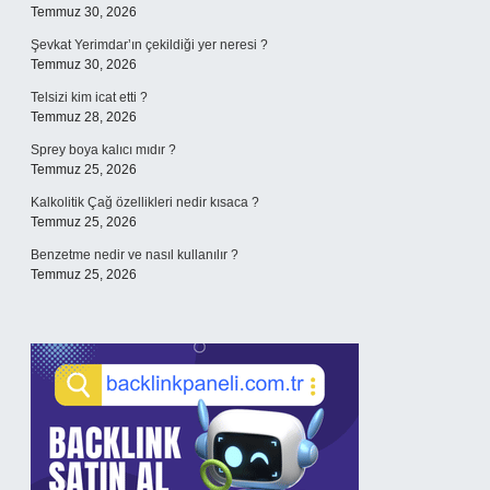
Temmuz 30, 2026
Şevkat Yerimdar’ın çekildiği yer neresi ?
Temmuz 30, 2026
Telsizi kim icat etti ?
Temmuz 28, 2026
Sprey boya kalıcı mıdır ?
Temmuz 25, 2026
Kalkolitik Çağ özellikleri nedir kısaca ?
Temmuz 25, 2026
Benzetme nedir ve nasıl kullanılır ?
Temmuz 25, 2026