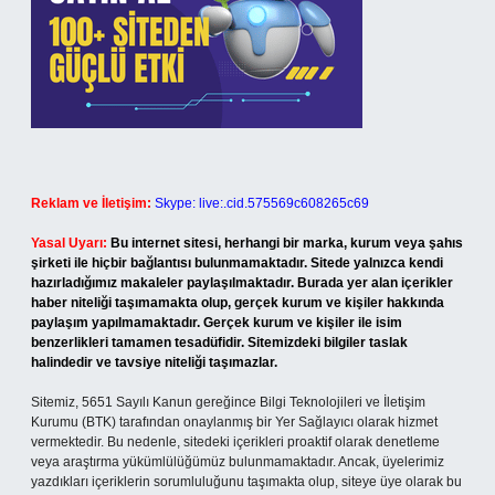
Reklam ve İletişim:
Skype: live:.cid.575569c608265c69
Yasal Uyarı:
Bu internet sitesi, herhangi bir marka, kurum veya şahıs
şirketi ile hiçbir bağlantısı bulunmamaktadır. Sitede yalnızca kendi
hazırladığımız makaleler paylaşılmaktadır. Burada yer alan içerikler
haber niteliği taşımamakta olup, gerçek kurum ve kişiler hakkında
paylaşım yapılmamaktadır. Gerçek kurum ve kişiler ile isim
benzerlikleri tamamen tesadüfidir. Sitemizdeki bilgiler taslak
halindedir ve tavsiye niteliği taşımazlar.
Sitemiz, 5651 Sayılı Kanun gereğince Bilgi Teknolojileri ve İletişim
Kurumu (BTK) tarafından onaylanmış bir Yer Sağlayıcı olarak hizmet
vermektedir. Bu nedenle, sitedeki içerikleri proaktif olarak denetleme
veya araştırma yükümlülüğümüz bulunmamaktadır. Ancak, üyelerimiz
yazdıkları içeriklerin sorumluluğunu taşımakta olup, siteye üye olarak bu