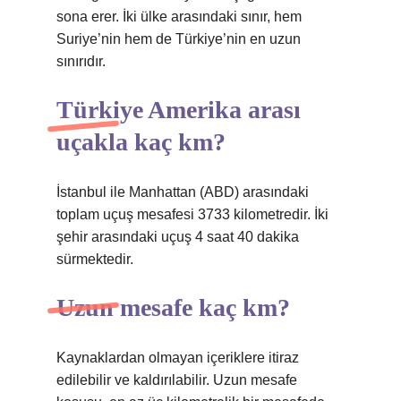
sona erer. İki ülke arasındaki sınır, hem
Suriye’nin hem de Türkiye’nin en uzun
sınırıdır.
Türkiye Amerika arası
uçakla kaç km?
İstanbul ile Manhattan (ABD) arasındaki
toplam uçuş mesafesi 3733 kilometredir. İki
şehir arasındaki uçuş 4 saat 40 dakika
sürmektedir.
Uzun mesafe kaç km?
Kaynaklardan olmayan içeriklere itiraz
edilebilir ve kaldırılabilir. Uzun mesafe