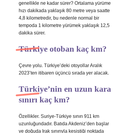
genellikle ne kadar sürer? Ortalama yürüme
hızı dakikada yaklaşık 80 metre veya saatte
4,8 kilometredir, bu nedenle normal bir
tempoda 1 kilometre yürümek yaklaşık 12,5
dakika sürer.
Türkiye otoban kaç km?
Çevre yolu. Türkiye’deki otoyollar Aralık
2023’ten itibaren üçüncü sırada yer alacak.
Türkiye’nin en uzun kara
sınırı kaç km?
Özellikler. Suriye-Türkiye sınırı 911 km
uzunluğundadır. Batıda Akdeniz’den başlar
ve doğuda Irak sınırıyla kesiştiği noktada