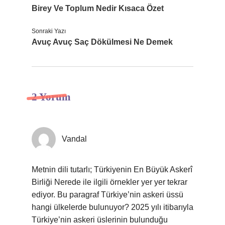
Birey Ve Toplum Nedir Kısaca Özet
Sonraki Yazı
Avuç Avuç Saç Dökülmesi Ne Demek
2 Yorum
Vandal
Metnin dili tutarlı; Türkiyenin En Büyük Askerî
Birliği Nerede ile ilgili örnekler yer yer tekrar
ediyor. Bu paragraf Türkiye’nin askeri üssü
hangi ülkelerde bulunuyor? 2025 yılı itibarıyla
Türkiye’nin askeri üslerinin bulunduğu