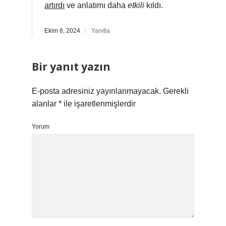
artırdı
ve anlatımı daha
etkili
kıldı.
Ekim 8, 2024
Yanıtla
Bir yanıt yazın
E-posta adresiniz yayınlanmayacak.
Gerekli
alanlar
*
ile işaretlenmişlerdir
Yorum