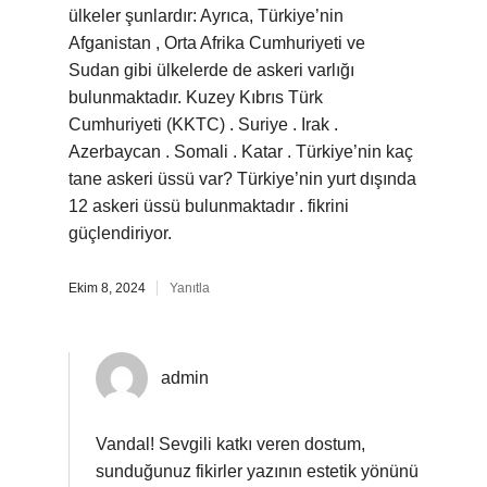
ülkeler şunlardır: Ayrıca, Türkiye’nin
Afganistan , Orta Afrika Cumhuriyeti ve
Sudan gibi ülkelerde de askeri varlığı
bulunmaktadır. Kuzey Kıbrıs Türk
Cumhuriyeti (KKTC) . Suriye . Irak .
Azerbaycan . Somali . Katar . Türkiye’nin kaç
tane askeri üssü var? Türkiye’nin yurt dışında
12 askeri üssü bulunmaktadır . fikrini
güçlendiriyor.
Ekim 8, 2024
Yanıtla
admin
Vandal! Sevgili katkı veren dostum,
sunduğunuz fikirler yazının estetik yönünü