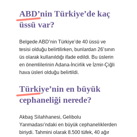
ABD’nin Türkiye’de kaç
üssü var?
Belgede ABD’nin Türkiye’de 40 üssü ve
tesisi olduğu belirtilirken, bunlardan 26’sının
üs olarak kullanıldığı ifade edildi. Bu üslerin
en önemlilerinin Adana-İncirlik ve İzmir-Çiğli
hava üsleri olduğu belirtildi.
Türkiye’nin en büyük
cephaneliği nerede?
Akbaş Silahhanesi, Gelibolu
Yarımadası’ndaki en büyük cephaneliklerden
biriydi. Tahmini olarak 8.500 tüfek, 40 ağır