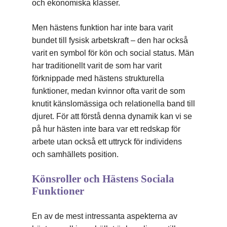
och ekonomiska klasser.
Men hästens funktion har inte bara varit
bundet till fysisk arbetskraft – den har också
varit en symbol för kön och social status. Män
har traditionellt varit de som har varit
förknippade med hästens strukturella
funktioner, medan kvinnor ofta varit de som
knutit känslomässiga och relationella band till
djuret. För att förstå denna dynamik kan vi se
på hur hästen inte bara var ett redskap för
arbete utan också ett uttryck för individens
och samhällets position.
Könsroller och Hästens Sociala
Funktioner
En av de mest intressanta aspekterna av