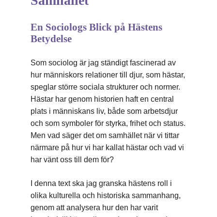
Samhället
En Sociologs Blick på Hästens
Betydelse
Som sociolog är jag ständigt fascinerad av
hur människors relationer till djur, som hästar,
speglar större sociala strukturer och normer.
Hästar har genom historien haft en central
plats i människans liv, både som arbetsdjur
och som symboler för styrka, frihet och status.
Men vad säger det om samhället när vi tittar
närmare på hur vi har kallat hästar och vad vi
har vänt oss till dem för?
I denna text ska jag granska hästens roll i
olika kulturella och historiska sammanhang,
genom att analysera hur den har varit